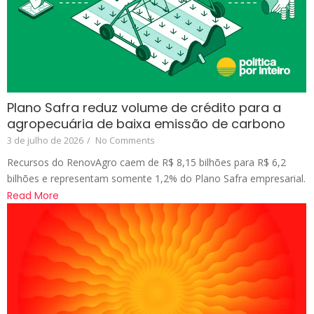
Plano Safra reduz volume de crédito para a
agropecuária de baixa emissão de carbono
3 de julho de 2026
/
No Comments
Recursos do RenovAgro caem de R$ 8,15 bilhões para R$ 6,2
bilhões e representam somente 1,2% do Plano Safra empresarial.
Read More