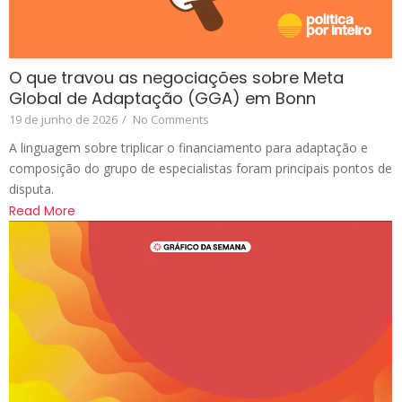
O que travou as negociações sobre Meta
Global de Adaptação (GGA) em Bonn
19 de junho de 2026
/
No Comments
A linguagem sobre triplicar o financiamento para adaptação e
composição do grupo de especialistas foram principais pontos de
disputa.
Read More