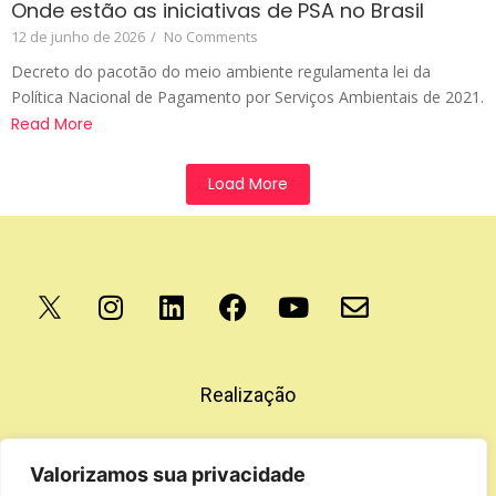
Onde estão as iniciativas de PSA no Brasil
12 de junho de 2026
/
No Comments
Decreto do pacotão do meio ambiente regulamenta lei da
Política Nacional de Pagamento por Serviços Ambientais de 2021.
Read More
Load More
Apoio
Realização
Valorizamos sua privacidade