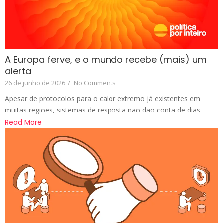
A Europa ferve, e o mundo recebe (mais) um
alerta
26 de junho de 2026
/
No Comments
Apesar de protocolos para o calor extremo já existentes em
muitas regiões, sistemas de resposta não dão conta de dias...
Read More