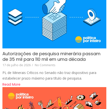
Autorizações de pesquisa minerária passam
de 35 mil para 110 mil em uma década
17 de julho de 2026
/
No Comments
PL de Minerais Críticos no Senado não traz dispositivo para
estabelecer prazo máximo para título de pesquisa.
Read More