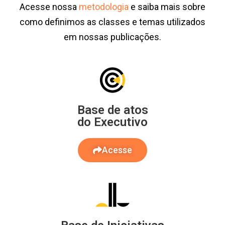
Acesse nossa
metodologia
e saiba mais sobre
como definimos as classes e temas utilizados
em nossas publicações.
Base de atos
do Executivo
Acesse