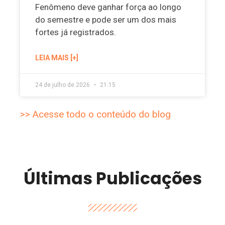
Fenômeno deve ganhar força ao longo
do semestre e pode ser um dos mais
fortes já registrados.
LEIA MAIS [+]
24 de julho de 2026
21:15
>> Acesse todo o conteúdo do blog
Últimas Publicações