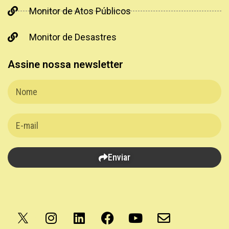
Monitor de Atos Públicos
Monitor de Desastres
Assine nossa newsletter
Enviar
Apoio