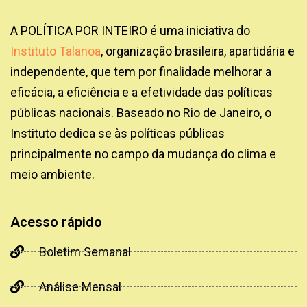
A POLÍTICA POR INTEIRO é uma iniciativa do
Instituto Talanoa
, organização brasileira, apartidária e
independente, que tem por finalidade melhorar a
eficácia, a eficiência e a efetividade das políticas
públicas nacionais. Baseado no Rio de Janeiro, o
Instituto dedica se às políticas públicas
principalmente no campo da mudança do clima e
meio ambiente.
Acesso rápido
Boletim Semanal
Análise Mensal