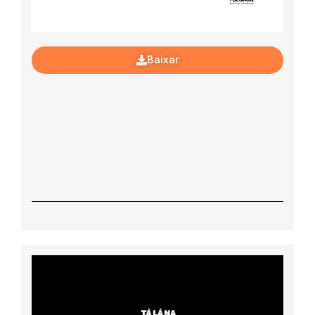
Baixar