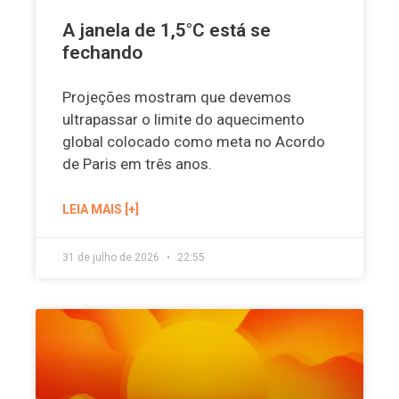
A janela de 1,5°C está se
fechando
Projeções mostram que devemos
ultrapassar o limite do aquecimento
global colocado como meta no Acordo
de Paris em três anos.
LEIA MAIS [+]
31 de julho de 2026
22:55