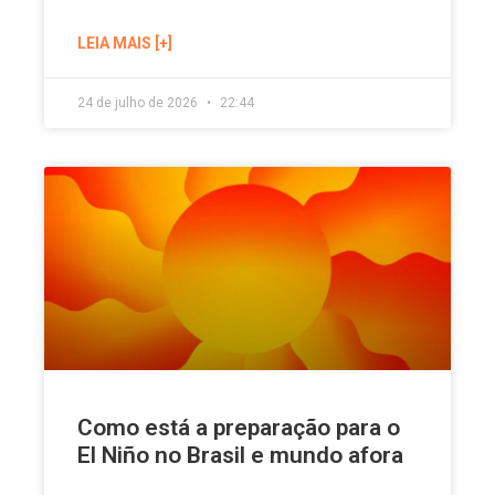
LEIA MAIS [+]
24 de julho de 2026
22:44
Como está a preparação para o
El Niño no Brasil e mundo afora