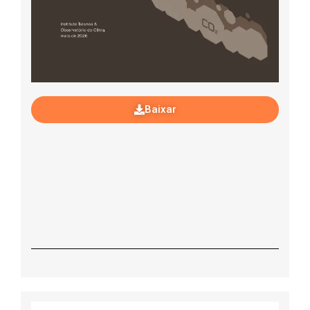
Baixar