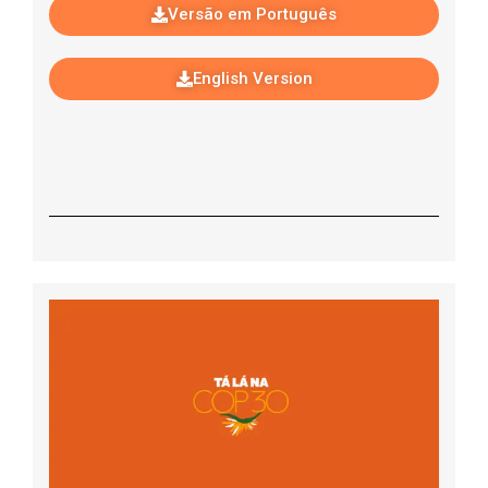
Versão em Português
English Version