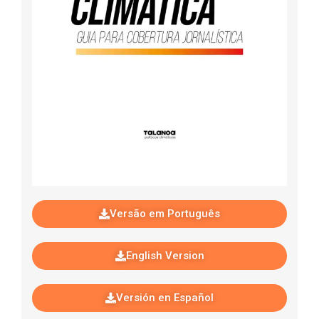
Versão em Português
English Version
Versión en Español