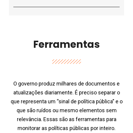
Ferramentas
O governo produz milhares de documentos e
atualizações diariamente. É preciso separar o
que representa um “sinal de política pública” e o
que são ruídos ou mesmo elementos sem
relevância. Essas são as ferramentas para
monitorar as políticas públicas por inteiro.