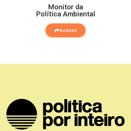
Monitor da
Política Ambiental
Acesse