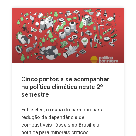
Cinco pontos a se acompanhar
na política climática neste 2º
semestre
Entre eles, o mapa do caminho para
redução da dependência de
combustíveis fósseis no Brasil e a
política para minerais críticos.