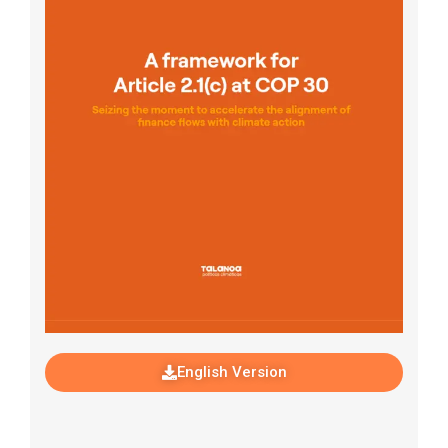
English Version