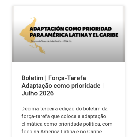
Boletim | Força-Tarefa
Adaptação como prioridade |
Julho 2026
Décima terceira edição do boletim da
força-tarefa que coloca a adaptação
climática como prioridade política, com
foco na América Latina e no Caribe.