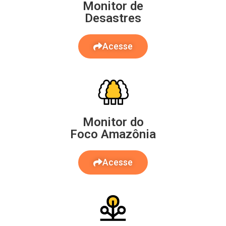
Monitor de
Desastres
Acesse
Monitor do
Foco Amazônia
Acesse