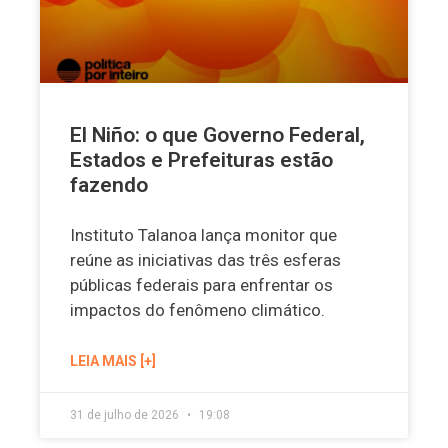
El Niño: o que Governo Federal,
Estados e Prefeituras estão
fazendo
Instituto Talanoa lança monitor que
reúne as iniciativas das três esferas
públicas federais para enfrentar os
impactos do fenômeno climático.
LEIA MAIS [+]
31 de julho de 2026
19:08