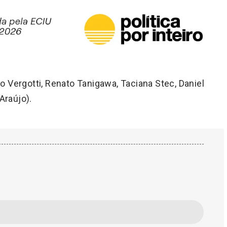
 Vergotti, Renato Tanigawa, Taciana Stec, Daniel
Araújo).