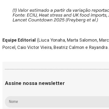
Equipe Editorial
(Liuca Yonaha, Marta Salomon, Marco
Porcel, Caio Victor Vieira, Beatriz Calmon e Rayandra 
Assine nossa newsletter