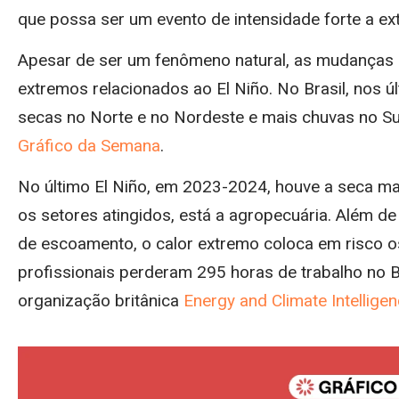
que possa ser um evento de intensidade forte a e
Apesar de ser um fenômeno natural, as mudanças 
extremos relacionados ao El Niño. No Brasil, nos
secas no Norte e no Nordeste e mais chuvas no S
Gráfico da Semana
.
No último El Niño, em 2023-2024, houve a seca ma
os setores atingidos, está a agropecuária. Além de 
de escoamento, o calor extremo coloca em risco o
profissionais perderam 295 horas de trabalho no Br
organização britânica
Energy and Climate Intelligen