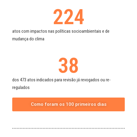
224
atos com impactos nas políticas socioambientais e de
mudança do clima
38
dos 473 atos indicados para revisão já revogados ou re-
regulados
Como foram os 100 primeiros dias