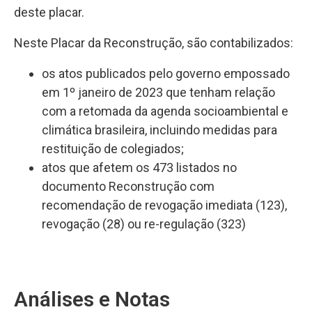
deste placar.
Neste Placar da Reconstrução, são contabilizados:
os atos publicados pelo governo empossado
em 1º janeiro de 2023 que tenham relação
com a retomada da agenda socioambiental e
climática brasileira, incluindo medidas para
restituição de colegiados;
atos que afetem os 473 listados no
documento Reconstrução com
recomendação de revogação imediata (123),
revogação (28) ou re-regulação (323)
Análises e Notas