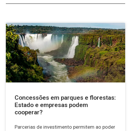
Concessões em parques e florestas:
Estado e empresas podem
cooperar?
Parcerias de investimento permitem ao poder