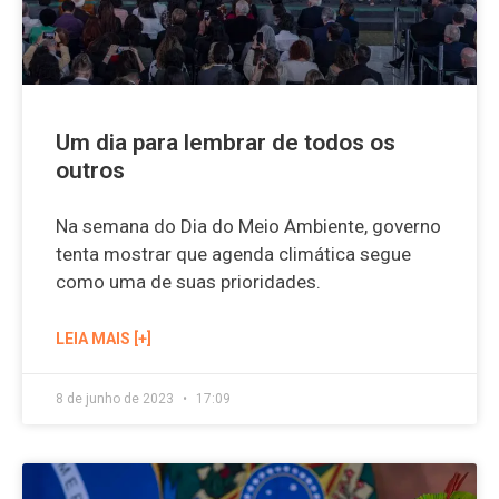
Um dia para lembrar de todos os
outros
Na semana do Dia do Meio Ambiente, governo
tenta mostrar que agenda climática segue
como uma de suas prioridades.
LEIA MAIS [+]
8 de junho de 2023
17:09