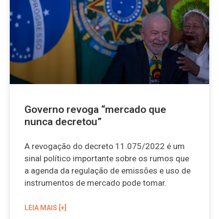
Governo revoga “mercado que
nunca decretou”
A revogação do decreto 11.075/2022 é um
sinal político importante sobre os rumos que
a agenda da regulação de emissões e uso de
instrumentos de mercado pode tomar.
LEIA MAIS [+]