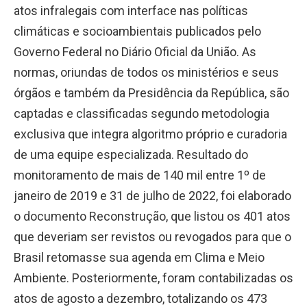
atos infralegais com interface nas políticas
climáticas e socioambientais publicados pelo
Governo Federal no Diário Oficial da União. As
normas, oriundas de todos os ministérios e seus
órgãos e também da Presidência da República, são
captadas e classificadas segundo metodologia
exclusiva que integra algoritmo próprio e curadoria
de uma equipe especializada. Resultado do
monitoramento de mais de 140 mil entre 1º de
janeiro de 2019 e 31 de julho de 2022, foi elaborado
o documento Reconstrução, que listou os 401 atos
que deveriam ser revistos ou revogados para que o
Brasil retomasse sua agenda em Clima e Meio
Ambiente. Posteriormente, foram contabilizadas os
atos de agosto a dezembro, totalizando os 473