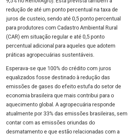
9,5% no RenovAgro). Está prevista também a
redução de até um ponto percentual na taxa de
juros de custeio, sendo até 0,5 ponto percentual
para produtores com Cadastro Ambiental Rural
(CAR) em situação regular e até 0,5 ponto
percentual adicional para aqueles que adotem
práticas agropecuárias sustentáveis.
Esperava-se que 100% do crédito com juros
equalizados fosse destinado à redução das
emissões de gases do efeito estufa do setor de
economia brasileira que mais contribui para o
aquecimento global. A agropecuária responde
atualmente por 33% das emissões brasileiras, sem
contar com as emissões oriundas do
desmatamento e que estão relacionadas com a