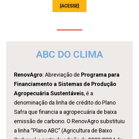
[ACESSE]
ABC DO CLIMA
RenovAgro
: Abreviação de
Programa para
Financiamento a Sistemas de Produção
Agropecuária Sustentáveis
, é a
denominação da linha de crédito do Plano
Safra
que financia a agropecuária de baixa
emissão de carbono. O RenovAgro substituiu
a linha “Plano ABC” (Agricultura de Baixo