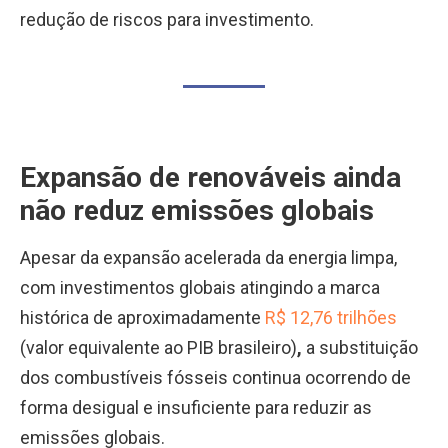
redução de riscos para investimento.
Expansão de renováveis ainda
não reduz emissões globais
Apesar da expansão acelerada da energia limpa,
com investimentos globais atingindo a marca
histórica de aproximadamente
R$ 12,76 trilhões
(valor equivalente ao PIB brasileiro)
,
a substituição
dos combustíveis fósseis continua ocorrendo de
forma desigual e insuficiente para reduzir as
emissões globais.