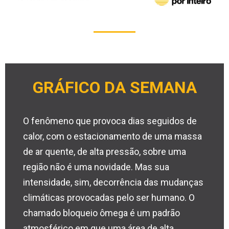
GRÁFICO DA SEMANA
O fenômeno que provoca dias seguidos de
calor, com o estacionamento de uma massa
de ar quente, de alta pressão, sobre uma
região não é uma novidade. Mas sua
intensidade, sim, decorrência das mudanças
climáticas provocadas pelo ser humano. O
chamado bloqueio ômega é um padrão
atmosférico em que uma área de alta