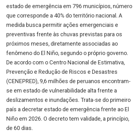
estado de emergência em 796 municípios, número
que corresponde a 40% do território nacional. A
medida busca permitir ações emergenciais e
preventivas frente às chuvas previstas para os
próximos meses, diretamente associadas ao
fenômeno do El Niño, segundo o próprio governo.
De acordo com o Centro Nacional de Estimativa,
Prevenção e Redução de Riscos e Desastres
(CENEPRED), 9,6 milhões de peruanos encontram-
se em estado de vulnerabilidade alta frente a
deslizamentos e inundações. Trata-se do primeiro
país a decretar estado de emergência frente ao El
Niño em 2026. O decreto tem validade, a princípio,
de 60 dias.