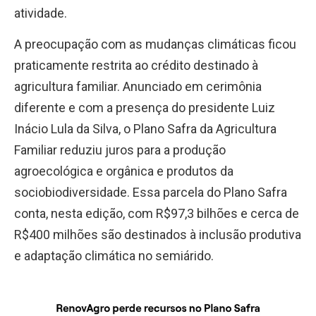
atividade.
A preocupação com as mudanças climáticas ficou
praticamente restrita ao crédito destinado à
agricultura familiar. Anunciado em cerimônia
diferente e com a presença do presidente Luiz
Inácio Lula da Silva, o Plano Safra da Agricultura
Familiar reduziu juros para a produção
agroecológica e orgânica e produtos da
sociobiodiversidade. Essa parcela do Plano Safra
conta, nesta edição, com R$97,3 bilhões e cerca de
R$400 milhões são destinados à inclusão produtiva
e adaptação climática no semiárido.