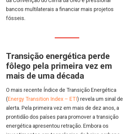
da Convenção do Clima da ONU e pressionar
bancos multilaterais a financiar mais projetos
fósseis.
Transição energética perde
fôlego pela primeira vez em
mais de uma década
O mais recente Índice de Transição Energética
(
Energy Transition Index – ETI
) revela um sinal de
alerta. Pela primeira vez em mais de dez anos, a
prontidão dos países para promover a transição
energética apresentou retração. Embora os