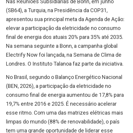
Nas Reuniões Subsidiárias de Bonn, em junho
(SB64), a Turquia, na Presidência da COP31,
apresentou sua principal meta da Agenda de Ação:
elevar a participação da eletricidade no consumo
final de energia dos atuais 20% para 35% até 2035.
Na semana seguinte a Bonn, a campanha global
Electrify Now foi lançada, na Semana de Clima de
Londres. O Instituto Talanoa faz parte da iniciativa.
No Brasil, segundo o Balanço Energético Nacional
(BEN, 2026), a participação da eletricidade no
consumo final de energia aumentou de 17,8% para
19,7% entre 2016 e 2025. É necessário acelerar
esse ritmo. Com uma das matrizes elétricas mais
limpas do mundo (88% de renovabilidade), o país
tem uma grande oportunidade de liderar esse