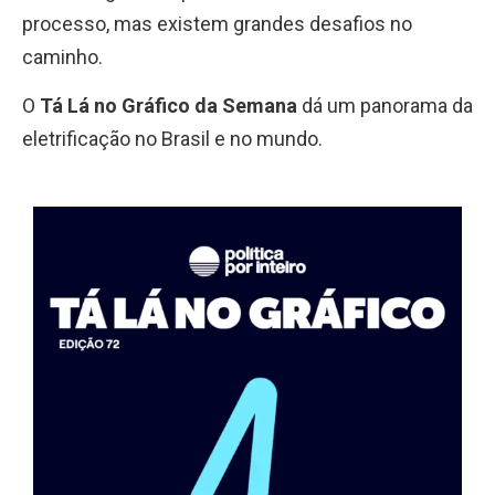
processo, mas existem grandes desafios no
caminho.
O
Tá Lá no Gráfico da Semana
dá um panorama da
eletrificação no Brasil e no mundo.