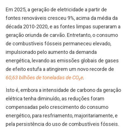
Em 2025, a geração de eletricidade a partir de
fontes renováveis cresceu 9%, acima da média da
década 2010-2020, e as fontes limpas superaram a
geração oriunda de carvão. Entretanto, o consumo
de combustíveis fósseis permaneceu elevado,
impulsionado pelo aumento da demanda
energética, levando as emissões globais de gases
de efeito estufa a atingirem um novo recorde de
60,63 bilhões de toneladas de CO₂e
.
Isto é, embora a intensidade de carbono da geração
elétrica tenha diminuído, as reduções foram
compensadas pelo crescimento do consumo
energético, para resfriamento, majoritariamente, e
pela persistência do uso de combustíveis fósseis.