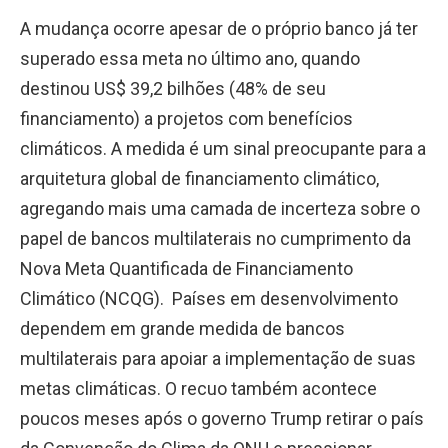
A mudança ocorre apesar de o próprio banco já ter
superado essa meta no último ano, quando
destinou US$ 39,2 bilhões (48% de seu
financiamento) a projetos com benefícios
climáticos. A medida é um sinal preocupante para a
arquitetura global de financiamento climático,
agregando mais uma camada de incerteza sobre o
papel de bancos multilaterais no cumprimento da
Nova Meta Quantificada de Financiamento
Climático (NCQG). Países em desenvolvimento
dependem em grande medida de bancos
multilaterais para apoiar a implementação de suas
metas climáticas. O recuo também acontece
poucos meses após o governo Trump retirar o país