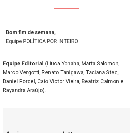
Bom fim de semana,
Equipe POLÍTICA POR INTEIRO
Equipe Editorial
(Liuca Yonaha, Marta Salomon,
Marco Vergotti, Renato Tanigawa, Taciana Stec,
Daniel Porcel, Caio Victor Vieira, Beatriz Calmon e
Rayandra Araújo).