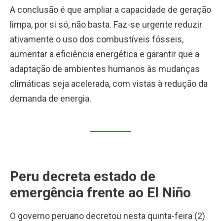
A conclusão é que ampliar a capacidade de geração
limpa, por si só, não basta. Faz-se urgente reduzir
ativamente o uso dos combustíveis fósseis,
aumentar a eficiência energética e garantir que a
adaptação de ambientes humanos às mudanças
climáticas seja acelerada, com vistas à redução da
demanda de energia.
Peru decreta estado de
emergência frente ao El Niño
O governo peruano decretou nesta quinta-feira (2)