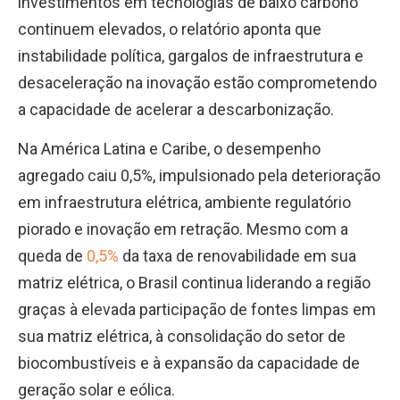
investimentos em tecnologias de baixo carbono
continuem elevados, o relatório aponta que
instabilidade política, gargalos de infraestrutura e
desaceleração na inovação estão comprometendo
a capacidade de acelerar a descarbonização.
Na América Latina e Caribe, o desempenho
agregado caiu 0,5%, impulsionado pela deterioração
em infraestrutura elétrica, ambiente regulatório
piorado e inovação em retração. Mesmo com a
queda de
0,5%
da taxa de renovabilidade em sua
matriz elétrica, o Brasil continua liderando a região
graças à elevada participação de fontes limpas em
sua matriz elétrica, à consolidação do setor de
biocombustíveis e à expansão da capacidade de
geração solar e eólica.