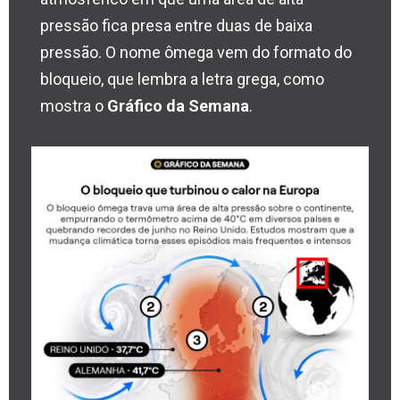
pressão fica presa entre duas de baixa
pressão. O nome ômega vem do formato do
bloqueio, que lembra a letra grega, como
mostra o
Gráfico da Semana
.