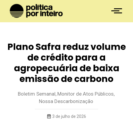
Plano Safra reduz volume
de crédito para a
agropecuária de baixa
emissão de carbono
Boletim Semanal
,
Monitor de Atos Públicos
,
Nossa Descarbonização
3 de julho de 2026