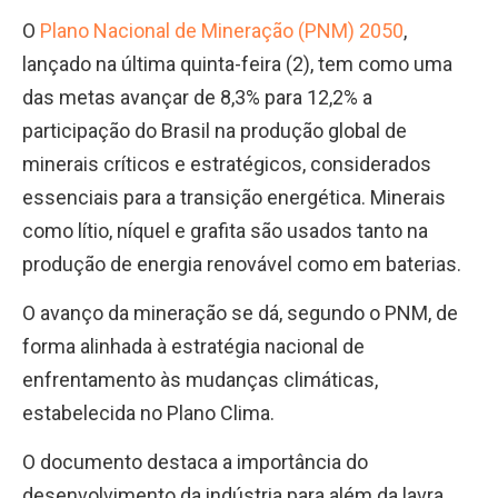
O
Plano Nacional de Mineração (PNM) 2050
,
lançado na última quinta-feira (2), tem como uma
das metas avançar de 8,3% para 12,2% a
participação do Brasil na produção global de
minerais críticos e estratégicos, considerados
essenciais para a transição energética. Minerais
como lítio, níquel e grafita são usados tanto na
produção de energia renovável como em baterias.
O avanço da mineração se dá, segundo o PNM, de
forma alinhada à estratégia nacional de
enfrentamento às mudanças climáticas,
estabelecida no Plano Clima.
O documento destaca a importância do
desenvolvimento da indústria para além da lavra