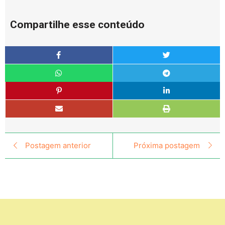
Compartilhe esse conteúdo
Postagem anterior
Próxima postagem
Apoio