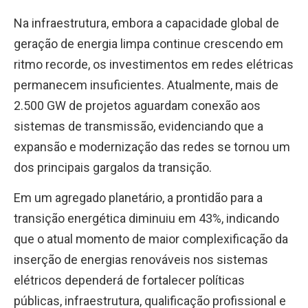
Na infraestrutura, embora a capacidade global de
geração de energia limpa continue crescendo em
ritmo recorde, os investimentos em redes elétricas
permanecem insuficientes. Atualmente, mais de
2.500 GW de projetos aguardam conexão aos
sistemas de transmissão, evidenciando que a
expansão e modernização das redes se tornou um
dos principais gargalos da transição.
Em um agregado planetário, a prontidão para a
transição energética diminuiu em 43%, indicando
que o atual momento de maior complexificação da
inserção de energias renováveis nos sistemas
elétricos dependerá de fortalecer políticas
públicas, infraestrutura, qualificação profissional e