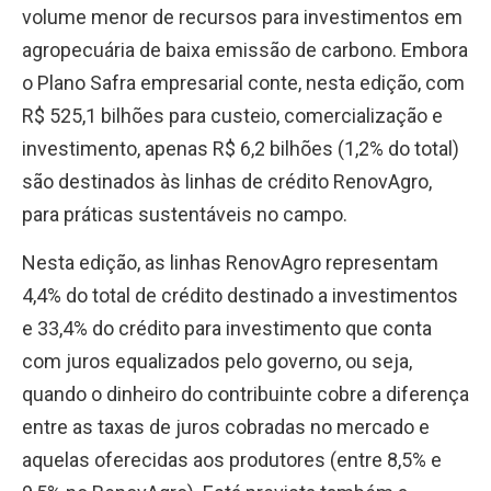
volume menor de recursos para investimentos em
agropecuária de baixa emissão de carbono. Embora
o Plano Safra empresarial conte, nesta edição, com
R$ 525,1 bilhões para custeio, comercialização e
investimento, apenas R$ 6,2 bilhões (1,2% do total)
são destinados às linhas de crédito RenovAgro,
para práticas sustentáveis no campo.
Nesta edição, as linhas RenovAgro representam
4,4% do total de crédito destinado a investimentos
e 33,4% do crédito para investimento que conta
com juros equalizados pelo governo, ou seja,
quando o dinheiro do contribuinte cobre a diferença
entre as taxas de juros cobradas no mercado e
aquelas oferecidas aos produtores (entre 8,5% e