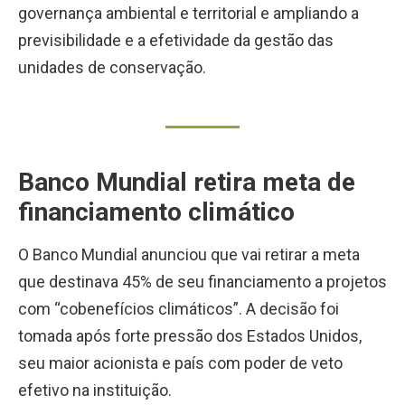
governança ambiental e territorial e ampliando a
previsibilidade e a efetividade da gestão das
unidades de conservação.
Banco Mundial retira meta de
financiamento climático
O Banco Mundial anunciou que vai retirar a meta
que destinava 45% de seu financiamento a projetos
com “cobenefícios climáticos”. A decisão foi
tomada após forte pressão dos Estados Unidos,
seu maior acionista e país com poder de veto
efetivo na instituição.