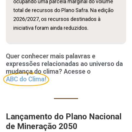
ocupando uma parcela marginal do volume
total de recursos do Plano Safra. Na edição
2026/2027, os recursos destinados à
iniciativa foram ainda reduzidos.
Quer conhecer mais palavras e
expressões relacionadas ao universo da
mudança do clima? Acesse o
ABC do Clima!
Lançamento do Plano Nacional
de Mineração 2050