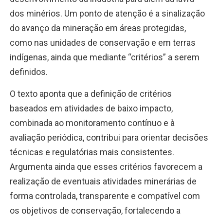
dos minérios. Um ponto de atenção é a sinalização
do avanço da mineração em áreas protegidas,
como nas unidades de conservação e em terras
indígenas, ainda que mediante “critérios” a serem
definidos.
O texto aponta que a definição de critérios
baseados em atividades de baixo impacto,
combinada ao monitoramento contínuo e à
avaliação periódica, contribui para orientar decisões
técnicas e regulatórias mais consistentes.
Argumenta ainda que esses critérios favorecem a
realização de eventuais atividades minerárias de
forma controlada, transparente e compatível com
os objetivos de conservação, fortalecendo a