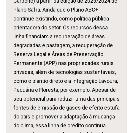
Carbono) a partir da edição de 2023/2024 do
Plano Safra. Ainda que o Plano ABC+
continue existindo, como política pública
orientadora do setor. Os recursos dessa
linha financiam a recuperação de áreas
degradadas e pastagem, a recuperação de
Reserva Legal e Áreas de Preservação
Permanente (APP) nas propriedades rurais
privadas, além de tecnologias sustentáveis,
como o plantio direto e a Integração Lavoura,
Pecuária e Floresta, por exemplo. Apesar de
seu potencial para reduzir uma das principais
fontes de emissão de gases de efeito estufa
do país e promover a adaptação à mudança
do clima, essa linha de crédito continua