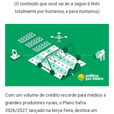
(O conteúdo que você vai ler a seguir é feito
totalmente por humanos, e para humanos)
Com um volume de crédito recorde para médios e
grandes produtores rurais, o Plano Safra
2026/2027, lançado na terça-feira, destina um