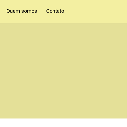
Quem somos
Contato