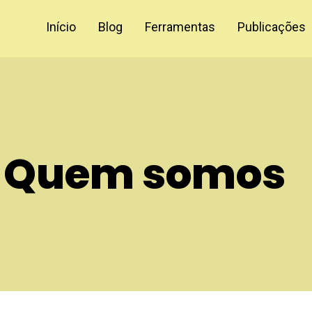
Início
Blog
Ferramentas
Publicações
Quem somos