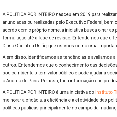
A POLÍTICA POR INTEIRO nasceu em 2019 para realizar
anunciadas ou realizadas pelo Executivo Federal, bem 
acordo com o próprio nome, a iniciativa busca olhar as 
formulação até a fase de revisão. Entendemos que difer
Diário Oficial da União, que usamos como uma importan
Além disso, identificamos as tendências e avaliamos a
outros. Entendemos que o conhecimento das decisões 
socioambientais tem valor público e pode ajudar a soc
o Acordo de Paris. Por isso, toda informação que produz
A POLÍTICA POR INTEIRO é uma iniciativa do
Instituto 
melhorar a eficácia, a eficiência e a efetividade das pol
políticas públicas principalmente no campo da mudanç