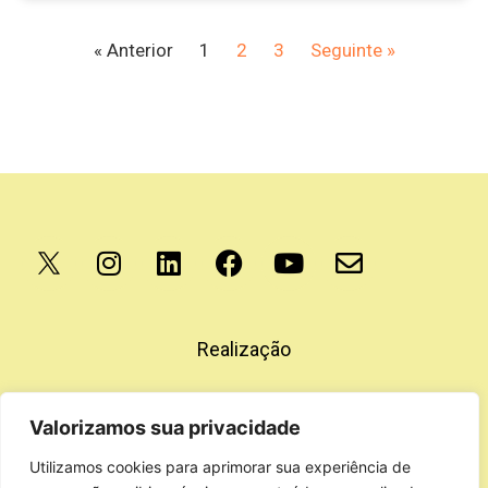
« Anterior
1
2
3
Seguinte »
Apoio
Realização
Valorizamos sua privacidade
Utilizamos cookies para aprimorar sua experiência de