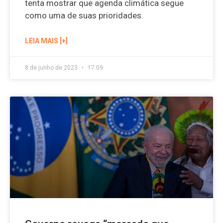
tenta mostrar que agenda climática segue
como uma de suas prioridades.
LEIA MAIS [+]
8 de junho de 2023
17:09