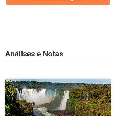
Análises e Notas