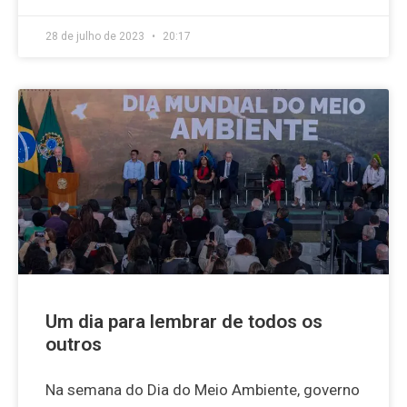
28 de julho de 2023
20:17
Um dia para lembrar de todos os
outros
Na semana do Dia do Meio Ambiente, governo