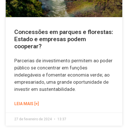
Concessões em parques e florestas:
Estado e empresas podem
cooperar?
Parcerias de investimento permitem ao poder
público se concentrar em funções
indelegáveis e fomentar economia verde; ao
empresariado, uma grande oportunidade de
investir em sustentabilidade.
LEIA MAIS [+]
27 de fevereiro de 2024
13:37