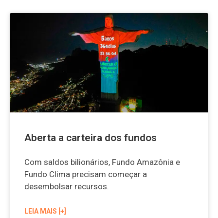
Aberta a carteira dos fundos
Com saldos bilionários, Fundo Amazônia e
Fundo Clima precisam começar a
desembolsar recursos.
LEIA MAIS [+]