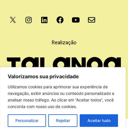
Apoio
Realização
Valorizamos sua privacidade
Utilizamos cookies para aprimorar sua experiência de
navegação, exibir anúncios ou conteúdo personalizado e
analisar nosso tráfego. Ao clicar em “Aceitar todos”, você
concorda com nosso uso de cookies.
Personalizar
Rejeitar
Aceitar tudo