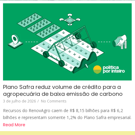
Plano Safra reduz volume de crédito para a
agropecuária de baixa emissão de carbono
3 de julho de 2026
/
No Comments
Recursos do RenovAgro caem de R$ 8,15 bilhões para R$ 6,2
bilhões e representam somente 1,2% do Plano Safra empresarial.
Read More