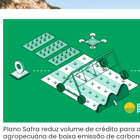
Plano Safra reduz volume de crédito para 
agropecuária de baixa emissão de carbon