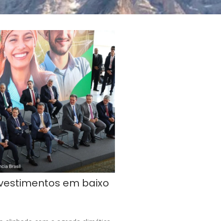
investimentos em baixo