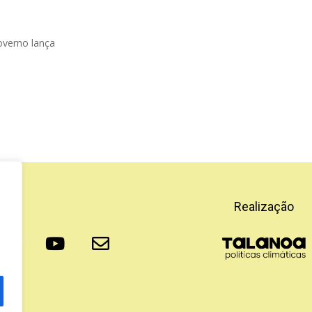
Governo lança
Realização