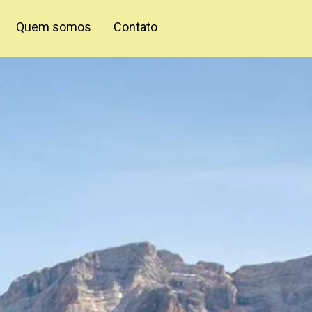
Quem somos
Contato