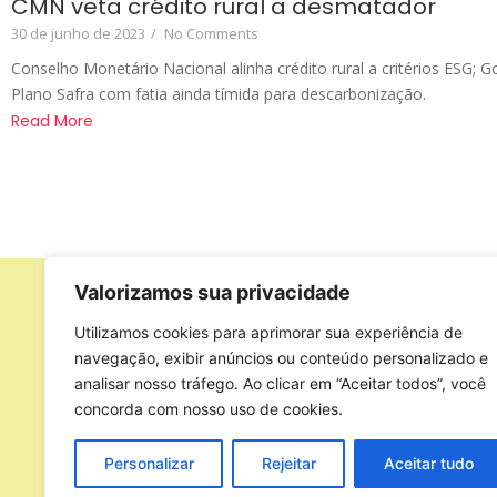
CMN veta crédito rural a desmatador
30 de junho de 2023
/
No Comments
Conselho Monetário Nacional alinha crédito rural a critérios ESG; 
Plano Safra com fatia ainda tímida para descarbonização.
Read More
Valorizamos sua privacidade
Apoio
Utilizamos cookies para aprimorar sua experiência de
navegação, exibir anúncios ou conteúdo personalizado e
analisar nosso tráfego. Ao clicar em “Aceitar todos”, você
concorda com nosso uso de cookies.
Personalizar
Rejeitar
Aceitar tudo