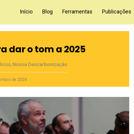
Início
Blog
Ferramentas
Publicações
 dar o tom a 2025
licos
,
Nossa Descarbonização
embro de 2024