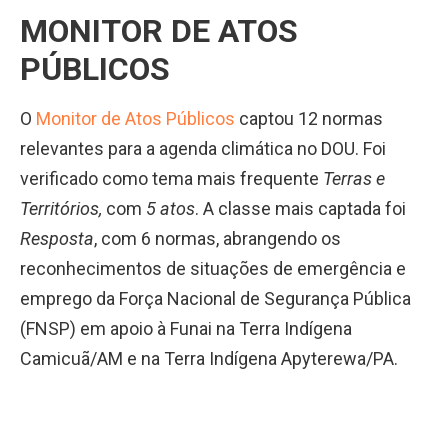
MONITOR DE ATOS
PÚBLICOS
O
Monitor de Atos Públicos
captou 12 normas
relevantes para a agenda climática no DOU. Foi
verificado como tema mais frequente
Terras e
Territórios
,
com
5 atos
. A classe mais captada foi
Resposta
, com 6 normas, abrangendo os
reconhecimentos de situações de emergência e
emprego da Força Nacional de Segurança Pública
(FNSP) em apoio à Funai na Terra Indígena
Camicuã/AM e na Terra Indígena Apyterewa/PA.