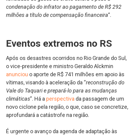
condenação do infrator ao pagamento de R$ 292
milhões a título de compensação financeira
”.
Eventos extremos no RS
Após os desastres ocorridos no Rio Grande do Sul,
o vice-presidente e ministro Geraldo Alckmin
anunciou
o aporte de R$ 741 milhões em apoio às
vítimas, visando à aceleração da “
reconstrução do
Vale do Taquari e prepará-lo para as mudanças
climáticas
”. Há a
perspectiva
da passagem de um
novo ciclone pela região, o que, caso se concretize,
aprofundará a catástrofe na região.
É urgente o avanço da agenda de adaptação às