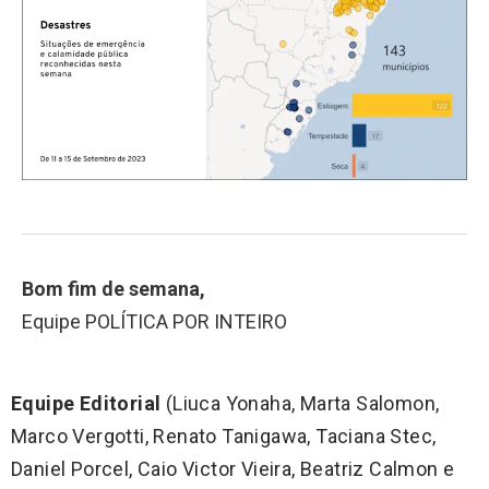
Bom fim de semana,
Equipe POLÍTICA POR INTEIRO
Equipe Editorial
(Liuca Yonaha, Marta Salomon,
Marco Vergotti, Renato Tanigawa, Taciana Stec,
Daniel Porcel, Caio Victor Vieira, Beatriz Calmon e