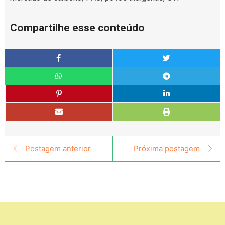
Compartilhe esse conteúdo
Postagem anterior
Próxima postagem