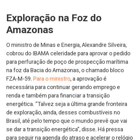
Exploração na Foz do
Amazonas
O ministro de Minas e Energia, Alexandre Silveira,
cobrou do IBAMA celeridade para aprovar o pedido
para perfuração de poço de prospecção marítima
na foz da Bacia do Amazonas, o chamado bloco
FZA-M-59.
Para o ministro
, a aprovação é
necessária para continuar gerando emprego e
renda e também para financiar a transição
energética. “Talvez seja a última grande fronteira
de exploração, ainda, desses combustíveis no
Brasil, até pelo tempo que o mundo prevê que vai
se dar a transição energética”, disse. Há pressa
para seguir na agenda do atraso e acelerar o relógio