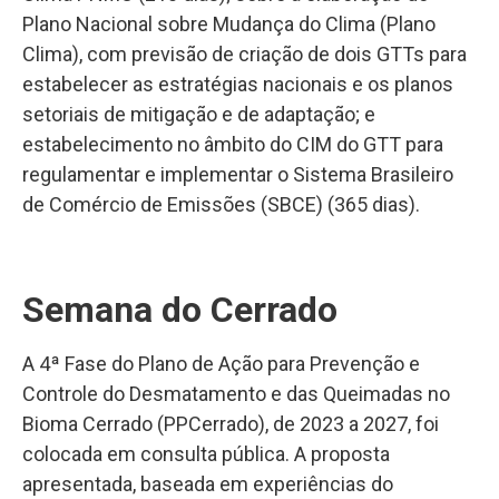
Plano Nacional sobre Mudança do Clima (Plano
Clima), com previsão de criação de dois GTTs para
estabelecer as estratégias nacionais e os planos
setoriais de mitigação e de adaptação; e
estabelecimento no âmbito do CIM do GTT para
regulamentar e implementar o Sistema Brasileiro
de Comércio de Emissões (SBCE) (365 dias).
Semana do Cerrado
A 4ª Fase do Plano de Ação para Prevenção e
Controle do Desmatamento e das Queimadas no
Bioma Cerrado (PPCerrado), de 2023 a 2027, foi
colocada em consulta pública. A proposta
apresentada, baseada em experiências do