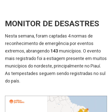
MONITOR DE DESASTRES
Nesta semana, foram captadas 4 normas de
reconhecimento de emergência por eventos
extremos, abrangendo
143
municípios. O evento
mais registrado foi a estiagem presente em muitos
municípios do nordeste, principalmente no Piauí.
As tempestades seguem sendo registradas no sul
do país.