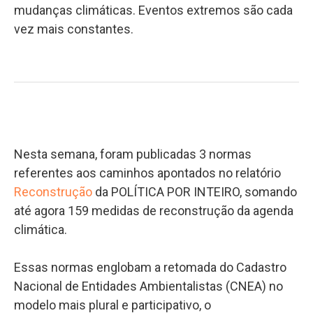
mudanças climáticas. Eventos extremos são cada
vez mais constantes.
Nesta semana, foram publicadas 3 normas
referentes aos caminhos apontados no relatório
Reconstrução
da POLÍTICA POR INTEIRO, somando
até agora 159 medidas de reconstrução da agenda
climática.
Essas normas englobam a retomada do Cadastro
Nacional de Entidades Ambientalistas (CNEA) no
modelo mais plural e participativo, o