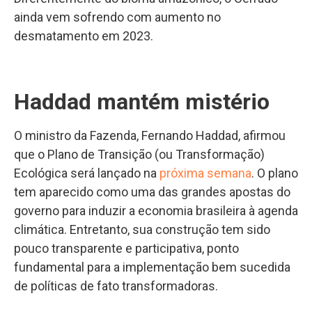
ainda vem sofrendo com aumento no
desmatamento em 2023.
Haddad mantém mistério
O ministro da Fazenda, Fernando Haddad, afirmou
que o Plano de Transição (ou Transformação)
Ecológica será lançado na
próxima semana
. O plano
tem aparecido como uma das grandes apostas do
governo para induzir a economia brasileira à agenda
climática. Entretanto, sua construção tem sido
pouco transparente e participativa, ponto
fundamental para a implementação bem sucedida
de políticas de fato transformadoras.