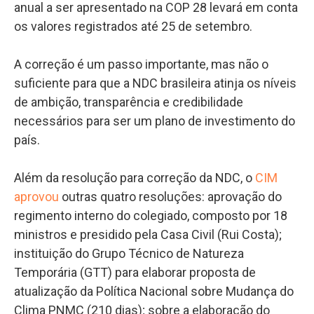
anual a ser apresentado na COP 28 levará em conta
os valores registrados até 25 de setembro.
A correção é um passo importante, mas não o
suficiente para que a NDC brasileira atinja os níveis
de ambição, transparência e credibilidade
necessários para ser um plano de investimento do
país.
Além da resolução para correção da NDC, o
CIM
aprovou
outras quatro resoluções: aprovação do
regimento interno do colegiado, composto por 18
ministros e presidido pela Casa Civil (Rui Costa);
instituição do Grupo Técnico de Natureza
Temporária (GTT) para elaborar proposta de
atualização da Política Nacional sobre Mudança do
Clima PNMC (210 dias); sobre a elaboração do