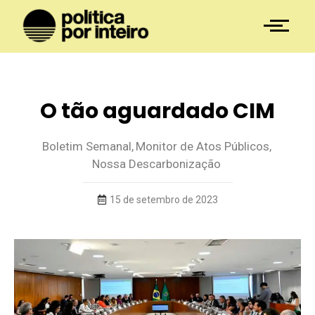
O tão aguardado CIM
Boletim Semanal
,
Monitor de Atos Públicos
,
Nossa Descarbonização
15 de setembro de 2023