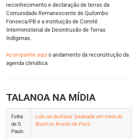
reconhecimento e declaração de terras da
Comunidade Remanescente de Quilombo
Fonseca/PB e a instituição de Comitê
Interministerial de Desintrusão de Terras
Indígenas.
Acompanhe aqui
o andamento da reconstrução da
agenda climática.
TALANOA NA MÍDIA
Folha
Lula vai desfazer ‘pedalada’ em meta do
de S.
Brasil no Acordo de Paris
Paulo