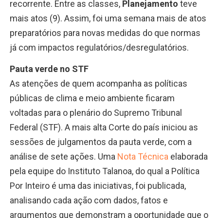
recorrente. Entre as classes,
Planejamento
teve
mais atos (9). Assim, foi uma semana mais de atos
preparatórios para novas medidas do que normas
já com impactos regulatórios/desregulatórios.
Pauta verde no STF
As atenções de quem acompanha as políticas
públicas de clima e meio ambiente ficaram
voltadas para o plenário do Supremo Tribunal
Federal (STF). A mais alta Corte do país iniciou as
sessões de julgamentos da pauta verde, com a
análise de sete ações. Uma
Nota Técnica
elaborada
pela equipe do Instituto Talanoa, do qual a Política
Por Inteiro é uma das iniciativas, foi publicada,
analisando cada ação com dados, fatos e
argumentos que demonstram a oportunidade que o