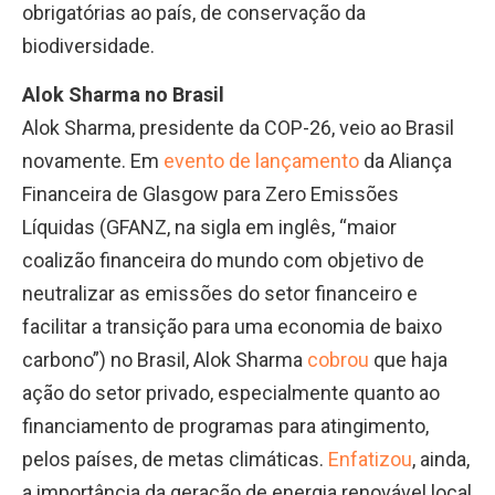
obrigatórias ao país, de conservação da
biodiversidade.
Alok Sharma no Brasil
Alok Sharma, presidente da COP-26, veio ao Brasil
novamente. Em
evento de lançamento
da Aliança
Financeira de Glasgow para Zero Emissões
Líquidas (GFANZ, na sigla em inglês, “maior
coalizão financeira do mundo com objetivo de
neutralizar as emissões do setor financeiro e
facilitar a transição para uma economia de baixo
carbono”) no Brasil, Alok Sharma
cobrou
que haja
ação do setor privado, especialmente quanto ao
financiamento de programas para atingimento,
pelos países, de metas climáticas.
Enfatizou
, ainda,
a importância da geração de energia renovável local