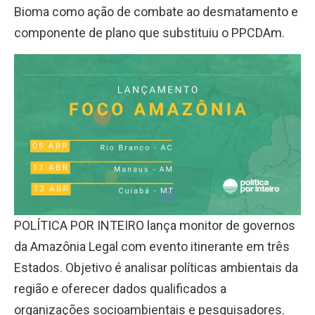
Bioma como ação de combate ao desmatamento e
componente de plano que substituiu o PPCDAm.
POLÍTICA POR INTEIRO lança monitor de governos
da Amazônia Legal com evento itinerante em três
Estados. Objetivo é analisar políticas ambientais da
região e oferecer dados qualificados a
organizações socioambientais e pesquisadores.