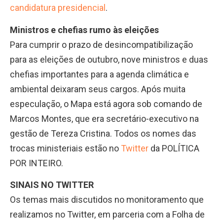
candidatura presidencial
.
Ministros e chefias rumo às eleições
Para cumprir o prazo de desincompatibilização
para as eleições de outubro, nove ministros e duas
chefias importantes para a agenda climática e
ambiental deixaram seus cargos. Após muita
especulação, o Mapa está agora sob comando de
Marcos Montes, que era secretário-executivo na
gestão de Tereza Cristina. Todos os nomes das
trocas ministeriais estão no
Twitter
da POLÍTICA
POR INTEIRO.
SINAIS NO TWITTER
Os temas mais discutidos no monitoramento que
realizamos no Twitter, em parceria com a Folha de