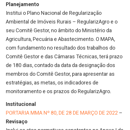
Planejamento
Institui o Plano Nacional de Regularização
Ambiental de Imóveis Rurais – RegularizAgro e o
seu Comitê Gestor, no âmbito do Ministério da
Agricultura, Pecuária e Abastecimento. O MAPA,
com fundamento no resultado dos trabalhos do
Comitê Gestor e das Câmaras Técnicas, terá prazo
de 180 dias, contado da data da designação dos
membros do Comitê Gestor, para apresentar as
estratégias, as metas, os indicadores de
monitoramento e os prazos do RegularizAgro.
Institucional
PORTARIA MMA Nº 80, DE 28 DE MARÇO DE 2022
–
Revisaço