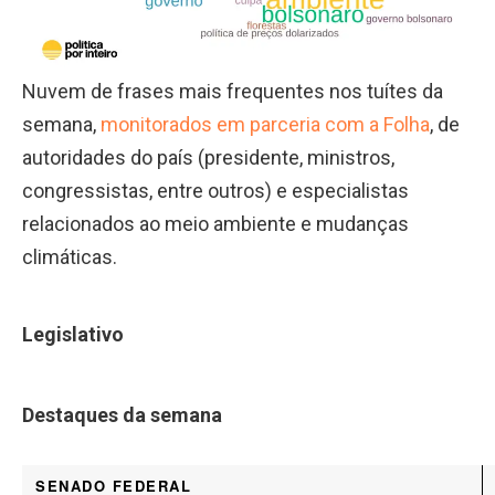
Nuvem de frases mais frequentes nos tuítes da
semana,
monitorados em parceria com a Folha
, de
autoridades do país (presidente, ministros,
congressistas, entre outros) e especialistas
relacionados ao meio ambiente e mudanças
climáticas.
Legislativo
Destaques da semana
SENADO FEDERAL