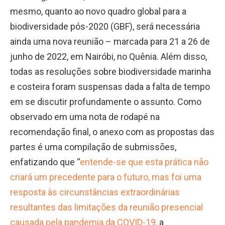
mesmo, quanto ao novo quadro global para a
biodiversidade pós-2020 (GBF), será necessária
ainda uma nova reunião – marcada para 21 a 26 de
junho de 2022, em Nairóbi, no Quênia. Além disso,
todas as resoluções sobre biodiversidade marinha
e costeira foram suspensas dada a falta de tempo
em se discutir profundamente o assunto. Como
observado em uma nota de rodapé na
recomendação final, o anexo com as propostas das
partes é uma compilação de submissões,
enfatizando que “
entende-se que esta prática não
criará um precedente para o futuro, mas foi uma
resposta às circunstâncias extraordinárias
resultantes das limitações da reunião presencial
causada pela pandemia da COVID-19,
a