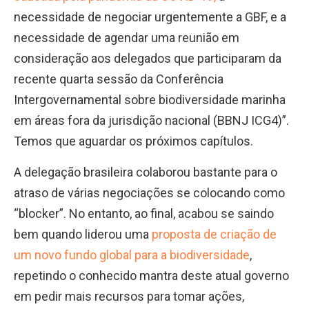
necessidade de negociar urgentemente a GBF, e a
necessidade de agendar uma reunião em
consideração aos delegados que participaram da
recente quarta sessão da Conferência
Intergovernamental sobre biodiversidade marinha
em áreas fora da jurisdição nacional (BBNJ ICG4)”.
Temos que aguardar os próximos capítulos.
A delegação brasileira colaborou bastante para o
atraso de várias negociações se colocando como
“blocker”. No entanto, ao final, acabou se saindo
bem quando liderou uma
proposta de criação de
um novo fundo global para a biodiversidade
,
repetindo o conhecido mantra deste atual governo
em pedir mais recursos para tomar ações,