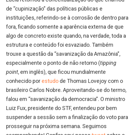
de “cupinização” das políticas públicas e
instituições, referindo-se à corrosão de dentro para
fora, ficando somente a aparência externa de que
algo de concreto existe quando, na verdade, toda a
estrutura e conteúdo foi esvaziado. Também
trouxe a questão da “savanização da Amazônia”,
especialmente o ponto de não retorno (
tipping
point
, em inglês), que ficou mundialmente
conhecido por
estudo
de Thomas Lovejoy com o
brasileiro Carlos Nobre. Aproveitando-se do termo,
falou em “savanização da democracia”. O ministro
Luiz Fux, presidente do STF, entendeu por bem
suspender a sessão sem a finalização do voto para
prosseguir na próxima semana. Seguimos