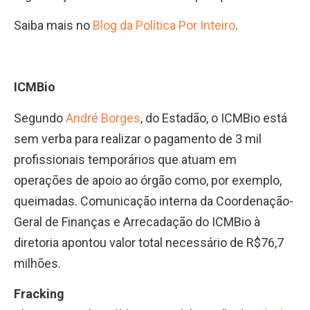
Saiba mais no
Blog da Política Por Inteiro
.
ICMBio
Segundo
André Borges
, do Estadão, o ICMBio está
sem verba para realizar o pagamento de 3 mil
profissionais temporários que atuam em
operações de apoio ao órgão como, por exemplo,
queimadas. Comunicação interna da Coordenação-
Geral de Finanças e Arrecadação do ICMBio à
diretoria apontou valor total necessário de R$76,7
milhões.
Fracking