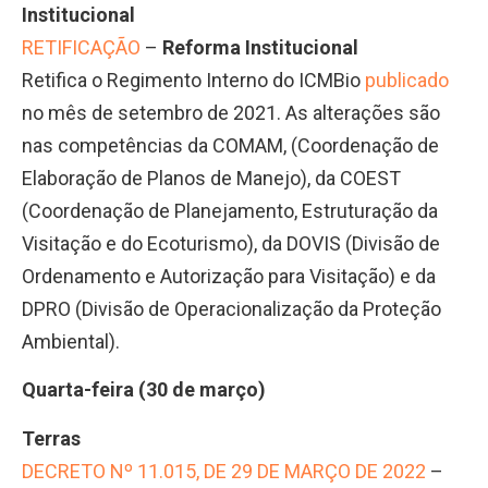
Institucional
RETIFICAÇÃO
–
Reforma Institucional
Retifica o Regimento Interno do ICMBio
publicado
no mês de setembro de 2021. As alterações são
nas competências da COMAM, (Coordenação de
Elaboração de Planos de Manejo), da COEST
(Coordenação de Planejamento, Estruturação da
Visitação e do Ecoturismo), da DOVIS (Divisão de
Ordenamento e Autorização para Visitação) e da
DPRO (Divisão de Operacionalização da Proteção
Ambiental).
Quarta-feira (30 de março)
Terras
DECRETO Nº 11.015, DE 29 DE MARÇO DE 2022
–