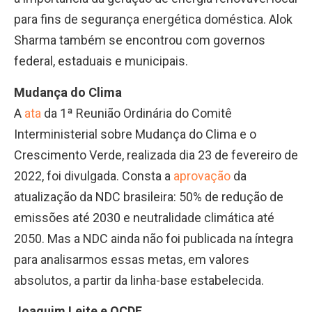
para fins de segurança energética doméstica. Alok
Sharma também se encontrou com governos
federal, estaduais e municipais.
Mudança do Clima
A
ata
da 1ª Reunião Ordinária do Comitê
Interministerial sobre Mudança do Clima e o
Crescimento Verde, realizada dia 23 de fevereiro de
2022, foi divulgada. Consta a
aprovação
da
atualização da NDC brasileira: 50% de redução de
emissões até 2030 e neutralidade climática até
2050. Mas a NDC ainda não foi publicada na íntegra
para analisarmos essas metas, em valores
absolutos, a partir da linha-base estabelecida.
Joaquim Leite e OCDE