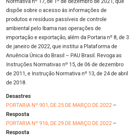
Normativa nº 17, de 1º de dezembro de 2021, que
dispõe sobre o acesso às informações de
produtos e resíduos passíveis de controle
ambiental pelo Ibama nas operações de
importação e exportação, além da Portaria nº 8, de 3
de janeiro de 2022, que institui a Plataforma de
Anuência Única do Brasil – PAU Brasil. Revoga as
Instruções Normativas nº 15, de 06 de dezembro
de 2011, e Instrução Normativa nº 13, de 24 de abril
de 2018.
Desastres
PORTARIA Nº 901, DE 25 DE MARÇO DE 2022
–
Resposta
PORTARIA Nº 916, DE 29 DE MARÇO DE 2022
–
Resposta