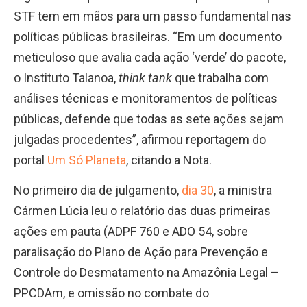
STF tem em mãos para um passo fundamental nas
políticas públicas brasileiras. “Em um documento
meticuloso que avalia cada ação ‘verde’ do pacote,
o Instituto Talanoa,
think tank
que trabalha com
análises técnicas e monitoramentos de políticas
públicas, defende que todas as sete ações sejam
julgadas procedentes”, afirmou reportagem do
portal
Um Só Planeta
, citando a Nota.
No primeiro dia de julgamento,
dia 30
, a ministra
Cármen Lúcia leu o relatório das duas primeiras
ações em pauta (ADPF 760 e ADO 54, sobre
paralisação do Plano de Ação para Prevenção e
Controle do Desmatamento na Amazônia Legal –
PPCDAm, e omissão no combate do