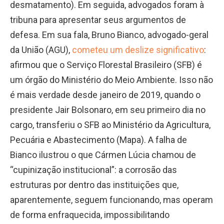
desmatamento). Em seguida, advogados foram à
tribuna para apresentar seus argumentos de
defesa. Em sua fala, Bruno Bianco, advogado-geral
da União (AGU),
cometeu um deslize significativo
:
afirmou que o Serviço Florestal Brasileiro (SFB) é
um órgão do Ministério do Meio Ambiente. Isso não
é mais verdade desde janeiro de 2019, quando o
presidente Jair Bolsonaro, em seu primeiro dia no
cargo, transferiu o SFB ao Ministério da Agricultura,
Pecuária e Abastecimento (Mapa). A falha de
Bianco ilustrou o que Cármen Lúcia chamou de
“cupinização institucional”: a corrosão das
estruturas por dentro das instituições que,
aparentemente, seguem funcionando, mas operam
de forma enfraquecida, impossibilitando