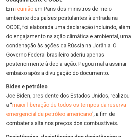
Em
reunião
em Paris dos ministros de meio
ambiente dos países postulantes à entrada na
OCDE, foi elaborada uma declaração incluindo, além
do engajamento na ação climática e ambiental, uma
condenação às ações da Rússia na Ucrânia. O
Governo Federal brasileiro aderiu apenas
posteriormente à declaração. Pegou mal a assinar
embaixo após a divulgação do documento.
Biden e petróleo
Joe Biden, presidente dos Estados Unidos, realizou
a “
maior liberação de todos os tempos da reserva
emergencial de petróleo americano
”, a fim de
combater a alta nos preços dos combustíveis.
Desistências, desistências das desistências e