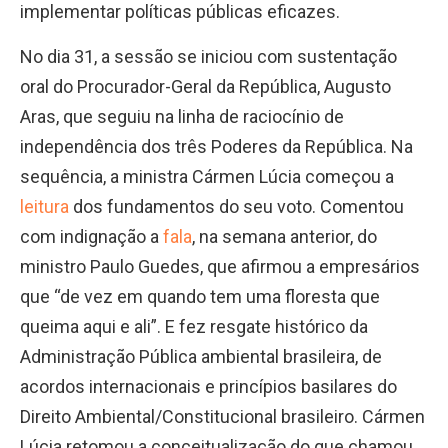
implementar políticas públicas eficazes.
No dia 31, a sessão se iniciou com sustentação
oral do Procurador-Geral da República, Augusto
Aras, que seguiu na linha de raciocínio de
independência dos três Poderes da República. Na
sequência, a ministra Cármen Lúcia começou a
leitura
dos fundamentos do seu voto. Comentou
com indignação a
fala
, na semana anterior, do
ministro Paulo Guedes, que afirmou a empresários
que “de vez em quando tem uma floresta que
queima aqui e ali”. E fez resgate histórico da
Administração Pública ambiental brasileira, de
acordos internacionais e princípios basilares do
Direito Ambiental/Constitucional brasileiro. Cármen
Lúcia retomou a conceitualização do que chamou