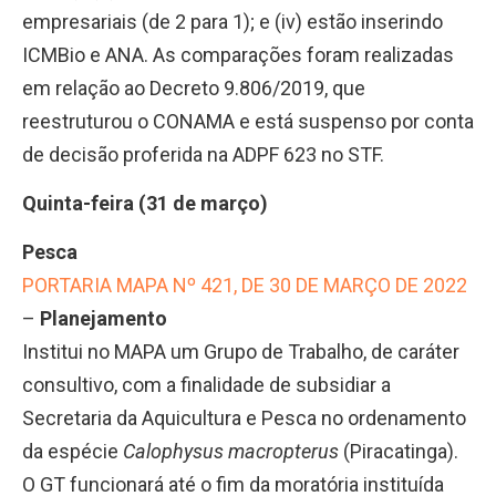
empresariais (de 2 para 1); e (iv) estão inserindo
ICMBio e ANA. As comparações foram realizadas
em relação ao Decreto 9.806/2019, que
reestruturou o CONAMA e está suspenso por conta
de decisão proferida na ADPF 623 no STF.
Quinta-feira (31 de março)
Pesca
PORTARIA MAPA Nº 421, DE 30 DE MARÇO DE 2022
–
Planejamento
Institui no MAPA um Grupo de Trabalho, de caráter
consultivo, com a finalidade de subsidiar a
Secretaria da Aquicultura e Pesca no ordenamento
da espécie
Calophysus macropterus
(Piracatinga).
O GT funcionará até o fim da moratória instituída