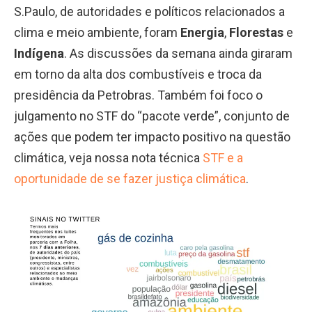
S.Paulo, de autoridades e políticos relacionados a
clima e meio ambiente, foram
Energia
,
Florestas
e
Indígena
. As discussões da semana ainda giraram
em torno da alta dos combustíveis e troca da
presidência da Petrobras. Também foi foco o
julgamento no STF do “pacote verde”, conjunto de
ações que podem ter impacto positivo na questão
climática, veja nossa nota técnica
STF e a
oportunidade de se fazer justiça climática
.