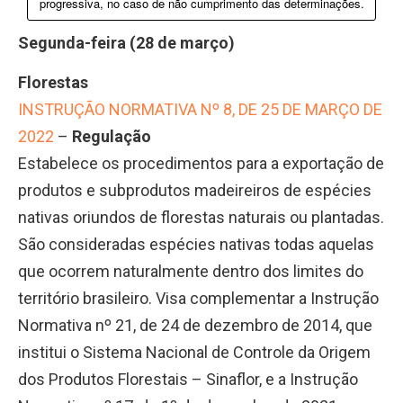
progressiva, no caso de não cumprimento das determinações.
Segunda-feira (28 de março)
Florestas
INSTRUÇÃO NORMATIVA Nº 8, DE 25 DE MARÇO DE
2022
–
Regulação
Estabelece os procedimentos para a exportação de
produtos e subprodutos madeireiros de espécies
nativas oriundos de florestas naturais ou plantadas.
São consideradas espécies nativas todas aquelas
que ocorrem naturalmente dentro dos limites do
território brasileiro. Visa complementar a Instrução
Normativa nº 21, de 24 de dezembro de 2014, que
institui o Sistema Nacional de Controle da Origem
dos Produtos Florestais – Sinaflor, e a Instrução