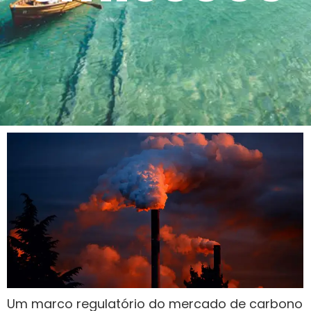
Um marco regulatório do mercado de carbono