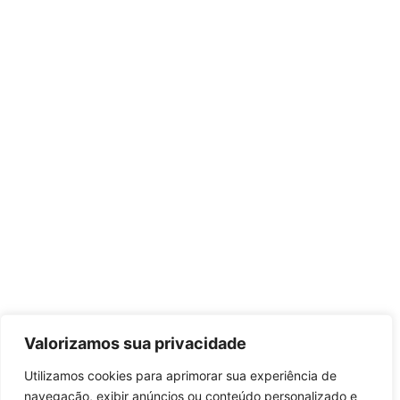
Valorizamos sua privacidade
Utilizamos cookies para aprimorar sua experiência de
navegação, exibir anúncios ou conteúdo personalizado e