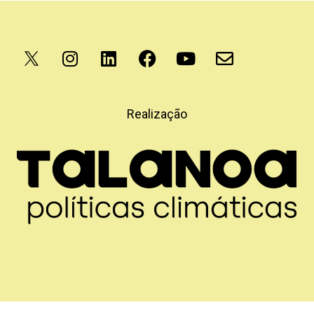
Apoio
Realização