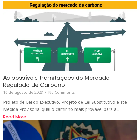
As possíveis tramitações do Mercado
Regulado de Carbono
16 de agosto de 2023
/
No Comments
Projeto de Lei do Executivo, Projeto de Lei Substitutivo e até
Medida Provisória: qual o caminho mais provável para a...
Read More