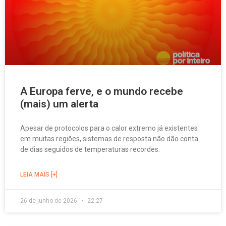
A Europa ferve, e o mundo recebe
(mais) um alerta
Apesar de protocolos para o calor extremo já existentes
em muitas regiões, sistemas de resposta não dão conta
de dias seguidos de temperaturas recordes.
LEIA MAIS [+]
26 de junho de 2026
22:27