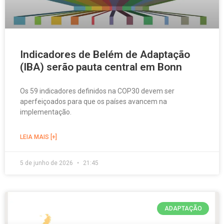
Indicadores de Belém de Adaptação
(IBA) serão pauta central em Bonn
Os 59 indicadores definidos na COP30 devem ser
aperfeiçoados para que os países avancem na
implementação.
LEIA MAIS [+]
5 de junho de 2026
21:45
ADAPTAÇÃO