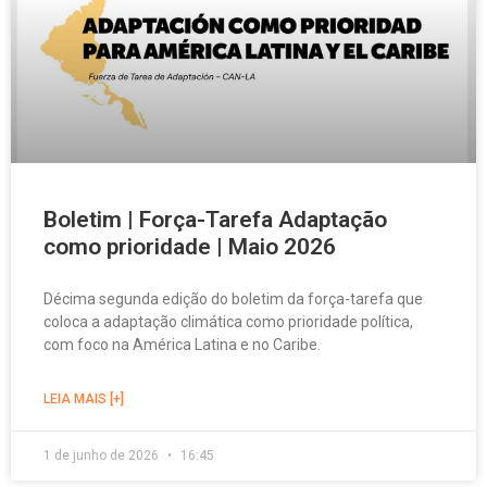
Boletim | Força-Tarefa Adaptação
como prioridade | Maio 2026
Décima segunda edição do boletim da força-tarefa que
coloca a adaptação climática como prioridade política,
com foco na América Latina e no Caribe.
LEIA MAIS [+]
1 de junho de 2026
16:45