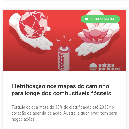
BOLETIM SEMANAL
Eletrificação nos mapas do caminho
para longe dos combustíveis fósseis
Turquia coloca meta de 35% de eletrificação até 2035 no
coração da agenda de ação; Austrália quer levar item para
negociações.