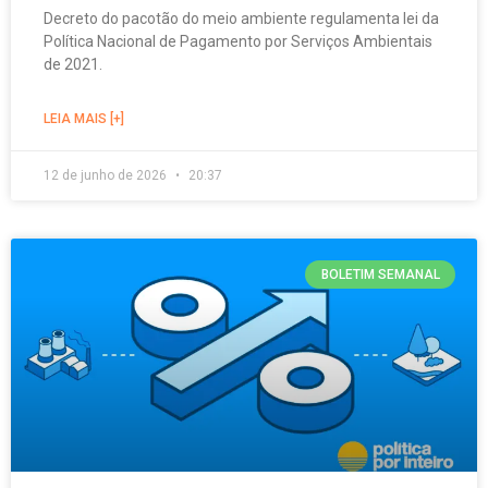
Decreto do pacotão do meio ambiente regulamenta lei da
Política Nacional de Pagamento por Serviços Ambientais
de 2021.
LEIA MAIS [+]
12 de junho de 2026
20:37
BOLETIM SEMANAL