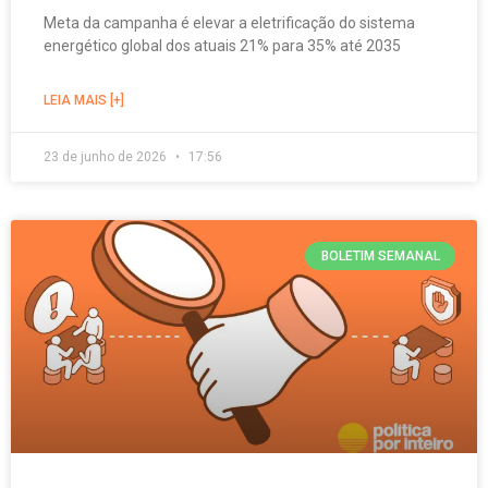
Meta da campanha é elevar a eletrificação do sistema
energético global dos atuais 21% para 35% até 2035
LEIA MAIS [+]
23 de junho de 2026
17:56
BOLETIM SEMANAL