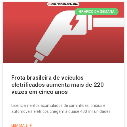
GRÁFICO DA SEMANA
Frota brasileira de veículos
eletrificados aumenta mais de 220
vezes em cinco anos
Licenciamentos acumulados de caminhões, ônibus e
automóveis elétricos chegam a quase 400 mil unidades.
LEIA MAIS [+]