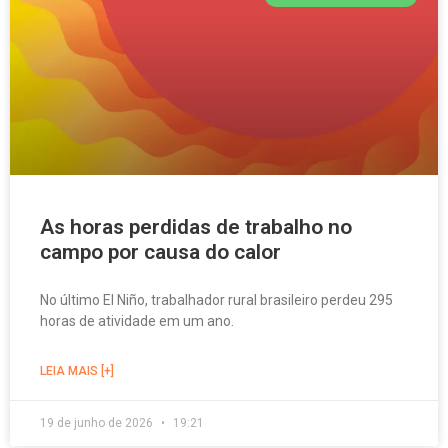
As horas perdidas de trabalho no
campo por causa do calor
No último El Niño, trabalhador rural brasileiro perdeu 295
horas de atividade em um ano.
LEIA MAIS [+]
19 de junho de 2026
19:21