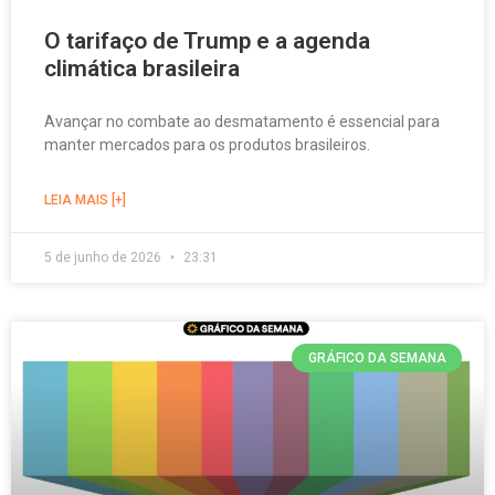
O tarifaço de Trump e a agenda
climática brasileira
Avançar no combate ao desmatamento é essencial para
manter mercados para os produtos brasileiros.
LEIA MAIS [+]
5 de junho de 2026
23:31
GRÁFICO DA SEMANA