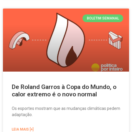
BOLETIM SEMANAL
De Roland Garros à Copa do Mundo, o
calor extremo é o novo normal
Os esportes mostram que as mudanças climáticas pedem
adaptação.
LEIA MAIS [+]