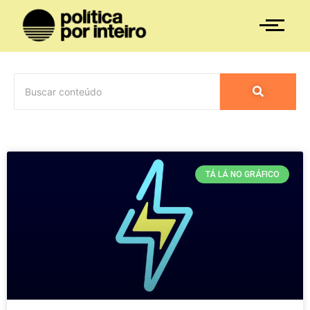
TÁ LÁ NO GRÁFICO