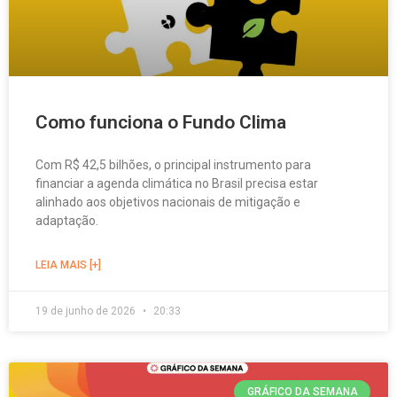
Como funciona o Fundo Clima
Com R$ 42,5 bilhões, o principal instrumento para
financiar a agenda climática no Brasil precisa estar
alinhado aos objetivos nacionais de mitigação e
adaptação.
LEIA MAIS [+]
19 de junho de 2026
20:33
GRÁFICO DA SEMANA