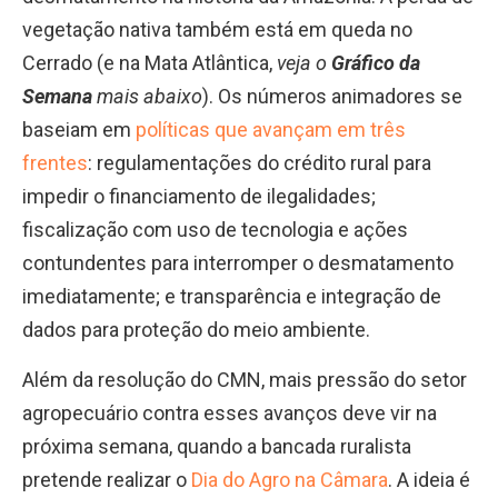
vegetação nativa também está em queda no
Cerrado (e na Mata Atlântica,
veja o
Gráfico da
Semana
mais abaixo
). Os números animadores se
baseiam em
políticas que avançam em três
frentes
: regulamentações do crédito rural para
impedir o financiamento de ilegalidades;
fiscalização com uso de tecnologia e ações
contundentes para interromper o desmatamento
imediatamente; e transparência e integração de
dados para proteção do meio ambiente.
Além da resolução do CMN, mais pressão do setor
agropecuário contra esses avanços deve vir na
próxima semana, quando a bancada ruralista
pretende realizar o
Dia do Agro na Câmara
. A ideia é