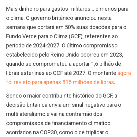
Mais dinheiro para gastos militares… e menos para
o clima. O governo britânico anunciou nesta
semana que cortará em 50% suas doações para o
Fundo Verde para o Clima (GCF), referentes ao
período de 2024-2027. O último compromisso
estabelecido pelo Reino Unido ocorreu em 2023,
quando se comprometeu a aportar 1,6 bilhão d
e
libras esterlinas ao GCF até 2027. O montante
agora
foi revisto para apenas 815 milhões de libras
.
Sendo o maior contribuinte histórico do GCF, a
decisão britânica envia um sinal negativo para o
multilateralismo e vai na contramão dos
compromissos de financiamento climático
acordados na COP30, como o de triplicar o