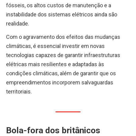
fósseis, os altos custos de manutenção e a
instabilidade dos sistemas elétricos ainda são
realidade.
Com o agravamento dos efeitos das mudanças
climáticas, é essencial investir em novas
tecnologias capazes de garantir infraestruturas
elétricas mais resilientes e adaptadas às
condições climáticas, além de garantir que os
empreendimentos incorporem salvaguardas
territoriais.
Bola-fora dos britânicos