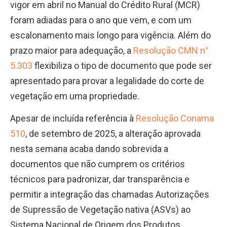
vigor em abril no Manual do Crédito Rural (MCR)
foram adiadas para o ano que vem, e com um
escalonamento mais longo para vigência. Além do
prazo maior para adequação, a
Resolução CMN n°
5.303
flexibiliza o tipo de documento que pode ser
apresentado para provar a legalidade do corte de
vegetação em uma propriedade.
Apesar de incluída referência à
Resolução Conama
510
, de setembro de 2025, a alteração aprovada
nesta semana acaba dando sobrevida a
documentos que não cumprem os critérios
técnicos para padronizar, dar transparência e
permitir a integração das chamadas Autorizações
de Supressão de Vegetação nativa (ASVs) ao
Sistema Nacional de Origem dos Produtos