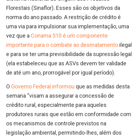
Florestais (Sinaflor). Esses são os objetivos da
norma do ano passado. A restrição de crédito é
uma via para impulsionar sua implementação, uma
vez que a
Conama 510 é um componente
importante para o combate ao desmatamento
ilegal
e para se ter uma previsibilidade da supressão legal
(ela estabeleceu que as ASVs devem ter validade
de até um ano, prorrogável por igual período).
O
Governo Federal informou
que as medidas desta
semana “visam a assegurar a concessão de
crédito rural, especialmente para aqueles
produtores rurais que estão em conformidade com
os mecanismos de controle previstos na
legislação ambiental, permitindo-lhes, além dos