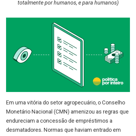
totalmente por humanos, e para humanos)
Em uma vitória do setor agropecuário, o Conselho
Monetário Nacional (CMN) amenizou as regras que
endureciam a concessão de empréstimos a
desmatadores. Normas que haviam entrado em