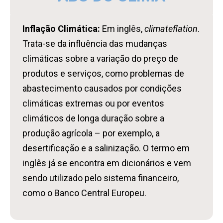
Inflação Climática
:
Em inglês,
climateflation
.
Trata-se da
influência das mudanças
climáticas sobre a variação do preço de
produtos e serviços, como problemas de
abastecimento causados ​​por condições
climáticas extremas ou por eventos
climáticos de longa duração sobre a
produção agrícola – por exemplo, a
desertificação e a salinização. O termo em
inglês já se encontra em dicionários e vem
sendo utilizado pelo sistema financeiro,
como o Banco Central Europeu.