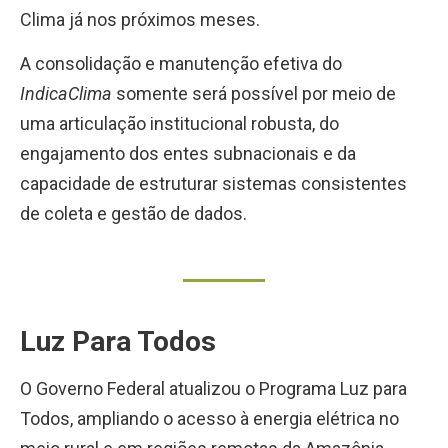
Clima já nos próximos meses.
A consolidação e manutenção efetiva do
IndicaClima
somente será possível por meio de
uma articulação institucional robusta, do
engajamento dos entes subnacionais e da
capacidade de estruturar sistemas consistentes
de coleta e gestão de dados.
Luz Para Todos
O Governo Federal atualizou o Programa Luz para
Todos, ampliando o acesso à energia elétrica no