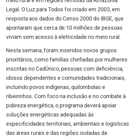
meio rural e em regiões remotas da Amazônia
Legal. O Luz para Todos foi criado em 2003, em
resposta aos dados do Censo 2000 do IBGE, que
apontaram que cerca de 10 milhões de pessoas
viviam sem acesso à eletricidade no meio rural.
Nesta semana, foram inseridos novos grupos
prioritários, como famílias chefiadas por mulheres
inscritas no CadÚnico, pessoas com deficiência,
idosos dependentes e comunidades tradicionais,
incluindo povos indígenas, quilombolas e
ribeirinhos. Com foco na inclusão e no combate à
pobreza energética, o programa deverá apoiar
soluções energéticas adequadas às
especificidades territoriais, ambientais e logísticas
das áreas rurais e das regiões isoladas da