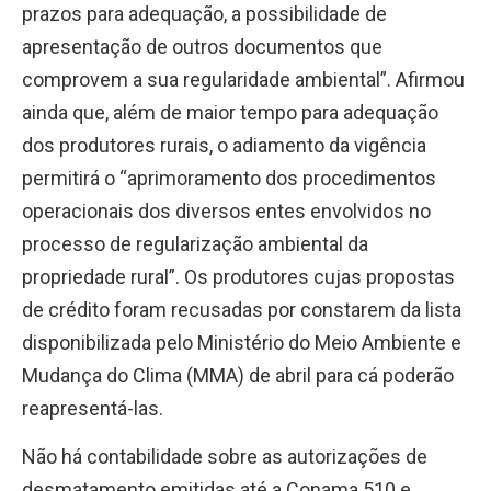
prazos para adequação, a possibilidade de
apresentação de outros documentos que
comprovem a sua regularidade ambiental”. Afirmou
ainda que, além de maior tempo para adequação
dos produtores rurais, o adiamento da vigência
permitirá o “aprimoramento dos procedimentos
operacionais dos diversos entes envolvidos no
processo de regularização ambiental da
propriedade rural”. Os produtores cujas propostas
de crédito foram recusadas por constarem da lista
disponibilizada pelo Ministério do Meio Ambiente e
Mudança do Clima (MMA) de abril para cá poderão
reapresentá-las.
Não há contabilidade sobre as autorizações de
desmatamento emitidas até a Conama 510 e