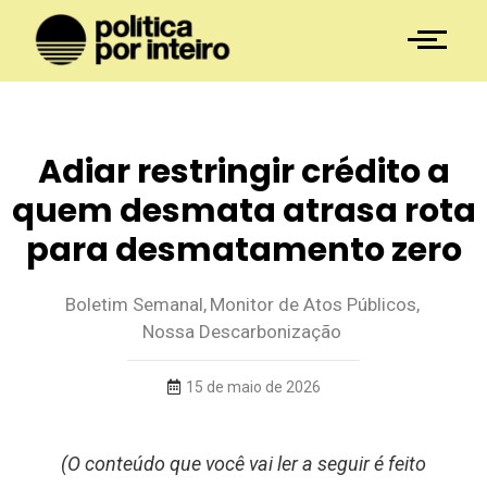
Adiar restringir crédito a
quem desmata atrasa rota
para desmatamento zero
Boletim Semanal
,
Monitor de Atos Públicos
,
Nossa Descarbonização
15 de maio de 2026
(O conteúdo que você vai ler a seguir é feito