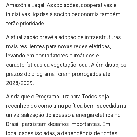
Amazônia Legal. Associações, cooperativas e
iniciativas ligadas à sociobioeconomia também
terão prioridade.
A atualização prevê a adoção de infraestruturas
mais resilientes para novas redes elétricas,
levando em conta fatores climáticos e
características da vegetação local. Além disso, os
prazos do programa foram prorrogados até
2028/2029.
Ainda que o Programa Luz para Todos seja
reconhecido como uma política bem-sucedida na
universalização do acesso à energia elétrica no
Brasil, persistem desafios importantes. Em
localidades isoladas, a dependência de fontes