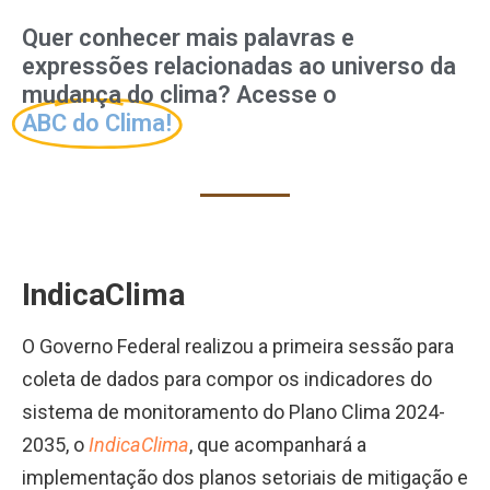
Quer conhecer mais palavras e
expressões relacionadas ao universo da
mudança do clima? Acesse o
ABC do Clima!
I
ndicaClima
O Governo Federal realizou a primeira sessão para
coleta de dados para compor os indicadores do
sistema de monitoramento do Plano Clima 2024-
2035, o
IndicaClima
, que acompanhará a
implementação dos planos setoriais de mitigação e