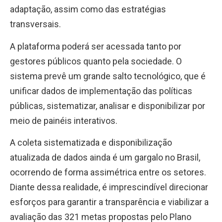
adaptação, assim como das estratégias
transversais.
A plataforma poderá ser acessada tanto por
gestores públicos quanto pela sociedade. O
sistema prevê um grande salto tecnológico, que é
unificar dados de implementação das políticas
públicas, sistematizar, analisar e disponibilizar por
meio de painéis interativos.
A coleta sistematizada e disponibilização
atualizada de dados ainda é um gargalo no Brasil,
ocorrendo de forma assimétrica entre os setores.
Diante dessa realidade, é imprescindível direcionar
esforços para garantir a transparência e viabilizar a
avaliação das 321 metas propostas pelo Plano