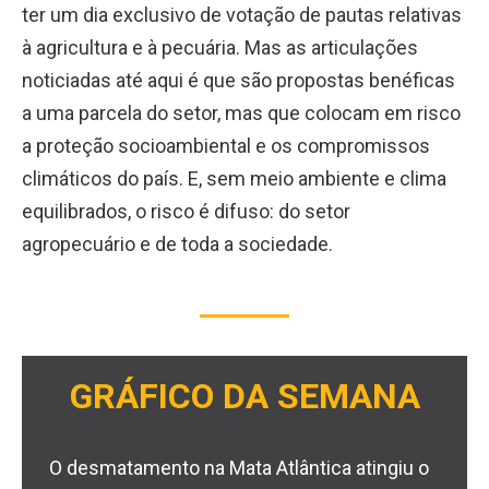
ter um dia exclusivo de votação de pautas relativas
à agricultura e à pecuária. Mas as articulações
noticiadas até aqui é que são propostas benéficas
a uma parcela do setor, mas que colocam em risco
a proteção socioambiental e os compromissos
climáticos do país. E, sem meio ambiente e clima
equilibrados, o risco é difuso: do setor
agropecuário e de toda a sociedade.
GRÁFICO DA SEMANA
O desmatamento na Mata Atlântica atingiu o