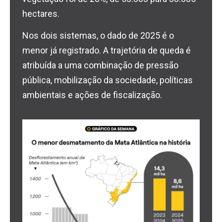
hectares.
Nos dois sistemas, o dado de 2025 é o
menor já registrado. A trajetória de queda é
atribuída a uma combinação de pressão
pública, mobilização da sociedade, políticas
ambientais e ações de fiscalização.