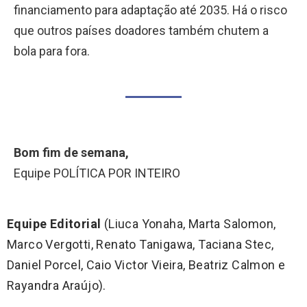
financiamento para adaptação até 2035. Há o risco
que outros países doadores também chutem a
bola para fora.
Bom fim de semana,
Equipe POLÍTICA POR INTEIRO
Equipe Editorial
(Liuca Yonaha, Marta Salomon,
Marco Vergotti, Renato Tanigawa, Taciana Stec,
Daniel Porcel, Caio Victor Vieira, Beatriz Calmon e
Rayandra Araújo).