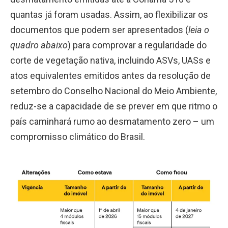
quantas já foram usadas. Assim, ao flexibilizar os
documentos que podem ser apresentados (
leia o
quadro abaixo
) para comprovar a regularidade do
corte de vegetação nativa, incluindo ASVs, UASs e
atos equivalentes emitidos antes da resolução de
setembro do Conselho Nacional do Meio Ambiente,
reduz-se a capacidade de se prever em que ritmo o
país caminhará rumo ao desmatamento zero – um
compromisso climático do Brasil.