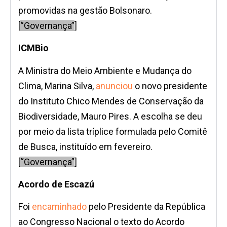
promovidas na gestão Bolsonaro.
[
“Governança”
]
ICMBio
A Ministra do Meio Ambiente e Mudança do
Clima, Marina Silva,
anunciou
o novo presidente
do Instituto Chico Mendes de Conservação da
Biodiversidade, Mauro Pires. A escolha se deu
por meio da lista tríplice formulada pelo Comitê
de Busca, instituído em fevereiro.
[
“Governança”
]
Acordo de Escazú
Foi
encaminhado
pelo Presidente da República
ao Congresso Nacional o texto do Acordo