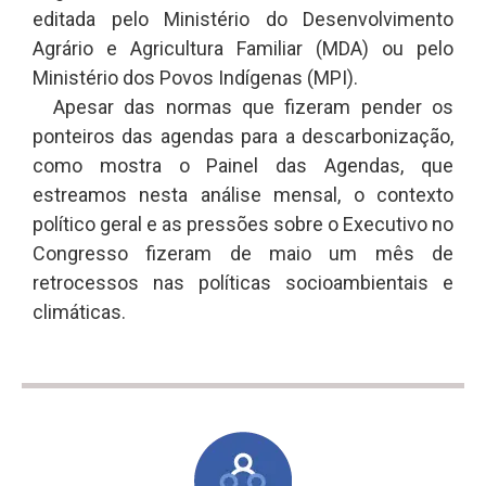
editada pelo Ministério do Desenvolvimento
Agrário e Agricultura Familiar (MDA) ou pelo
Ministério dos Povos Indígenas (MPI).
Apesar das normas que fizeram pender os
ponteiros das agendas para a descarbonização,
como mostra o Painel das Agendas, que
estreamos nesta análise mensal, o contexto
político geral e as pressões sobre o Executivo no
Congresso fizeram de maio um mês de
retrocessos nas políticas socioambientais e
climáticas.