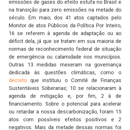
emissões de gases do efeito estufa no Brasil e
na transição para zero emissões na metade do
século. Em maio, dos 41 atos captados pelo
Monitor de atos Públicos da Política Por Inteiro,
16 se referem à agenda de adaptação ou ao
déficit dela, já que se tratam em sua maioria de
normas de reconhecimento federal de situação
de emergência ou calamidade nos municípios.
Outras 13 medidas mexeram na governança
dedicada às questões climáticas, como o
decreto
que instituiu o Comitê de Finanças
Sustentáveis Soberanas; 10 se relacionaram à
agenda de mitigação e, por fim, 2 à de
financiamento. Sobre o potencial para acelerar
ou retardar a nossa descarbonização, foram 15
atos com possíveis efeitos positivos e 2
negativos. Mais da metade dessas normas foi