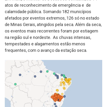
atos de reconhecimento de emergência e de
calamidade pública. Somando 182 municípios
afetados por eventos extremos, 126 só no estado
de Minas Gerais, atingidos pela seca. Além da seca,
os eventos mais recorrentes foram por estiagem
na região sul e nordeste. As chuvas intensas,
tempestades e alagamentos estão menos
frequentes, com o avanço da estação seca.