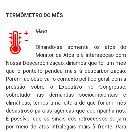
TERMÔMETRO DO MÊS
Maio
Olhando-se somente os atos do
Monitor de Atos e a intersecção com
Nossa Descarbonização, diríamos que foi um mês
que o ponteiro pendeu mais à descarbonização.
Porém, ao observar o contexto político geral, com a
pressão sobre o Executivo no Congresso,
sobretudo nas demandas socioambientais e
climáticas, temos uma leitura de que foi um mês
desastroso para as agendas que acompanhamos.
É possível que os sinais dos retrocessos surjam
por meio de atos infralegais mais à frente. Para