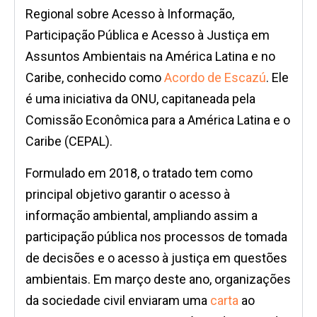
Regional sobre Acesso à Informação,
Participação Pública e Acesso à Justiça em
Assuntos Ambientais na América Latina e no
Caribe, conhecido como
Acordo de Escazú
. Ele
é uma iniciativa da ONU, capitaneada pela
Comissão Econômica para a América Latina e o
Caribe (CEPAL).
Formulado em 2018, o tratado tem como
principal objetivo garantir o acesso à
informação ambiental, ampliando assim a
participação pública nos processos de tomada
de decisões e o acesso à justiça em questões
ambientais. Em março deste ano, organizações
da sociedade civil enviaram uma
carta
ao