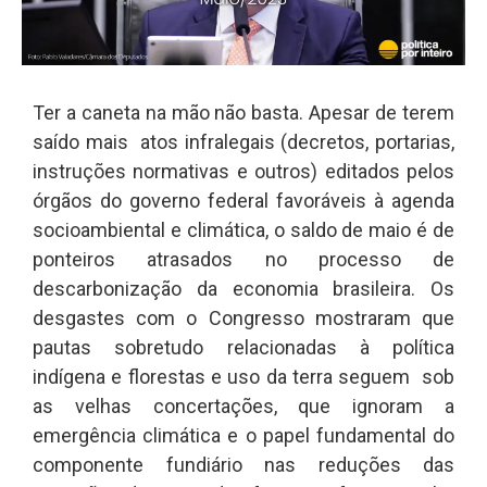
Ter a caneta na mão não basta. Apesar de terem
saído mais atos infralegais (decretos, portarias,
instruções normativas e outros) editados pelos
órgãos do governo federal favoráveis à agenda
socioambiental e climática, o saldo de maio é de
ponteiros atrasados no processo de
descarbonização da economia brasileira. Os
desgastes com o Congresso mostraram que
pautas sobretudo relacionadas à política
indígena e florestas e uso da terra seguem sob
as velhas concertações, que ignoram a
emergência climática e o papel fundamental do
componente fundiário nas reduções das