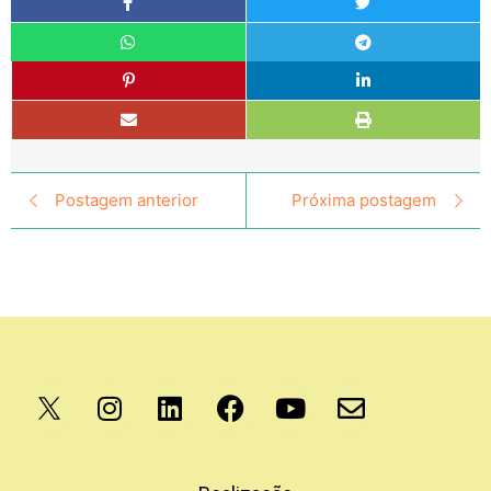
Postagem anterior
Próxima postagem
Apoio