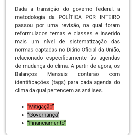
Dada a transição do governo federal, a
metodologia da POLÍTICA POR INTEIRO
passou por uma revisão, na qual foram
reformulados temas e classes e inserido
mais um nível de sistematização das
normas captadas no Diário Oficial da União,
relacionado especificamente às agendas
de mudança do clima. A partir de agora, os
Balanços Mensais contarão com
identificações (tags) para cada agenda do
clima da qual pertencem as análises.
“Mitigação”
“Governança”
“Financiamento”