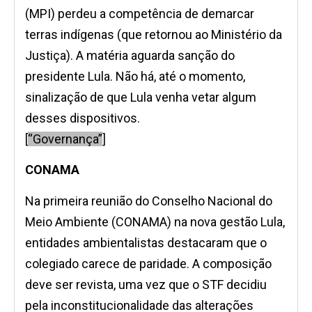
(MPI) perdeu a competência de demarcar
terras indígenas (que retornou ao Ministério da
Justiça). A matéria aguarda sanção do
presidente Lula. Não há, até o momento,
sinalização de que Lula venha vetar algum
desses dispositivos.
[
“Governança”
]
CONAMA
Na primeira reunião do Conselho Nacional do
Meio Ambiente (CONAMA) na nova gestão Lula,
entidades ambientalistas destacaram que o
colegiado carece de paridade. A composição
deve ser revista, uma vez que o STF decidiu
pela inconstitucionalidade das alterações