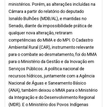
ministérios. Porém, as alterações incluídas na
Câmara a partir do relatório do deputado
Isnaldo Bulhões (MDB/AL), e mantidas no
Senado, diante da impossibilidade prática de
qualquer nova alteração, retiraram
competências do MMA e do MPI. O Cadastro
Ambiental Rural (CAR), instrumento relevante
para o combate ao desmatamento, foi do MMA
para o Ministério da Gestão e da Inovação em
Serviços Públicos. A política nacional de
recursos hídricos, juntamente com a Agência
Nacional de Águas e Saneamento Básico
(ANA), também deixou o MMA para o Ministério
da Integração e do Desenvolvimento Regional
(MDR). E o Ministério dos Povos Indígenas