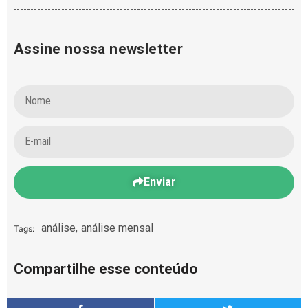
Assine nossa newsletter
Enviar
análise
,
análise mensal
Tags:
Compartilhe esse conteúdo