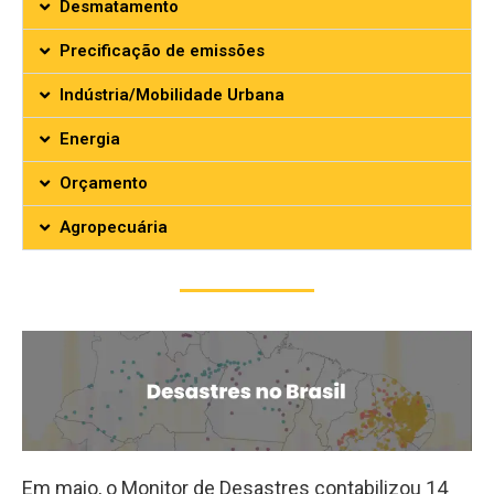
Desmatamento
Precificação de emissões
Indústria/Mobilidade Urbana
Energia
Orçamento
Agropecuária
Em maio, o Monitor de Desastres contabilizou 14