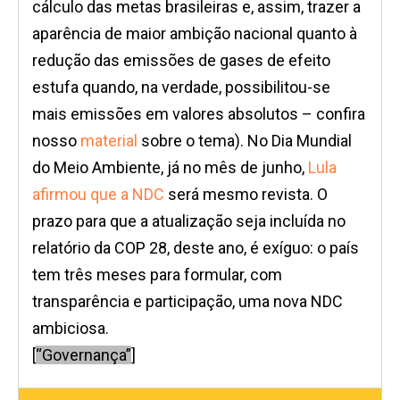
cálculo das metas brasileiras e, assim, trazer a
aparência de maior ambição nacional quanto à
redução das emissões de gases de efeito
estufa quando, na verdade, possibilitou-se
mais emissões em valores absolutos – confira
nosso
material
sobre o tema). No Dia Mundial
do Meio Ambiente, já no mês de junho,
Lula
afirmou que a NDC
será mesmo revista. O
prazo para que a atualização seja incluída no
relatório da COP 28, deste ano, é exíguo: o país
tem três meses para formular, com
transparência e participação, uma nova NDC
ambiciosa.
[
“Governança”
]