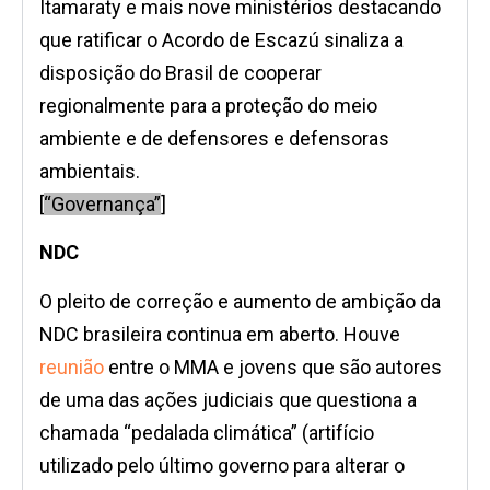
Itamaraty e mais nove ministérios destacando
que ratificar o Acordo de Escazú sinaliza a
disposição do Brasil de cooperar
regionalmente para a proteção do meio
ambiente e de defensores e defensoras
ambientais.
[
“Governança”
]
NDC
O pleito de correção e aumento de ambição da
NDC brasileira continua em aberto. Houve
reunião
entre o MMA e jovens que são autores
de uma das ações judiciais que questiona a
chamada “pedalada climática” (artifício
utilizado pelo último governo para alterar o