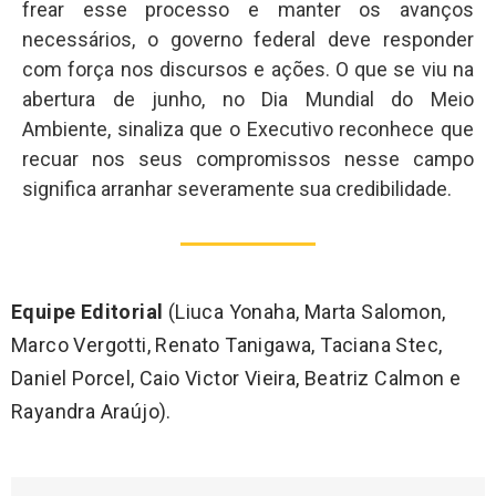
frear esse processo e manter os avanços
necessários, o governo federal deve responder
com força nos discursos e ações. O que se viu na
abertura de junho, no Dia Mundial do Meio
Ambiente, sinaliza que o Executivo reconhece que
recuar nos seus compromissos nesse campo
significa arranhar severamente sua credibilidade.
Equipe Editorial
(Liuca Yonaha, Marta Salomon,
Marco Vergotti, Renato Tanigawa, Taciana Stec,
Daniel Porcel, Caio Victor Vieira, Beatriz Calmon e
Rayandra Araújo).