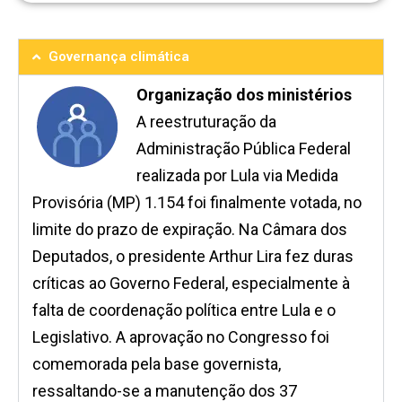
Governança climática
Organização dos ministérios
A reestruturação da
Administração Pública Federal
realizada por Lula via Medida
Provisória (MP) 1.154 foi finalmente votada, no
limite do prazo de expiração. Na Câmara dos
Deputados, o presidente Arthur Lira fez duras
críticas ao Governo Federal, especialmente à
falta de coordenação política entre Lula e o
Legislativo. A aprovação no Congresso foi
comemorada pela base governista,
ressaltando-se a manutenção dos 37