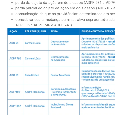
perda do objeto da ação em dois casos (ADPF 981 e ADPF
perda parcial do objeto da ação em dois casos (ADI 7107 
comunicação de que as providências determinadas em sen
considerar que a mudança administrativa seja considerad
ADPF 857, ADPF 746 e ADPF 743).