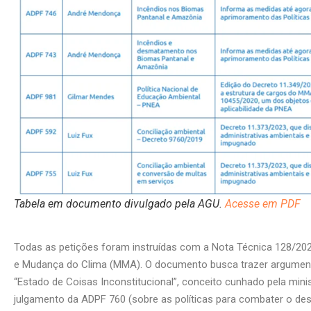
Tabela em documento divulgado pela AGU.
Acesse em PDF
Todas as petições foram instruídas com a Nota Técnica 128/202
e Mudança do Clima (MMA). O documento busca trazer argumen
“Estado de Coisas Inconstitucional”, conceito cunhado pela min
julgamento da ADPF 760 (sobre as políticas para combater o 