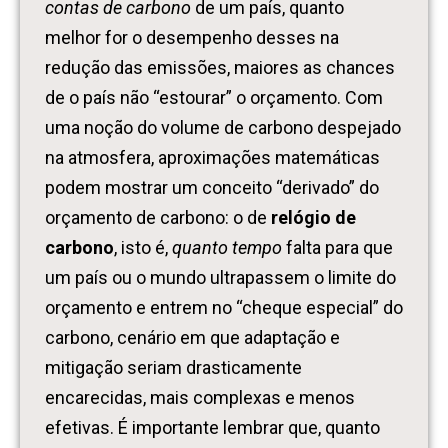
contas de carbono
de um país, quanto
melhor for o desempenho desses na
redução das emissões, maiores as chances
de o país não “estourar” o orçamento. Com
uma noção do volume de carbono despejado
na atmosfera, aproximações matemáticas
podem mostrar um conceito “derivado” do
orçamento de carbono: o de
relógio de
carbono
, isto é,
quanto tempo
falta para que
um país ou o mundo ultrapassem o limite do
orçamento e entrem no “cheque especial” do
carbono, cenário em que adaptação e
mitigação seriam drasticamente
encarecidas, mais complexas e menos
efetivas. É importante lembrar que, quanto