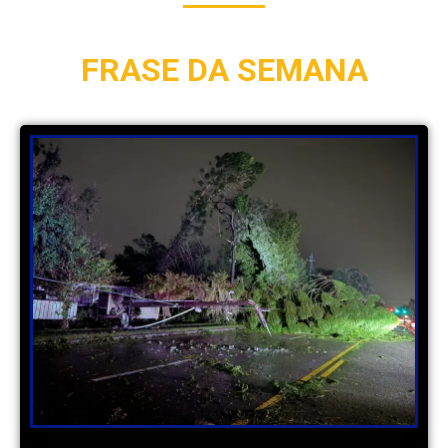
FRASE DA SEMANA