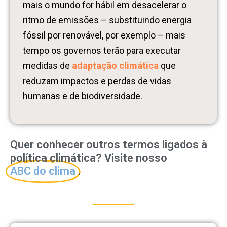
mais o mundo for hábil em desacelerar o
ritmo de emissões – substituindo energia
fóssil por renovável, por exemplo – mais
tempo os governos terão para executar
medidas de
adaptação climática
que
reduzam impactos e perdas de vidas
humanas e de biodiversidade.
Quer conhecer outros termos ligados à
política climática? Visite nosso
ABC do clima
.