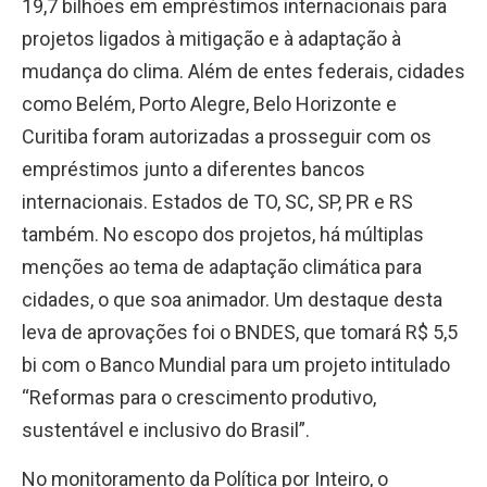
19,7 bilhões em empréstimos internacionais para
projetos ligados à mitigação e à adaptação à
mudança do clima. Além de entes federais, cidades
como Belém, Porto Alegre, Belo Horizonte e
Curitiba foram autorizadas a prosseguir com os
empréstimos junto a diferentes bancos
internacionais. Estados de TO, SC, SP, PR e RS
também. No escopo dos projetos, há múltiplas
menções ao tema de adaptação climática para
cidades, o que soa animador. Um destaque desta
leva de aprovações foi o BNDES, que tomará R$ 5,5
bi com o Banco Mundial para um projeto intitulado
“Reformas para o crescimento produtivo,
sustentável e inclusivo do Brasil”.
No monitoramento da Política por Inteiro, o