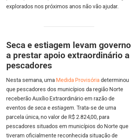
explorados nos próximos anos não vão ajudar.
Seca e estiagem levam governo
a prestar apoio extraordinário a
pescadores
Nesta semana, uma
Medida Provisória
determinou
que pescadores dos municípios da região Norte
receberão Auxílio Extraordinário em razão de
eventos de
seca
e
estiagem
. Trata-se de uma
parcela única, no valor de R$ 2.824,00, para
pescadores situados em municípios do Norte que
tiveram oficialmente reconhecida situação de