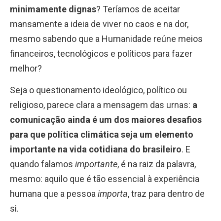
minimamente dignas
? Teríamos de aceitar
mansamente a ideia de viver no caos e na dor,
mesmo sabendo que a Humanidade reúne meios
financeiros, tecnológicos e políticos para fazer
melhor?
Seja o questionamento ideológico, político ou
religioso, parece clara a mensagem das urnas:
a
comunicação ainda é um dos maiores desafios
para que política climática seja um elemento
importante na vida cotidiana do brasileiro
. E
quando falamos
importante
, é na raiz da palavra,
mesmo: aquilo que é tão essencial à experiência
humana que a pessoa
importa
, traz para dentro de
si.