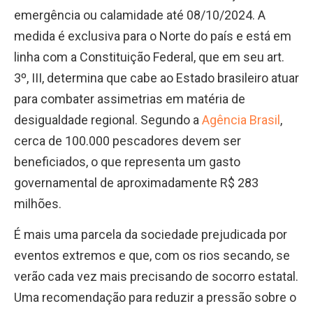
emergência ou calamidade até 08/10/2024. A
medida é exclusiva para o Norte do país e está em
linha com a Constituição Federal, que em seu art.
3º, III, determina que cabe ao Estado brasileiro atuar
para combater assimetrias em matéria de
desigualdade regional. Segundo a
Agência Brasil
,
cerca de 100.000 pescadores devem ser
beneficiados, o que representa um gasto
governamental de aproximadamente R$ 283
milhões.
É mais uma parcela da sociedade prejudicada por
eventos extremos e que, com os rios secando, se
verão cada vez mais precisando de socorro estatal.
Uma recomendação para reduzir a pressão sobre o