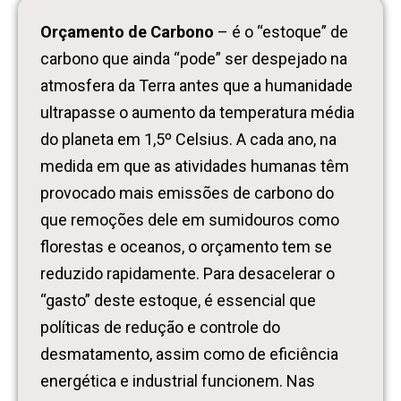
Orçamento de Carbono
– é o “estoque” de
carbono que ainda “pode” ser despejado na
atmosfera da Terra antes que a humanidade
ultrapasse o aumento da temperatura média
do planeta em 1,5º Celsius. A cada ano, na
medida em que as atividades humanas têm
provocado mais emissões de carbono do
que remoções dele em sumidouros como
florestas e oceanos, o orçamento tem se
reduzido rapidamente. Para desacelerar o
“gasto” deste estoque, é essencial que
políticas de redução e controle do
desmatamento, assim como de eficiência
energética e industrial funcionem. Nas