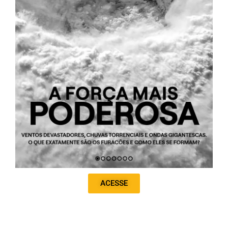
ACESSE