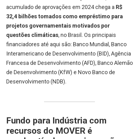
acumulado de aprovações em 2024 chega a
R$
32,4 bilhões tomados como empréstimo para
projetos governamentais motivados por
questões climáticas
, no Brasil. Os principais
financiadores até aqui são: Banco Mundial, Banco
Interamericano de Desenvolvimento (BID), Agência
Francesa de Desenvolvimento (AFD), Banco Alemão
de Desenvolvimento (KfW) e Novo Banco de
Desenvolvimento (NDB).
Fundo para Indústria com
recursos do MOVER é