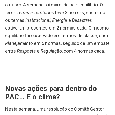
outubro. A semana foi marcada pelo equilíbrio. O
tema
Terras e Territórios
teve 3 normas, enquanto
os temas
Institucional, Energia
e
Desastres
estiveram presentes em 2 normas cada. O mesmo
equilíbrio foi observado em termos de classe, com
Planejamento
em 5 normas, seguido de um empate
entre
Resposta
e
Regulação
, com 4 normas cada.
Novas ações para dentro do
PAC… E o clima?
Nesta semana, uma resolução do Comitê Gestor