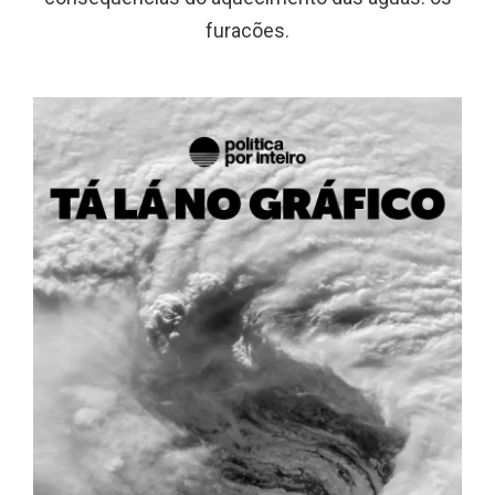
furacões.