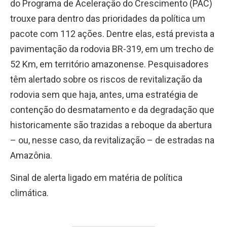
do Programa de Aceleração do Crescimento (PAC)
trouxe para dentro das prioridades da política um
pacote com 112 ações. Dentre elas, está prevista a
pavimentação da rodovia BR-319, em um trecho de
52 Km, em território amazonense. Pesquisadores
têm alertado sobre os riscos de revitalização da
rodovia sem que haja, antes, uma estratégia de
contenção do desmatamento e da degradação que
historicamente são trazidas a reboque da abertura
– ou, nesse caso, da revitalização – de estradas na
Amazônia.
Sinal de alerta ligado em matéria de política
climática.