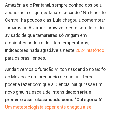
Amazônia e o Pantanal, sempre conhecidos pela
abundância d’água, estariam secando? No Planalto
Central, há poucos dias, Lula chegou a comemorar
tâmaras no Alvorada, provavelmente sem ter sido
avisado de que tamareiras só vingam em
ambientes áridos e de altas temperaturas,
indicadores nada agradáveis neste
2024 histórico
para os brasilienses.
Ainda tivemos o furacão Milton nascendo no Golfo
do México, e um prenúncio de que sua força
poderia fazer com que a Ciência inaugurasse um
novo grau na escala de intensidade:
seria o
primeiro a ser classificado como “Categoria 6”
.
Um meteorologista experiente chegou a se