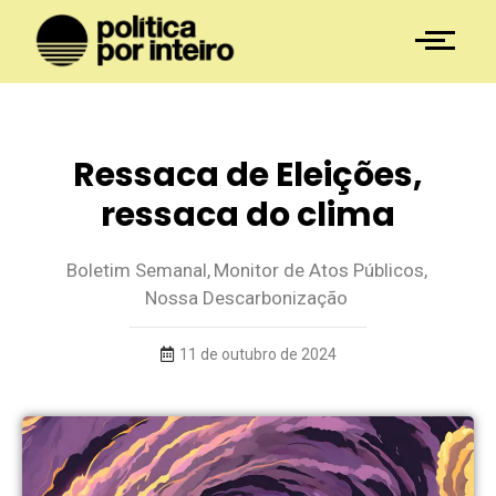
Ressaca de Eleições,
ressaca do clima
Boletim Semanal
,
Monitor de Atos Públicos
,
Nossa Descarbonização
11 de outubro de 2024