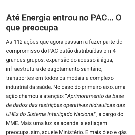
Até Energia entrou no PAC… O
que preocupa
As 112 ações que agora passam a fazer parte do
compromisso do PAC estão distribuídas em 4
grandes grupos: expansão do acesso à água,
infraestrutura de esgotamento sanitário,
transportes em todos os modais e complexo
industrial da saúde. No caso do primeiro eixo, uma
ação chamou a atenção: “
Aprimoramento da base
de dados das restrições operativas hidráulicas das
UHEs do Sistema Interligado Nacional
”, a cargo do
MME. Mais uma luz se acende: a estiagem
preocupa, sim, aquele Ministério. E mais óleo e gás