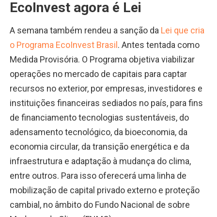
EcoInvest agora é Lei
A semana também rendeu a sanção da
Lei que cria
o Programa EcoInvest Brasil
. Antes tentada como
Medida Provisória. O Programa objetiva viabilizar
operações no mercado de capitais para captar
recursos no exterior, por empresas, investidores e
instituições financeiras sediados no país, para fins
de financiamento tecnologias sustentáveis, do
adensamento tecnológico, da bioeconomia, da
economia circular, da transição energética e da
infraestrutura e adaptação à mudança do clima,
entre outros. Para isso oferecerá uma linha de
mobilização de capital privado externo e proteção
cambial, no âmbito do Fundo Nacional de sobre