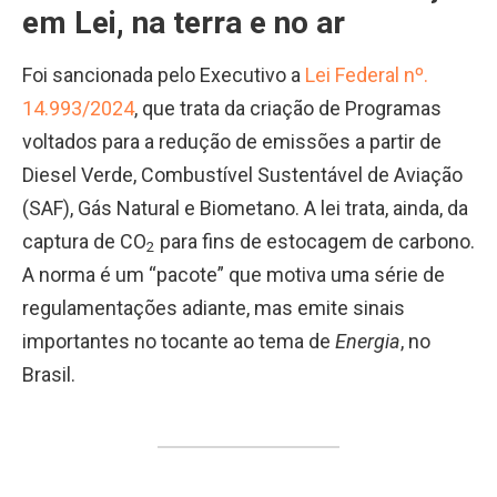
em Lei, na terra e no ar
Foi sancionada pelo Executivo a
Lei Federal nº.
14.993/2024
, que trata da criação de Programas
voltados para a redução de emissões a partir de
Diesel Verde, Combustível Sustentável de Aviação
(SAF), Gás Natural e Biometano. A lei trata, ainda, da
captura de CO
para fins de estocagem de carbono.
2
A norma é um “pacote” que motiva uma série de
regulamentações adiante, mas emite sinais
importantes no tocante ao tema de
Energia
, no
Brasil.