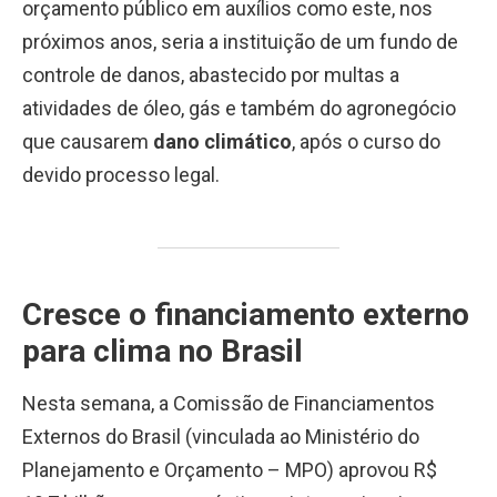
orçamento público em auxílios como este, nos
próximos anos, seria a instituição de um fundo de
controle de danos, abastecido por multas a
atividades de óleo, gás e também do agronegócio
que causarem
dano climático
, após o curso do
devido processo legal.
Cresce o financiamento externo
para clima no Brasil
Nesta semana, a Comissão de Financiamentos
Externos do Brasil (vinculada ao Ministério do
Planejamento e Orçamento – MPO) aprovou R$