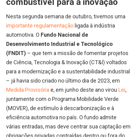
combustível para a inovação
Nesta segunda semana de outubro, tivemos uma
importante regulamentação
ligada à indústria
automotiva. O
Fundo Nacional de
Desenvolvimento Industrial e Tecnológico
(FNDIT)
– que tem a missão de fomentar projetos
de Ciência, Tecnologia & Inovação (CT&I) voltados
para a modernização e a sustentabilidade industrial
– já havia sido criado no último dia de 2023, em
Medida Provisória
e, em junho deste ano virou
Lei
,
juntamente com o Programa Mobilidade Verde
(MOVER), de estímulo à descarbonização e à
eficiência automotiva no país. O fundo admite
várias entradas, mas deve centrar sua captação em
obrigações privadas contraídas dentro ou fora do