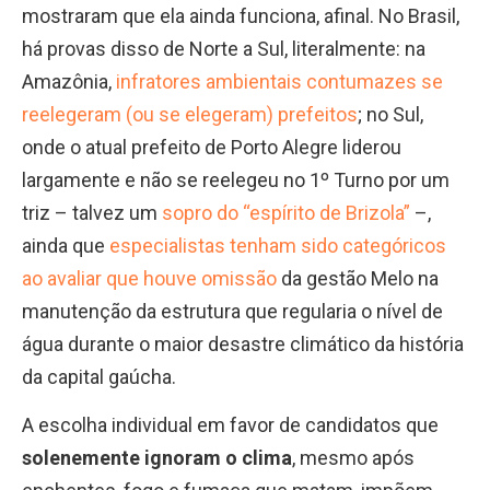
mostraram que ela ainda funciona, afinal. No Brasil,
há provas disso de Norte a Sul, literalmente: na
Amazônia,
infratores ambientais contumazes se
reelegeram (ou se elegeram) prefeitos
; no Sul,
onde o atual prefeito de Porto Alegre liderou
largamente e não se reelegeu no 1º Turno por um
triz – talvez um
sopro do “espírito de Brizola”
–,
ainda que
especialistas tenham sido categóricos
ao avaliar que houve omissão
da gestão Melo na
manutenção da estrutura que regularia o nível de
água durante o maior desastre climático da história
da capital gaúcha.
A escolha individual em favor de candidatos que
solenemente ignoram o clima
, mesmo após