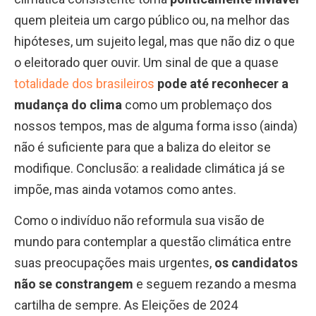
quem pleiteia um cargo público ou, na melhor das
hipóteses, um sujeito legal, mas que não diz o que
o eleitorado quer ouvir. Um sinal de que a quase
totalidade dos brasileiros
pode até reconhecer a
mudança do clima
como um problemaço dos
nossos tempos, mas de alguma forma isso (ainda)
não é suficiente para que a baliza do eleitor se
modifique. Conclusão: a realidade climática já se
impõe, mas ainda votamos como antes.
Como o indivíduo não reformula sua visão de
mundo para contemplar a questão climática entre
suas preocupações mais urgentes,
os candidatos
não se constrangem
e seguem rezando a mesma
cartilha de sempre. As Eleições de 2024