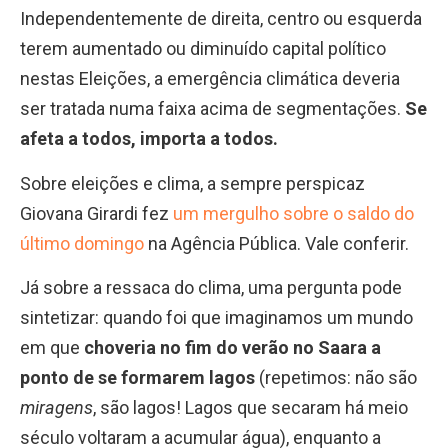
Independentemente de direita, centro ou esquerda
terem aumentado ou diminuído capital político
nestas Eleições, a emergência climática deveria
ser tratada numa faixa acima de segmentações.
Se
afeta a todos, importa a todos.
Sobre eleições e clima, a sempre perspicaz
Giovana Girardi fez
um mergulho sobre o saldo do
último domingo
na Agência Pública. Vale conferir.
Já sobre a ressaca do clima, uma pergunta pode
sintetizar: quando foi que imaginamos um mundo
em que
choveria no fim do verão no Saara a
ponto de se formarem lagos
(repetimos: não são
miragens
, são lagos! Lagos que secaram há meio
século voltaram a acumular água), enquanto a