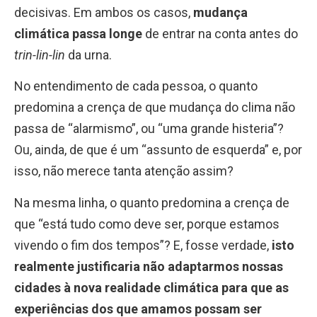
decisivas. Em ambos os casos,
mudança
climática passa longe
de entrar na conta antes do
trin-lin-lin
da urna.
No entendimento de cada pessoa, o quanto
predomina a crença de que mudança do clima não
passa de “alarmismo”, ou “uma grande histeria”?
Ou, ainda, de que é um “assunto de esquerda” e, por
isso, não merece tanta atenção assim?
Na mesma linha, o quanto predomina a crença de
que “está tudo como deve ser, porque estamos
vivendo o fim dos tempos”? E, fosse verdade,
isto
realmente justificaria não adaptarmos nossas
cidades à nova realidade climática para que as
experiências dos que amamos possam ser