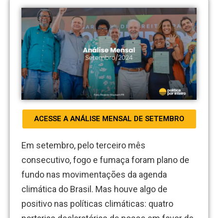
ACESSE A ANÁLISE MENSAL DE SETEMBRO
Em setembro, pelo terceiro mês
consecutivo, fogo e fumaça foram plano de
fundo nas movimentações da agenda
climática do Brasil. Mas houve algo de
positivo nas políticas climáticas: quatro