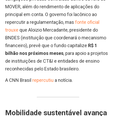
MOVER, além do rendimento de aplicações do
principal em conta. O governo foi lacônico ao
repercutir a regulamentação, mas
fonte oficial
trouxe
que Aloizio Mercadante, presidente do
BNDES (instituição que coordenará o mecanismo
financeiro), prevê que o fundo capitalize
R$ 1
bilhão nos próximos meses
, para apoio a projetos
de instituições de CT&I e entidades de ensino
reconhecidas pelo Estado brasileiro.
A CNN Brasil
repercutiu
a notícia.
Mobilidade sustentável avança