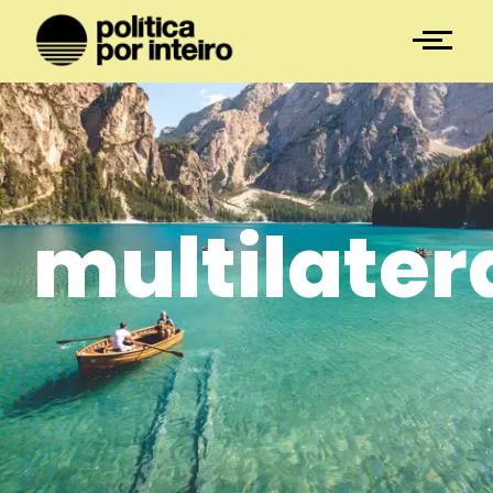
multilater