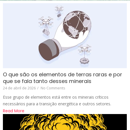
O que são os elementos de terras raras e por
que se fala tanto desses minerais
24 de abril de 2026
/
No Comments
Esse grupo de elementos está entre os minerais críticos
necessários para a transição energética e outros setores.
Read More