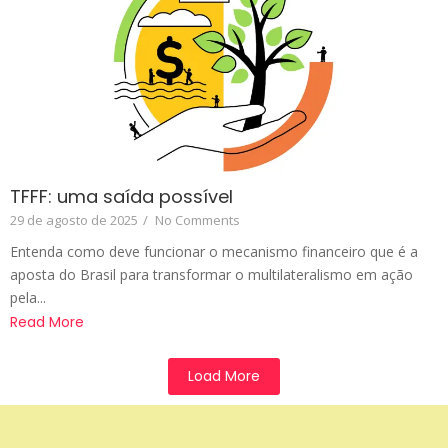
TFFF: uma saída possível
29 de agosto de 2025
/
No Comments
Entenda como deve funcionar o mecanismo financeiro que é a
aposta do Brasil para transformar o multilateralismo em ação
pela...
Read More
Load More