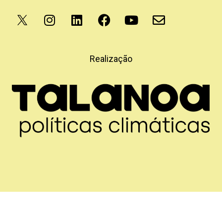
Apoio
Realização