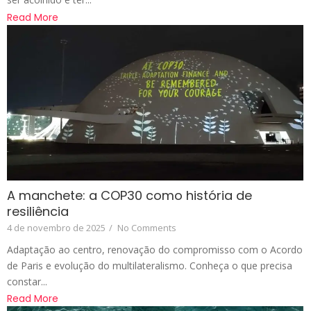
Read More
A manchete: a COP30 como história de
resiliência
4 de novembro de 2025
/
No Comments
Adaptação ao centro, renovação do compromisso com o Acordo
de Paris e evolução do multilateralismo. Conheça o que precisa
constar...
Read More