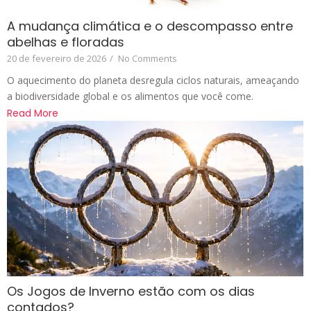
A mudança climática e o descompasso entre
abelhas e floradas
20 de fevereiro de 2026
/
No Comments
O aquecimento do planeta desregula ciclos naturais, ameaçando
a biodiversidade global e os alimentos que você come.
Read More
Os Jogos de Inverno estão com os dias
contados?