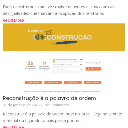
Eventos extremos cada vez mais frequentes escancaram as
desigualdades que marcam a ocupação dos territórios
Read More
Reconstrução é a palavra de ordem
31 de janeiro de 2023
/
No Comments
Reconstruir é a palavra de ordem hoje no Brasil. Seja no sentido
material ou figurado, o país passa por um...
Read More