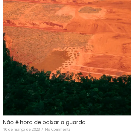
Não é hora de baixar a guarda
10 de março de 2023
/
No Comments