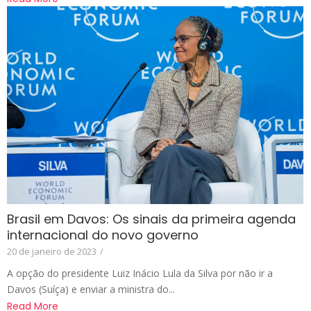
Brasil em Davos: Os sinais da primeira agenda
internacional do novo governo
20 de janeiro de 2023
/
A opção do presidente Luiz Inácio Lula da Silva por não ir a
Davos (Suíça) e enviar a ministra do...
Read More