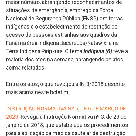
maior número, abrangendo reconhecimentos de
situações de emergência, emprego da Força
Nacional de Segurança Pública (FNSP) em terras
indígenas e o estabelecimento de restrição de
acesso de pessoas estranhas aos quadros da
Funai na área indígena Jacareúba/Katawixi e na
Terra Indígena Piripkura. O tema
Indígena (6)
teve a
maioria dos atos na semana, abrangendo os atos
acima relatados.
Entre os atos, o que revogou a IN 3/2018 descrito
mais acima neste boletim.
INSTRUÇÃO NORMATIVA Nº 6, DE 6 DE MARÇO DE
2023
: Revoga a Instrução Normativa nº 3, de 23 de
janeiro de 2018, que estabelece os procedimentos
para a aplicação da medida cautelar de destruição