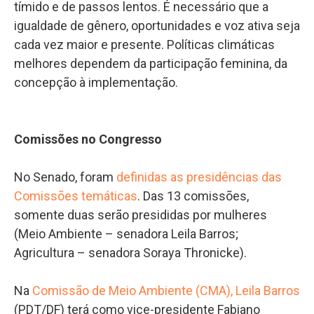
tímido e de passos lentos. É necessário que a
igualdade de gênero, oportunidades e voz ativa seja
cada vez maior e presente. Políticas climáticas
melhores dependem da participação feminina, da
concepção à implementação.
Comissões no Congresso
No Senado, foram
definidas as presidências das
Comissões temáticas
. Das 13 comissões,
somente duas serão presididas por mulheres
(Meio Ambiente – senadora Leila Barros;
Agricultura – senadora Soraya Thronicke).
Na
Comissão de Meio Ambiente (CMA), Leila Barros
(PDT/DF) terá como vice-presidente Fabiano