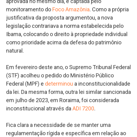
aprovada no mesmo dia, e captada pelo
monitoramento do
Foco Amazônia
. Como a própria
justificativa da proposta argumentou, a nova
legislação contrariava a norma estabelecida pelo
Ibama, colocando o direito à propriedade individual
como prioridade acima da defesa do patrimônio
natural.
Em fevereiro deste ano, o Supremo Tribunal Federal
(STF) acolheu o pedido do Ministério Público
Federal (MPF) e
determinou
a inconstitucionalidade
da lei. Da mesma forma, outra lei similar sancionada
em julho de 2023, em Roraima, foi considerada
inconstitucional através da
ADI 7200
.
Fica clara a necessidade de se manter uma
regulamentação rígida e específica em relação ao