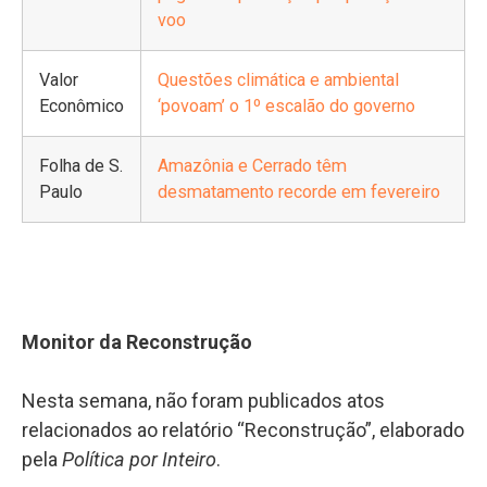
voo
Valor
Questões climática e ambiental
Econômico
‘povoam’ o 1º escalão do governo
Folha de S.
Amazônia e Cerrado têm
Paulo
desmatamento recorde em fevereiro
Monitor da Reconstrução
Nesta semana, não foram publicados atos
relacionados ao relatório “Reconstrução”, elaborado
pela
Política por Inteiro
.