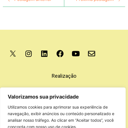
Apoio
Realização
Valorizamos sua privacidade
Utilizamos cookies para aprimorar sua experiência de
navegação, exibir anúncios ou conteúdo personalizado e
analisar nosso tráfego. Ao clicar em “Aceitar todos”, você
concorda com nosso uso de cookies.