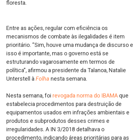
floresta.
Entre as ações, regular com eficiência os
mecanismos de combate às ilegalidades é item
prioritário. “Sim, houve uma mudança de discurso e
isso é importante, mas o governo está se
estruturando vagarosamente em termos de
política”, afirmou a presidente da Talanoa, Natalie
Unterstell à
Folha
nesta semana.
Nesta semana, foi
revogada norma do IBAMA
que
estabelecia procedimentos para destruição de
equipamentos usados em infrações ambientais e
produtos e subprodutos desses crimes e
irregularidades. A IN 3/2018 detalhava o
procedimento, indicando áreas prioritárias para as