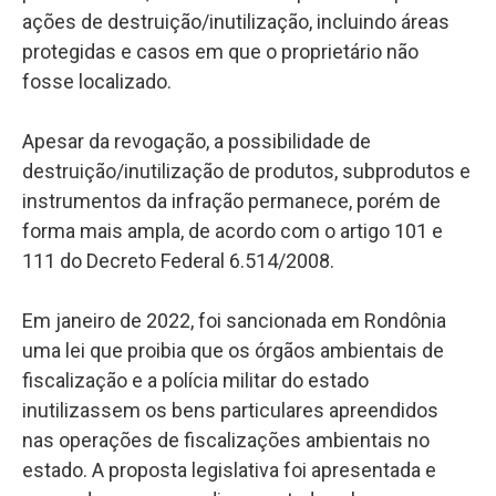
ações de destruição/inutilização, incluindo áreas
protegidas e casos em que o proprietário não
fosse localizado.
Apesar da revogação, a possibilidade de
destruição/inutilização de produtos, subprodutos e
instrumentos da infração permanece, porém de
forma mais ampla, de acordo com o artigo 101 e
111 do Decreto Federal 6.514/2008.
Em janeiro de 2022, foi sancionada em Rondônia
uma lei que proibia que os órgãos ambientais de
fiscalização e a polícia militar do estado
inutilizassem os bens particulares apreendidos
nas operações de fiscalizações ambientais no
estado. A proposta legislativa foi apresentada e