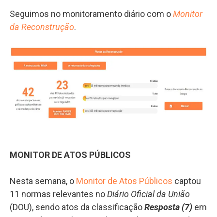
Seguimos no monitoramento diário com o
Monitor
da Reconstrução
.
MONITOR DE ATOS PÚBLICOS
Nesta semana, o
Monitor de Atos Públicos
captou
11 normas relevantes no
Diário Oficial da União
(DOU), sendo atos da classificação
Resposta (7)
em