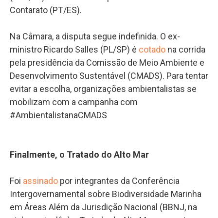
Contarato (PT/ES).
Na Câmara, a disputa segue indefinida. O ex-
ministro Ricardo Salles (PL/SP) é
cotado
na corrida
pela presidência da Comissão de Meio Ambiente e
Desenvolvimento Sustentável (CMADS). Para tentar
evitar a escolha, organizações ambientalistas se
mobilizam com a campanha com
#AmbientalistanaCMADS
Finalmente, o Tratado do Alto Mar
Foi
assinado
por integrantes da Conferência
Intergovernamental sobre Biodiversidade Marinha
em Áreas Além da Jurisdição Nacional (BBNJ, na