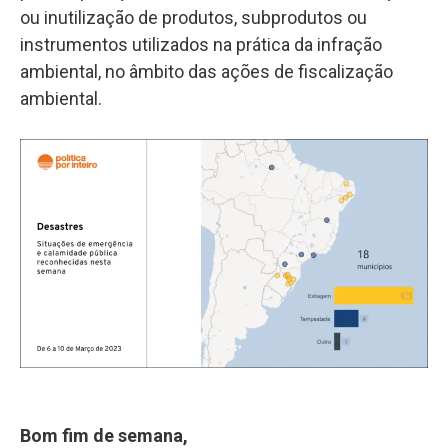
ou inutilização de produtos, subprodutos ou
instrumentos utilizados na prática da infração
ambiental, no âmbito das ações de fiscalização
ambiental.
Bom fim de semana,