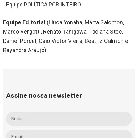
Equipe POLÍTICA POR INTEIRO
Equipe Editorial
(Liuca Yonaha, Marta Salomon,
Marco Vergotti, Renato Tanigawa, Taciana Stec,
Daniel Porcel, Caio Victor Vieira, Beatriz Calmon e
Rayandra Araújo).
Assine nossa newsletter