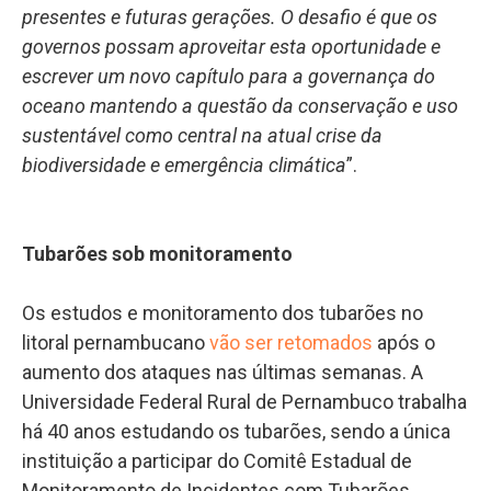
presentes e futuras gerações. O desafio é que os
governos possam aproveitar esta oportunidade e
escrever um novo capítulo para a governança do
oceano mantendo a questão da conservação e uso
sustentável como central na atual crise da
biodiversidade e emergência climática
”.
Tubarões sob monitoramento
Os estudos e monitoramento dos tubarões no
litoral pernambucano
vão ser retomados
após o
aumento dos ataques nas últimas semanas. A
Universidade Federal Rural de Pernambuco trabalha
há 40 anos estudando os tubarões, sendo a única
instituição a participar do Comitê Estadual de
Monitoramento de Incidentes com Tubarões