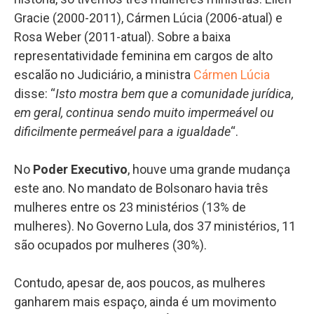
Gracie (2000-2011), Cármen Lúcia (2006-atual) e
Rosa Weber (2011-atual). Sobre a baixa
representatividade feminina em cargos de alto
escalão no Judiciário, a ministra
Cármen Lúcia
disse: “
Isto mostra bem que a comunidade jurídica,
em geral, continua sendo muito impermeável ou
dificilmente permeável para a igualdade
“.
No
Poder Executivo
, houve uma grande mudança
este ano. No mandato de Bolsonaro havia três
mulheres entre os 23 ministérios (13% de
mulheres). No Governo Lula, dos 37 ministérios, 11
são ocupados por mulheres (30%).
Contudo, apesar de, aos poucos, as mulheres
ganharem mais espaço, ainda é um movimento