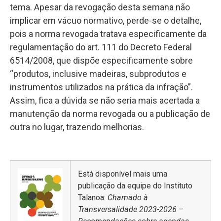
tema. Apesar da revogação desta semana não
implicar em vácuo normativo, perde-se o detalhe,
pois a norma revogada tratava especificamente da
regulamentação do art. 111 do Decreto Federal
6514/2008, que dispõe especificamente sobre
“produtos, inclusive madeiras, subprodutos e
instrumentos utilizados na prática da infração”.
Assim, fica a dúvida se não seria mais acertada a
manutenção da norma revogada ou a publicação de
outra no lugar, trazendo melhorias.
Está disponível mais uma
publicação da equipe do Instituto
Talanoa:
Chamado à
Transversalidade 2023-2026 –