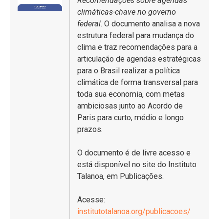
Recomendações sobre agendas
climáticas-chave no governo
federal
. O documento analisa a nova
estrutura federal para mudança do
clima e traz recomendações para a
articulação de agendas estratégicas
para o Brasil realizar a política
climática de forma transversal para
toda sua economia, com metas
ambiciosas junto ao Acordo de
Paris para curto, médio e longo
prazos.
O documento é de livre acesso e
está disponível no site do Instituto
Talanoa, em Publicações.
Acesse:
institutotalanoa.org/publicacoes/