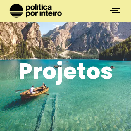
Projetos