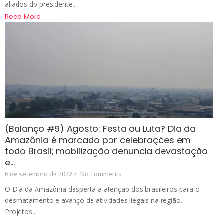
aliados do presidente...
Read More
(Balanço #9) Agosto: Festa ou Luta? Dia da
Amazônia é marcado por celebrações em
todo Brasil; mobilização denuncia devastação
e…
6 de setembro de 2022
/
No Comments
O Dia da Amazônia desperta a atenção dos brasileiros para o
desmatamento e avanço de atividades ilegais na região.
Projetos...