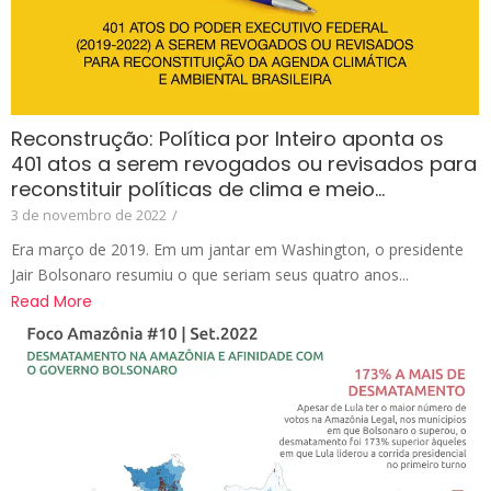
Reconstrução: Política por Inteiro aponta os
401 atos a serem revogados ou revisados para
reconstituir políticas de clima e meio…
3 de novembro de 2022
/
Era março de 2019. Em um jantar em Washington, o presidente
Jair Bolsonaro resumiu o que seriam seus quatro anos...
Read More