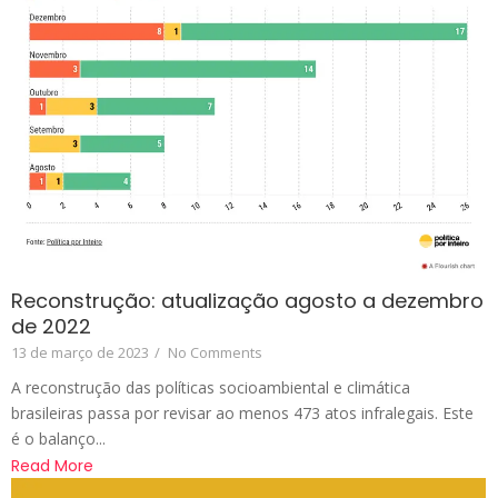
Reconstrução: atualização agosto a dezembro
de 2022
13 de março de 2023
/
No Comments
A reconstrução das políticas socioambiental e climática
brasileiras passa por revisar ao menos 473 atos infralegais. Este
é o balanço...
Read More