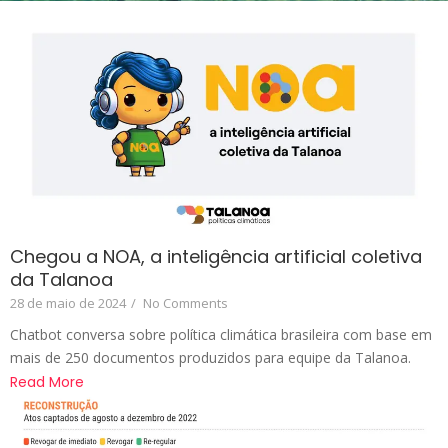
Chegou a NOA, a inteligência artificial coletiva
da Talanoa
28 de maio de 2024
/
No Comments
Chatbot conversa sobre política climática brasileira com base em
mais de 250 documentos produzidos para equipe da Talanoa.
Read More