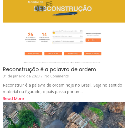
Reconstrução é a palavra de ordem
31 de janeiro de 2023
/
No Comments
Reconstruir é a palavra de ordem hoje no Brasil. Seja no sentido
material ou figurado, o país passa por um...
Read More