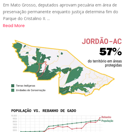
Em Mato Grosso, deputados aprovam pecuária em área de
preservação permanente enquanto justiça determina fim do
Parque do Cristalino II. ...
Read More