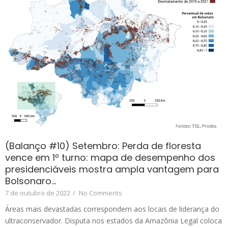
(Balanço #10) Setembro: Perda de floresta
vence em 1º turno: mapa de desempenho dos
presidenciáveis mostra ampla vantagem para
Bolsonaro…
7 de outubro de 2022
/
No Comments
Áreas mais devastadas correspondem aos locais de liderança do
ultraconservador. Disputa nos estados da Amazônia Legal coloca