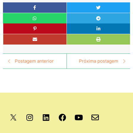
Postagem anterior
Próxima postagem
Apoio