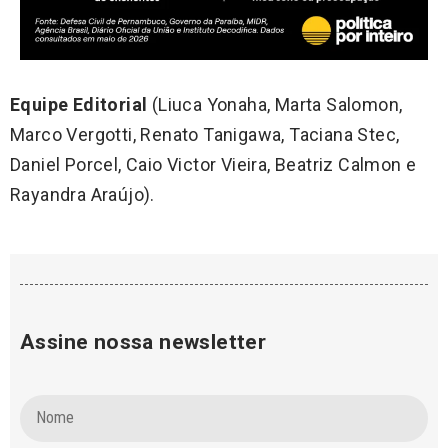
Equipe Editorial
(Liuca Yonaha, Marta Salomon,
Marco Vergotti, Renato Tanigawa, Taciana Stec,
Daniel Porcel, Caio Victor Vieira, Beatriz Calmon e
Rayandra Araújo).
Assine nossa newsletter