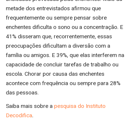
metade dos entrevistados afirmou que
frequentemente ou sempre pensar sobre
enchentes dificulta o sono ou a concentração. E
41% disseram que, recorrentemente, essas
preocupações dificultam a diversão com a
família ou amigos. E 39%, que elas interferem na
capacidade de concluir tarefas de trabalho ou
escola. Chorar por causa das enchentes
acontece com frequência ou sempre para 28%
das pessoas.
Saiba mais sobre a
pesquisa do Instituto
Decodifica
.