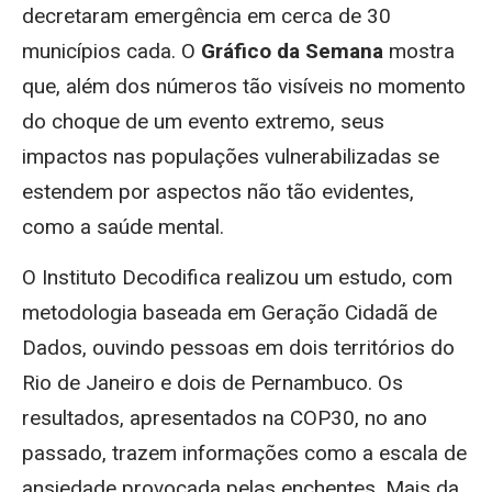
decretaram emergência em cerca de 30
municípios cada. O
Gráfico da Semana
mostra
que, além dos números tão visíveis no momento
do choque de um evento extremo, seus
impactos nas populações vulnerabilizadas se
estendem por aspectos não tão evidentes,
como a saúde mental.
O Instituto Decodifica realizou um estudo, com
metodologia baseada em Geração Cidadã de
Dados, ouvindo pessoas em dois territórios do
Rio de Janeiro e dois de Pernambuco. Os
resultados, apresentados na COP30, no ano
passado, trazem informações como a escala de
ansiedade provocada pelas enchentes. Mais da