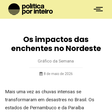
Os impactos das
enchentes no Nordeste
Gráfico da Semana
8 de maio de 2026
Mais uma vez as chuvas intensas se
transformaram em desastres no Brasil. Os
estados de Pernambuco e da Paraíba