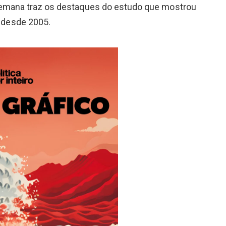
 semana traz os destaques do estudo que mostrou
 desde 2005.