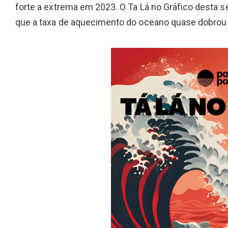
forte a extrema em 2023. O Ta Lá no Gráfico desta
que a taxa de aquecimento do oceano quase dobrou