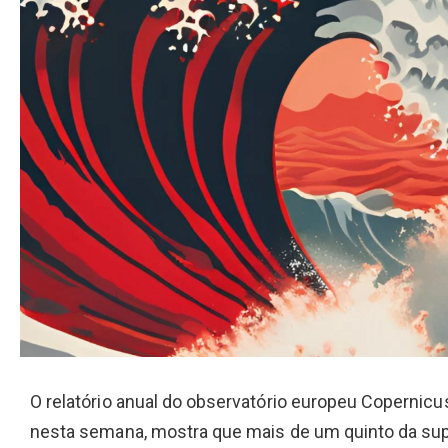
O relatório anual do observatório europeu Copernic
nesta semana, mostra que mais de um quinto da supe