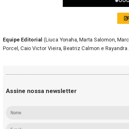
Equipe Editorial
(Liuca Yonaha, Marta Salomon, Marco
Porcel, Caio Victor Vieira, Beatriz Calmon e Rayandra 
Assine nossa newsletter