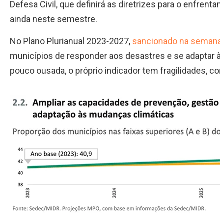
Defesa Civil, que definirá as diretrizes para o enfren
ainda neste semestre.
No Plano Plurianual 2023-2027,
sancionado na seman
municípios de responder aos desastres e se adaptar
pouco ousada, o próprio indicador tem fragilidades, 