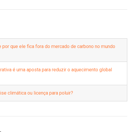
e por que ele fica fora do mercado de carbono no mundo
rativa é uma aposta para reduzir o aquecimento global
se climática ou licença para poluir?