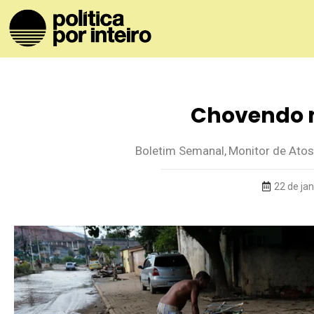
Chovendo 
Boletim Semanal
,
Monitor de Atos
22 de ja