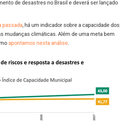
tamento de desastres no Brasil e deverá ser lançado
a passada
, há um indicador sobre a capacidade dos
 às mudanças climáticas. Além de uma meta bem
como
apontamos nesta análise
.