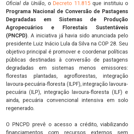
Oficial da União
, o
Decreto 11.815
que instituiu o
Programa Nacional de Conversão de Pastagens
Degradadas em Sistemas de Produção
Agropecuários e Florestais Sustentáveis
(PNCPD)
. A iniciativa já havia sido anunciada pelo
presidente Luiz Inácio Lula da Silva na COP 28. Seu
objetivo principal é promover e coordenar políticas
públicas destinadas à conversão de pastagens
degradadas em sistemas menos emissores:
florestas plantadas, agroflorestas, integração
lavoura-pecuária-floresta (ILPF), integração lavoura-
pecuária (ILP), integração lavoura-floresta (ILF) e
ainda, pecuária convencional intensiva em solo
regenerado.
O PNCPD prevê o acesso a crédito, viabilizando
financiamentos com recursos externos sem