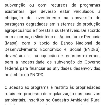
subvenção ou com recursos de programas
existentes, que deverão estar vinculados à
obrigação de investimento na conversão de
pastagens degradadas em sistemas de produção
agropecuários e florestais sustentáveis. De acordo
com a norma, o Ministério da Agricultura e Pecuária
(Mapa), com o apoio do Banco Nacional de
Desenvolvimento Econômico e Social (BNDES),
deverá auxiliar na captação de recursos externos,
sem a necessidade de subvenção do Governo
federal, para financiar as atividades desenvolvidas
no âmbito do PNCPD.
O acesso ao programa é restrito às propriedades
rurais em processo de regularização dos passivos
ambientais, inscritos no Cadastro Ambiental Rural