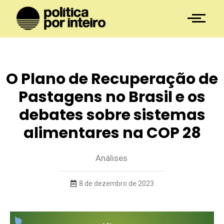
O Plano de Recuperação de
Pastagens no Brasil e os
debates sobre sistemas
alimentares na COP 28
Análises
8 de dezembro de 2023