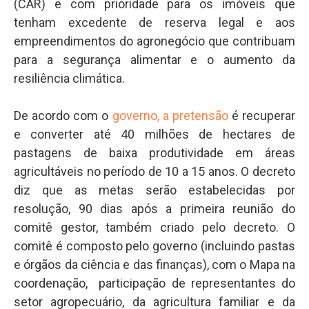
(CAR) e com prioridade para os imóveis que
tenham excedente de reserva legal e aos
empreendimentos do agronegócio que contribuam
para a segurança alimentar e o aumento da
resiliência climática.
De acordo com o
governo, a pretensão
é recuperar
e converter até 40 milhões de hectares de
pastagens de baixa produtividade em áreas
agricultáveis no período de 10 a 15 anos. O decreto
diz que as metas serão estabelecidas por
resolução, 90 dias após a primeira reunião do
comitê gestor, também criado pelo decreto. O
comitê é composto pelo governo (incluindo pastas
e órgãos da ciência e das finanças), com o Mapa na
coordenação, participação de representantes do
setor agropecuário, da agricultura familiar e da