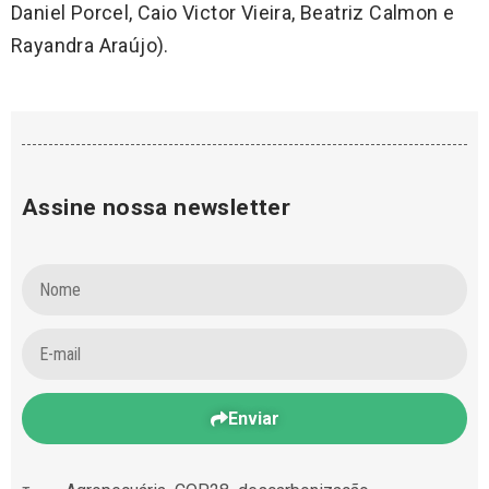
Daniel Porcel, Caio Victor Vieira, Beatriz Calmon e
Rayandra Araújo).
Assine nossa newsletter
Enviar