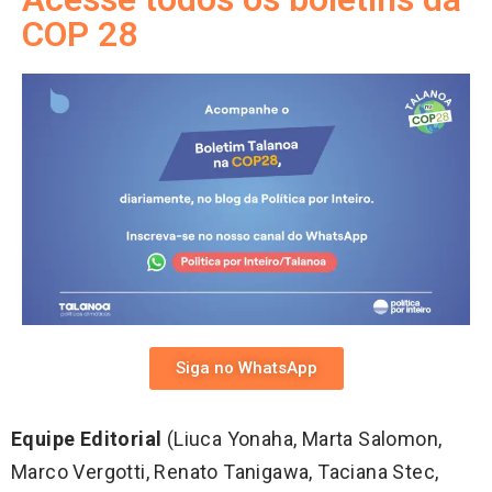
COP 28
Siga no WhatsApp
Equipe Editorial
(Liuca Yonaha, Marta Salomon,
Marco Vergotti, Renato Tanigawa, Taciana Stec,