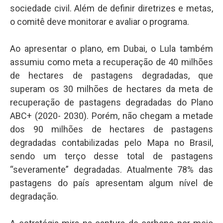
sociedade civil. Além de definir diretrizes e metas,
o comitê deve monitorar e avaliar o programa.
Ao apresentar o plano, em Dubai, o Lula também
assumiu como meta a recuperação de 40 milhões
de hectares de pastagens degradadas, que
superam os 30 milhões de hectares da meta de
recuperação de pastagens degradadas do Plano
ABC+ (2020- 2030). Porém, não chegam a metade
dos 90 milhões de hectares de pastagens
degradadas contabilizadas pelo Mapa no Brasil,
sendo um terço desse total de pastagens
“severamente” degradadas. Atualmente 78% das
pastagens do país apresentam algum nível de
degradação.