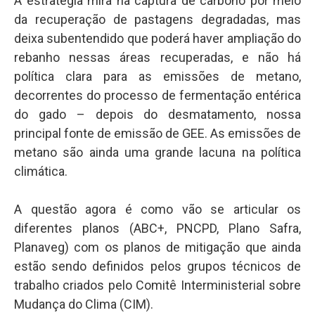
A estratégia mira na captura de carbono por meio
da recuperação de pastagens degradadas, mas
deixa subentendido que poderá haver ampliação do
rebanho nessas áreas recuperadas, e não há
política clara para as emissões de metano,
decorrentes do processo de fermentação entérica
do gado – depois do desmatamento, nossa
principal fonte de emissão de GEE. As emissões de
metano são ainda uma grande lacuna na política
climática.
A questão agora é como vão se articular os
diferentes planos (ABC+, PNCPD, Plano Safra,
Planaveg) com os planos de mitigação que ainda
estão sendo definidos pelos grupos técnicos de
trabalho criados pelo Comitê Interministerial sobre
Mudança do Clima (CIM).