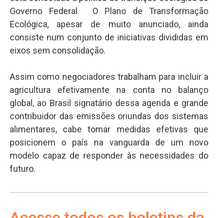
Governo Federal. O Plano de Transformação
Ecológica, apesar de muito anunciado, ainda
consiste num conjunto de iniciativas divididas em
eixos sem consolidação.
Assim como negociadores trabalham para incluir a
agricultura efetivamente na conta no balanço
global, ao Brasil signatário dessa agenda e grande
contribuidor das emissões oriundas dos sistemas
alimentares, cabe tomar medidas efetivas que
posicionem o país na vanguarda de um novo
modelo capaz de responder às necessidades do
futuro.
Acesse todos os boletins da