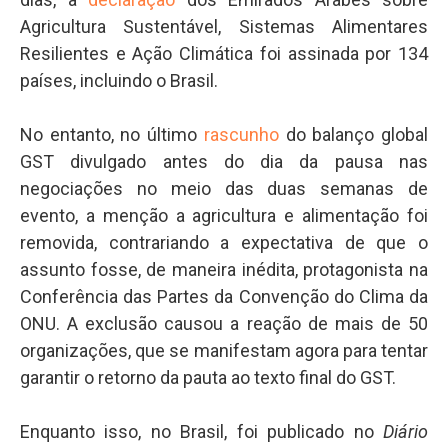
Agricultura Sustentável, Sistemas Alimentares
Resilientes e Ação Climática foi assinada por 134
países, incluindo o Brasil.
No entanto, no último
rascunho
do balanço global
GST divulgado antes do dia da pausa nas
negociações no meio das duas semanas de
evento, a menção a agricultura e alimentação foi
removida, contrariando a expectativa de que o
assunto fosse, de maneira inédita, protagonista na
Conferência das Partes da Convenção do Clima da
ONU. A exclusão causou a reação de mais de 50
organizações, que se manifestam agora para tentar
garantir o retorno da pauta ao texto final do GST.
Enquanto isso, no Brasil, foi publicado no
Diário