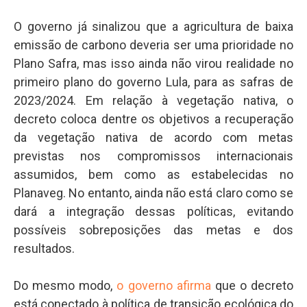
O governo já sinalizou que a agricultura de baixa
emissão de carbono deveria ser uma prioridade no
Plano Safra, mas isso ainda não virou realidade no
primeiro plano do governo Lula, para as safras de
2023/2024. Em relação à vegetação nativa, o
decreto coloca dentre os objetivos a recuperação
da vegetação nativa de acordo com metas
previstas nos compromissos internacionais
assumidos, bem como as estabelecidas no
Planaveg. No entanto, ainda não está claro como se
dará a integração dessas políticas, evitando
possíveis sobreposições das metas e dos
resultados.
Do mesmo modo,
o governo afirma
que o decreto
está conectado à política de transição ecológica do