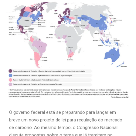
O governo federal está se preparando para lançar em
breve um novo projeto de lei para regulação do mercado
de carbono. Ao mesmo tempo, o Congresso Nacional
discute propostas sobre o tema que já tramitam no