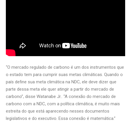
“O mercado regulado de carbono é um dos instrumentos que
o estado tem para cumprir suas metas climáticas. Quando o
país define sua meta climática na NDC, ele deve dizer que
parte dessa meta ele quer atingir a partir do mercado de
carbono”, disse Watanabe Jr.. “A conexão do mercado de
carbono com a NDC, com a política climática, é muito mais
estreita do que está aparecendo nesses documentos
legislativos e do executivo. Essa conexão é matemática.”