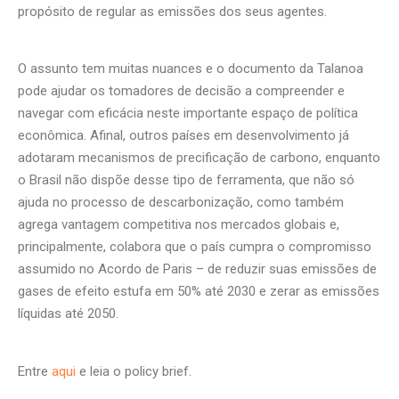
propósito de regular as emissões dos seus agentes.
O assunto tem muitas nuances e o documento da Talanoa
pode ajudar os tomadores de decisão a compreender e
navegar com eficácia neste importante espaço de política
econômica. Afinal, outros países em desenvolvimento já
adotaram mecanismos de precificação de carbono, enquanto
o Brasil não dispõe desse tipo de ferramenta, que não só
ajuda no processo de descarbonização, como também
agrega vantagem competitiva nos mercados globais e,
principalmente, colabora que o país cumpra o compromisso
assumido no Acordo de Paris – de reduzir suas emissões de
gases de efeito estufa em 50% até 2030 e zerar as emissões
líquidas até 2050.
Entre
aqui
e leia o policy brief.