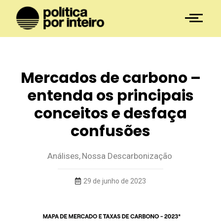
Mercados de carbono –
entenda os principais
conceitos e desfaça
confusões
Análises
,
Nossa Descarbonização
29 de junho de 2023