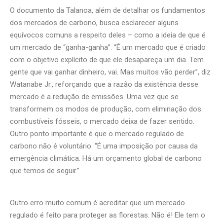
O documento da Talanoa, além de detalhar os fundamentos
dos mercados de carbono, busca esclarecer alguns
equívocos comuns a respeito deles – como a ideia de que é
um mercado de “ganha-ganha”. “É um mercado que é criado
com o objetivo explícito de que ele desapareça um dia. Tem
gente que vai ganhar dinheiro, vai. Mas muitos vão perder”, diz
Watanabe Jr., reforçando que a razão da existência desse
mercado é a redução de emissões. Uma vez que se
transformem os modos de produção, com eliminação dos
combustíveis fósseis, o mercado deixa de fazer sentido.
Outro ponto importante é que o mercado regulado de
carbono não é voluntário. “É uma imposição por causa da
emergência climática. Há um orçamento global de carbono
que temos de seguir.”
Outro erro muito comum é acreditar que um mercado
regulado é feito para proteger as florestas. Não é! Ele tem o