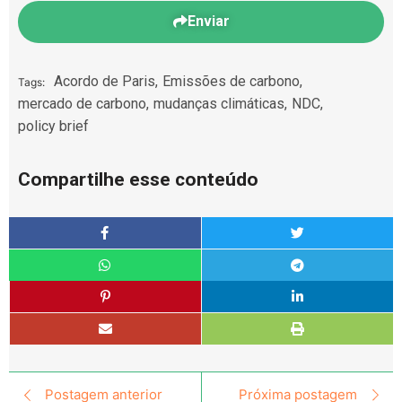
Enviar
Acordo de Paris
,
Emissões de carbono
,
Tags:
mercado de carbono
,
mudanças climáticas
,
NDC
,
policy brief
Compartilhe esse conteúdo
Postagem anterior
Próxima postagem