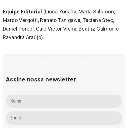
Equipe Editorial
(Liuca Yonaha, Marta Salomon,
Marco Vergotti, Renato Tanigawa, Taciana Stec,
Daniel Porcel, Caio Victor Vieira, Beatriz Calmon e
Rayandra Araújo).
Assine nossa newsletter