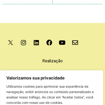
Apoio
Realização
Valorizamos sua privacidade
Utilizamos cookies para aprimorar sua experiência de
navegação, exibir anúncios ou conteúdo personalizado e
analisar nosso tráfego. Ao clicar em “Aceitar todos”, você
concorda com nosso uso de cookies.