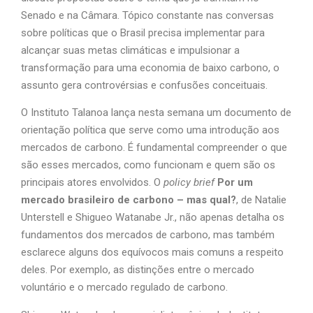
Senado e na Câmara. Tópico constante nas conversas
sobre políticas que o Brasil precisa implementar para
alcançar suas metas climáticas e impulsionar a
transformação para uma economia de baixo carbono, o
assunto gera controvérsias e confusões conceituais.
O Instituto Talanoa lança nesta semana um documento de
orientação política que serve como uma introdução aos
mercados de carbono. É fundamental compreender o que
são esses mercados, como funcionam e quem são os
principais atores envolvidos. O
policy brief
Por um
mercado brasileiro de carbono – mas qual?
, de Natalie
Unterstell e Shigueo Watanabe Jr., não apenas detalha os
fundamentos dos mercados de carbono, mas também
esclarece alguns dos equívocos mais comuns a respeito
deles. Por exemplo, as distinções entre o mercado
voluntário e o mercado regulado de carbono.