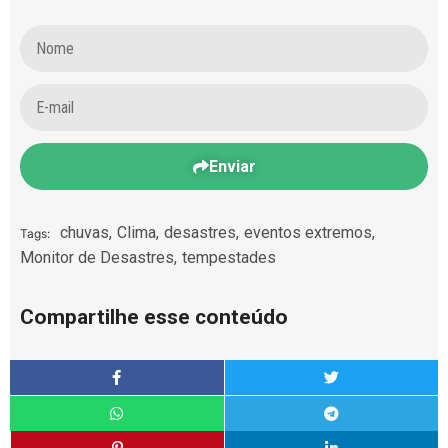
Enviar
chuvas
,
Clima
,
desastres
,
eventos extremos
,
Tags:
Monitor de Desastres
,
tempestades
Compartilhe esse conteúdo