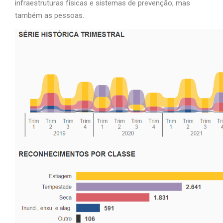
infraestruturas físicas e sistemas de prevenção, mas
também as pessoas.