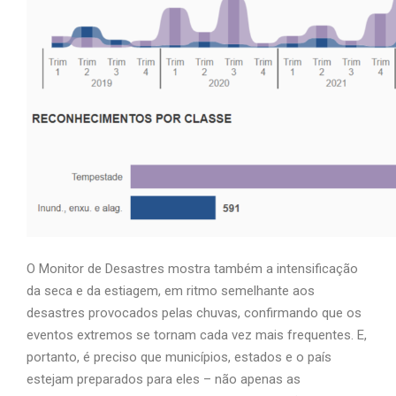
O Monitor de Desastres mostra também a intensificação
da seca e da estiagem, em ritmo semelhante aos
desastres provocados pelas chuvas, confirmando que os
eventos extremos se tornam cada vez mais frequentes. E,
portanto, é preciso que municípios, estados e o país
estejam preparados para eles – não apenas as