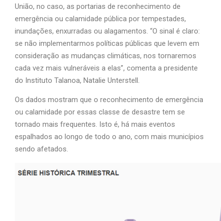
União, no caso, as portarias de reconhecimento de
emergência ou calamidade pública por tempestades,
inundações, enxurradas ou alagamentos. “O sinal é claro:
se não implementarmos políticas públicas que levem em
consideração as mudanças climáticas, nos tornaremos
cada vez mais vulneráveis a elas”, comenta a presidente
do Instituto Talanoa, Natalie Unterstell.
Os dados mostram que o reconhecimento de emergência
ou calamidade por essas classe de desastre tem se
tornado mais frequentes. Isto é, há mais eventos
espalhados ao longo de todo o ano, com mais municípios
sendo afetados.