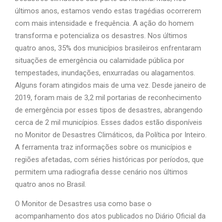
últimos anos, estamos vendo estas tragédias ocorrerem
com mais intensidade e frequência. A ação do homem
transforma e potencializa os desastres. Nos últimos
quatro anos, 35% dos municípios brasileiros enfrentaram
situações de emergência ou calamidade pública por
tempestades, inundações, enxurradas ou alagamentos.
Alguns foram atingidos mais de uma vez. Desde janeiro de
2019, foram mais de 3,2 mil portarias de reconhecimento
de emergência por esses tipos de desastres, abrangendo
cerca de 2 mil municípios. Esses dados estão disponíveis
no Monitor de Desastres Climáticos, da Política por Inteiro.
A ferramenta traz informações sobre os municípios e
regiões afetadas, com séries históricas por períodos, que
permitem uma radiografia desse cenário nos últimos
quatro anos no Brasil.
O Monitor de Desastres usa como base o
acompanhamento dos atos publicados no Diário Oficial da