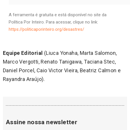
A ferramenta é gratuita e está disponível no site da
Política Por Inteiro. Para acessar, clique no link:
https://politicaporinteiro.org/desastres/
Equipe Editorial
(Liuca Yonaha, Marta Salomon,
Marco Vergotti, Renato Tanigawa, Taciana Stec,
Daniel Porcel, Caio Victor Vieira, Beatriz Calmon e
Rayandra Araújo).
Assine nossa newsletter