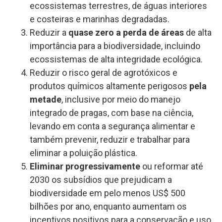
ecossistemas terrestres, de águas interiores
e costeiras e marinhas degradadas.
Reduzir a
quase zero a perda de áreas
de alta
importância para a biodiversidade, incluindo
ecossistemas de alta integridade ecológica.
Reduzir o risco geral de agrotóxicos e
produtos químicos altamente perigosos
pela
metade
, inclusive por meio do manejo
integrado de pragas, com base na ciência,
levando em conta a segurança alimentar e
também prevenir, reduzir e trabalhar para
eliminar a poluição plástica.
Eliminar progressivamente
ou reformar até
2030 os subsídios que prejudicam a
biodiversidade em pelo menos US$ 500
bilhões por ano, enquanto aumentam os
incentivos positivos para a conservação e uso