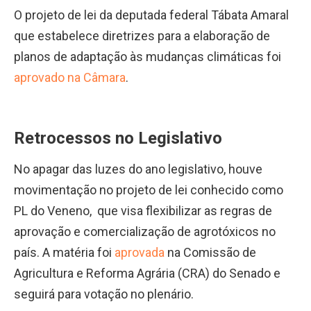
O projeto de lei da deputada federal Tábata Amaral
que estabelece diretrizes para a elaboração de
planos de adaptação às mudanças climáticas foi
aprovado na Câmara
.
Retrocessos no Legislativo
No apagar das luzes do ano legislativo, houve
movimentação no projeto de lei conhecido como
PL do Veneno, que visa flexibilizar as regras de
aprovação e comercialização de agrotóxicos no
país. A matéria foi
aprovada
na Comissão de
Agricultura e Reforma Agrária (CRA) do Senado e
seguirá para votação no plenário.