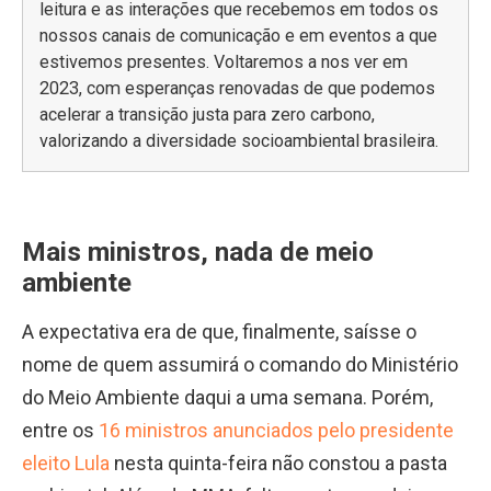
leitura e as interações que recebemos em todos os
nossos canais de comunicação e em eventos a que
estivemos presentes. Voltaremos a nos ver em
2023, com esperanças renovadas de que podemos
acelerar a transição justa para zero carbono,
valorizando a diversidade socioambiental brasileira.
Mais ministros, nada de meio
ambiente
A expectativa era de que, finalmente, saísse o
nome de quem assumirá o comando do Ministério
do Meio Ambiente daqui a uma semana. Porém,
entre os
16 ministros anunciados pelo presidente
eleito Lula
nesta quinta-feira não constou a pasta