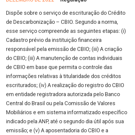
Dispõe sobre o serviço de escrituração do Crédito
de Descarbonização – CBIO. Segundo a norma,
esse serviço compreende as seguintes etapas: (i)
Cadastro prévio da instituição financeira
responsável pela emissão de CBIO; (iii) A criação
do CBIO; (iii) A manutenção de contas individuais
de CBIO em base que permita o controle das
informações relativas à titularidade dos créditos
escriturados; (iv) A realização do registro do CBIO
em entidade registradora autorizada pelo Banco
Central do Brasil ou pela Comissão de Valores
Mobiliários e em sistema informatizado específico
indicado pela ANP, até o segundo dia útil após sua
emissão; e (v) A aposentadoria do CBIO e a