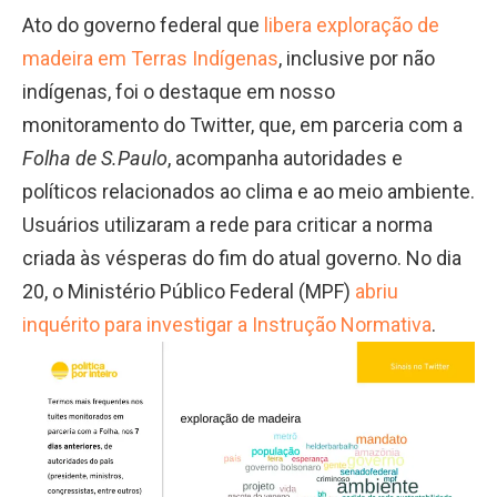
Ato do governo federal que
libera exploração de
madeira em Terras Indígenas
, inclusive por não
indígenas, foi o destaque em nosso
monitoramento do Twitter, que, em parceria com a
Folha de S.Paulo
, acompanha autoridades e
políticos relacionados ao clima e ao meio ambiente.
Usuários utilizaram a rede para criticar a norma
criada às vésperas do fim do atual governo. No dia
20, o Ministério Público Federal (MPF)
abriu
inquérito para investigar a Instrução Normativa
.