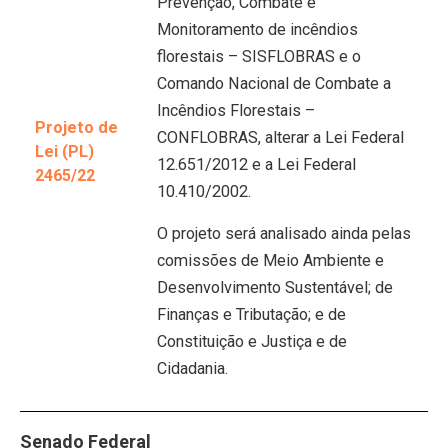
Prevenção, Combate e
Monitoramento de incêndios
florestais – SISFLOBRAS e o
Comando Nacional de Combate a
Incêndios Florestais –
Projeto de
CONFLOBRAS, alterar a Lei Federal
Lei (PL)
12.651/2012 e a Lei Federal
2465/22
10.410/2002.
O projeto será analisado ainda pelas
comissões de Meio Ambiente e
Desenvolvimento Sustentável; de
Finanças e Tributação; e de
Constituição e Justiça e de
Cidadania.
Senado Federal