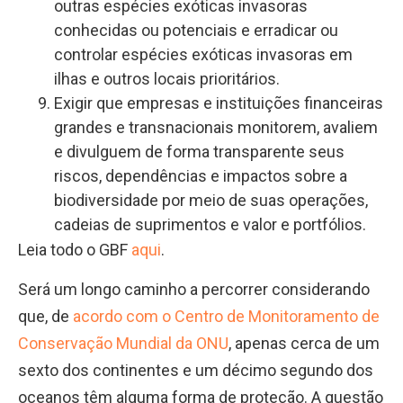
outras espécies exóticas invasoras
conhecidas ou potenciais e erradicar ou
controlar espécies exóticas invasoras em
ilhas e outros locais prioritários.
Exigir que empresas e instituições financeiras
grandes e transnacionais monitorem, avaliem
e divulguem de forma transparente seus
riscos, dependências e impactos sobre a
biodiversidade por meio de suas operações,
cadeias de suprimentos e valor e portfólios.
Leia todo o GBF
aqui
.
Será um longo caminho a percorrer considerando
que, de
acordo com o Centro de Monitoramento de
Conservação Mundial da ONU
, apenas cerca de um
sexto dos continentes e um décimo segundo dos
oceanos têm alguma forma de proteção. A questão