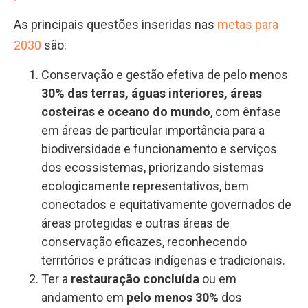
As principais questões inseridas nas
metas para
2030
são:
Conservação e gestão efetiva de pelo menos
30% das terras, águas interiores, áreas
costeiras e oceano do mundo
, com ênfase
em áreas de particular importância para a
biodiversidade e funcionamento e serviços
dos ecossistemas, priorizando sistemas
ecologicamente representativos, bem
conectados e equitativamente governados de
áreas protegidas e outras áreas de
conservação eficazes, reconhecendo
territórios e práticas indígenas e tradicionais.
Ter a
restauração concluída
ou em
andamento em
pelo menos 30%
dos