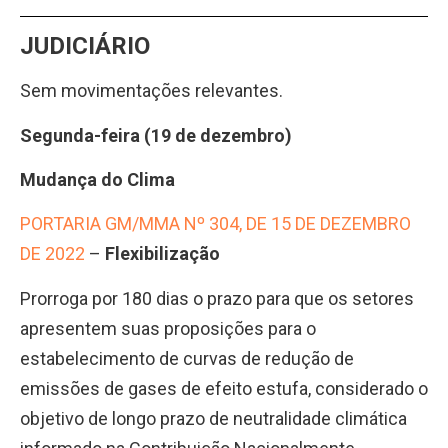
JUDICIÁRIO
Sem movimentações relevantes.
Segunda-feira (19 de dezembro)
Mudança do Clima
PORTARIA GM/MMA Nº 304, DE 15 DE DEZEMBRO
DE 2022
–
Flexibilização
Prorroga por 180 dias o prazo para que os setores
apresentem suas proposições para o
estabelecimento de curvas de redução de
emissões de gases de efeito estufa, considerado o
objetivo de longo prazo de neutralidade climática