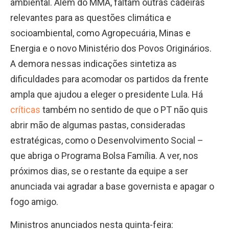
ambiental. Além do MMA, faltam outras cadeiras
relevantes para as questões climática e
socioambiental, como Agropecuária, Minas e
Energia e o novo Ministério dos Povos Originários.
A demora nessas indicações sintetiza as
dificuldades para acomodar os partidos da frente
ampla que ajudou a eleger o presidente Lula. Há
críticas
também no sentido de que o PT não quis
abrir mão de algumas pastas, consideradas
estratégicas, como o Desenvolvimento Social –
que abriga o Programa Bolsa Família. A ver, nos
próximos dias, se o restante da equipe a ser
anunciada vai agradar a base governista e apagar o
fogo amigo.
Ministros anunciados nesta quinta-feira: