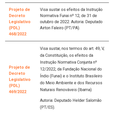
Projeto de
Visa sustar os efeitos da Instrução
Decreto
Normativa Funai nº 12, de 31 de
Legislativo
outubro de 2022. Autoria: Deputado
(PDL)
Airton Faleiro (PT/PA).
468/2022
Visa sustar, nos termos do art. 49, V,
da Constituição, os efeitos da
Instrução Normativa Conjunta nº
Projeto de
12/2022, da Fundação Nacional do
Decreto
Índio (Funai) e o Instituto Brasileiro
Legislativo
do Meio Ambiente e dos Recursos
(PDL)
Naturais Renováveis (Ibama).
469/2022
Autoria: Deputado Helder Salomão
(PT/ES).