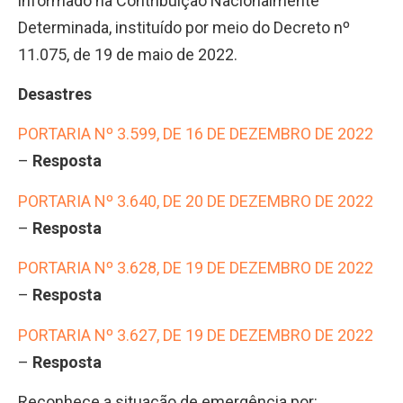
informado na Contribuição Nacionalmente
Determinada, instituído por meio do Decreto nº
11.075, de 19 de maio de 2022.
Desastres
PORTARIA Nº 3.599, DE 16 DE DEZEMBRO DE 2022
–
Resposta
PORTARIA Nº 3.640, DE 20 DE DEZEMBRO DE 2022
–
Resposta
PORTARIA Nº 3.628, DE 19 DE DEZEMBRO DE 2022
–
Resposta
PORTARIA Nº 3.627, DE 19 DE DEZEMBRO DE 2022
–
Resposta
Reconhece a situação de emergência por: