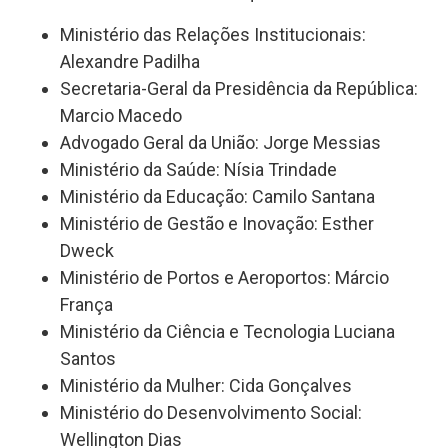
Ministério das Relações Institucionais:
Alexandre Padilha
Secretaria-Geral da Presidência da República:
Marcio Macedo
Advogado Geral da União: Jorge Messias
Ministério da Saúde: Nísia Trindade
Ministério da Educação: Camilo Santana
Ministério de Gestão e Inovação: Esther
Dweck
Ministério de Portos e Aeroportos: Márcio
França
Ministério da Ciência e Tecnologia Luciana
Santos
Ministério da Mulher: Cida Gonçalves
Ministério do Desenvolvimento Social:
Wellington Dias