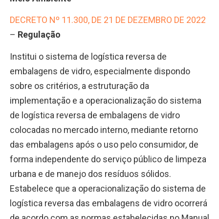
DECRETO Nº 11.300, DE 21 DE DEZEMBRO DE 2022
–
Regulação
Institui o sistema de logística reversa de
embalagens de vidro, especialmente dispondo
sobre os critérios, a estruturação da
implementação e a operacionalização do sistema
de logística reversa de embalagens de vidro
colocadas no mercado interno, mediante retorno
das embalagens após o uso pelo consumidor, de
forma independente do serviço público de limpeza
urbana e de manejo dos resíduos sólidos.
Estabelece que a operacionalização do sistema de
logística reversa das embalagens de vidro ocorrerá
de acordo com as normas estabelecidas no Manual