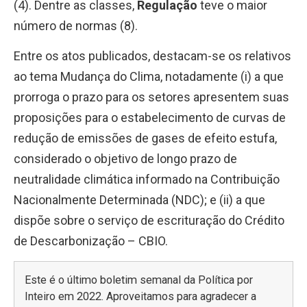
(4). Dentre as classes,
Regulação
teve o maior
número de normas (8).
Entre os atos publicados, destacam-se os relativos
ao tema Mudança do Clima, notadamente (i) a que
prorroga o prazo para os setores apresentem suas
proposições para o estabelecimento de curvas de
redução de emissões de gases de efeito estufa,
considerado o objetivo de longo prazo de
neutralidade climática informado na Contribuição
Nacionalmente Determinada (NDC); e (ii) a que
dispõe sobre o serviço de escrituração do Crédito
de Descarbonização – CBIO.
Este é o último boletim semanal da Política por
Inteiro em 2022. Aproveitamos para agradecer a