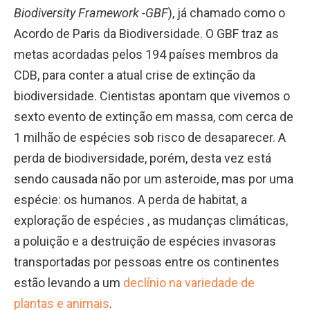
Biodiversity Framework -GBF
), já chamado como o
Acordo de Paris da Biodiversidade. O GBF traz as
metas acordadas pelos 194 países membros da
CDB, para conter a atual crise de extinção da
biodiversidade. Cientistas apontam que vivemos o
sexto evento de extinção em massa, com cerca de
1 milhão de espécies sob risco de desaparecer. A
perda de biodiversidade, porém, desta vez está
sendo causada não por um asteroide, mas por uma
espécie: os humanos. A perda de habitat, a
exploração de espécies , as mudanças climáticas,
a poluição e a destruição de espécies invasoras
transportadas por pessoas entre os continentes
estão levando a um
declínio na variedade de
plantas e animais
.