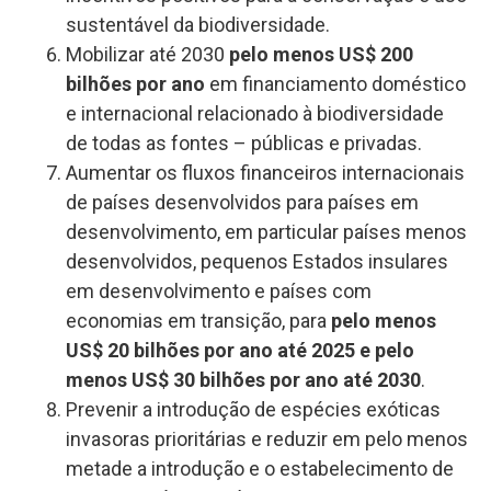
sustentável da biodiversidade.
Mobilizar até 2030
pelo menos US$ 200
bilhões por ano
em financiamento doméstico
e internacional relacionado à biodiversidade
de todas as fontes – públicas e privadas.
Aumentar os fluxos financeiros internacionais
de países desenvolvidos para países em
desenvolvimento, em particular países menos
desenvolvidos, pequenos Estados insulares
em desenvolvimento e países com
economias em transição, para
pelo menos
US$ 20 bilhões por ano até 2025 e pelo
menos US$ 30 bilhões por ano até 2030
.
Prevenir a introdução de espécies exóticas
invasoras prioritárias e reduzir em pelo menos
metade a introdução e o estabelecimento de