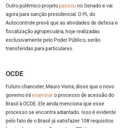
Outro polêmico projeto
passou
no Senado e vai
agora para sanção presidencial. O PL do
Autocontrole prevê que as atividades de defesa e
fiscalização agropecuária, hoje realizadas
exclusivamente pelo Poder Público, serão
transferidas para particulares.
OCDE
Futuro chanceler, Mauro Vieira, disse que o novo
governo irá
examinar
o processo de acessão do
Brasil à OCDE. Ele ainda menciona que esse
processo se encontra adiantado. Isso é evidente
pelo fato de o Brasil já satisfazer 108 requisitos