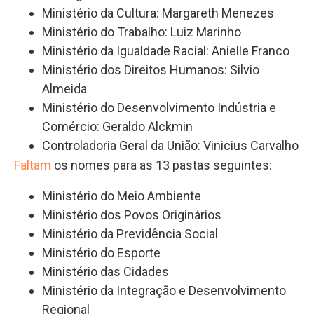
Ministério da Cultura: Margareth Menezes
Ministério do Trabalho: Luiz Marinho
Ministério da Igualdade Racial: Anielle Franco
Ministério dos Direitos Humanos: Silvio
Almeida
Ministério do Desenvolvimento Indústria e
Comércio: Geraldo Alckmin
Controladoria Geral da União: Vinicius Carvalho
Faltam
os nomes para as 13 pastas seguintes:
Ministério do Meio Ambiente
Ministério dos Povos Originários
Ministério da Previdência Social
Ministério do Esporte
Ministério das Cidades
Ministério da Integração e Desenvolvimento
Regional