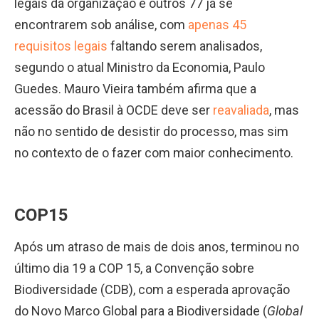
legais da organização e outros 77 já se
encontrarem sob análise, com
apenas 45
requisitos legais
faltando serem analisados,
segundo o atual Ministro da Economia, Paulo
Guedes. Mauro Vieira também afirma que a
acessão do Brasil à OCDE deve ser
reavaliada
, mas
não no sentido de desistir do processo, mas sim
no contexto de o fazer com maior conhecimento.
COP15
Após um atraso de mais de dois anos, terminou no
último dia 19 a COP 15, a Convenção sobre
Biodiversidade (CDB), com a esperada aprovação
do Novo Marco Global para a Biodiversidade (
Global