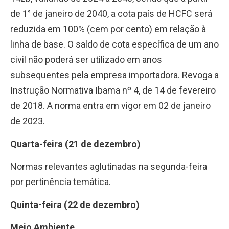
de 1° de janeiro de 2040, a cota país de HCFC será
reduzida em 100% (cem por cento) em relação à
linha de base. O saldo de cota específica de um ano
civil não poderá ser utilizado em anos
subsequentes pela empresa importadora. Revoga a
Instrução Normativa Ibama nº 4, de 14 de fevereiro
de 2018. A norma entra em vigor em 02 de janeiro
de 2023.
Quarta-feira (21 de dezembro)
Normas relevantes aglutinadas na segunda-feira
por pertinência temática.
Quinta-feira (22 de dezembro)
Meio Ambiente