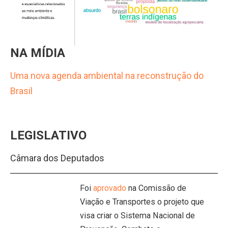
NA MÍDIA
Uma nova agenda ambiental na reconstrução do
Brasil
LEGISLATIVO
Câmara dos Deputados
Foi
aprovado
na Comissão de
Viação e Transportes o projeto que
visa criar o Sistema Nacional de