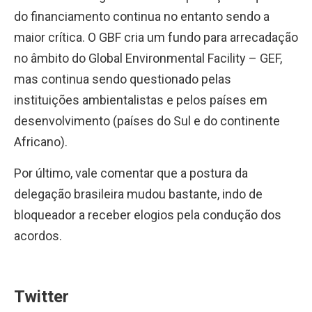
do financiamento continua no entanto sendo a
maior crítica. O GBF cria um fundo para arrecadação
no âmbito do Global Environmental Facility – GEF,
mas continua sendo questionado pelas
instituições ambientalistas e pelos países em
desenvolvimento (países do Sul e do continente
Africano).
Por último, vale comentar que a postura da
delegação brasileira mudou bastante, indo de
bloqueador a receber elogios pela condução dos
acordos.
Twitter