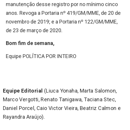
manutenção desse registro por no mínimo cinco
anos. Revoga a Portaria nº 419/GM/MME, de 20 de
novembro de 2019; e a Portaria nº 122/GM/MME,
de 23 de março de 2020.
Bom fim de semana,
Equipe POLÍTICA POR INTEIRO
Equipe Editorial
(Liuca Yonaha, Marta Salomon,
Marco Vergotti, Renato Tanigawa, Taciana Stec,
Daniel Porcel, Caio Victor Vieira, Beatriz Calmon e
Rayandra Araújo).