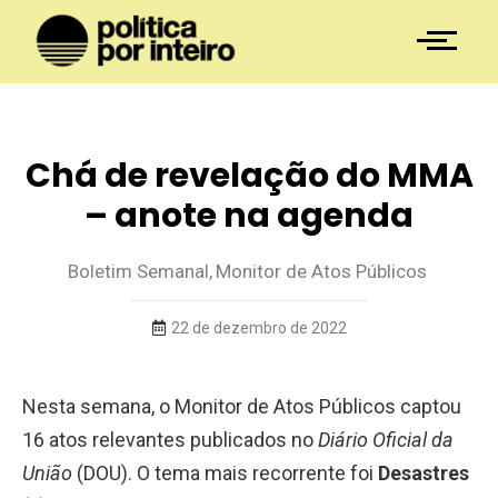
Chá de revelação do MMA
– anote na agenda
Boletim Semanal
,
Monitor de Atos Públicos
22 de dezembro de 2022
Nesta semana, o Monitor de Atos Públicos captou
16 atos relevantes publicados no
Diário Oficial da
União
(DOU). O tema mais recorrente foi
Desastres