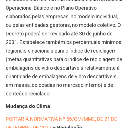
Operacional Básico e no Plano Operativo
elaborados pelas empresas, no modelo individual,
ou pelas entidades gestoras, no modelo coletivo. O
Decreto poderá ser revisado até 30 de junho de
2031. Estabelece também os percentuais mínimos
regionais e nacionais para o índice de reciclagem
(metas quantitativas para o índice de reciclagem de
embalagens de vidro descartáveis relativamente à
quantidade de embalagens de vidro descartáveis,
em massa, colocadas no mercado interno) e de
conteúdo reciclado.
Mudança do Clima
PORTARIA NORMATIVA Nº 56/GM/MME, DE 21 DE
DEZEMBRO DE 2022
–
Regulação