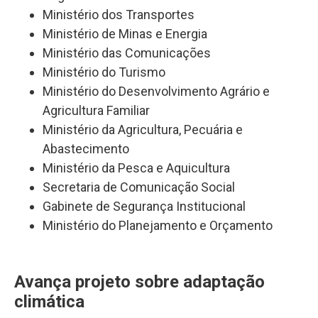
Ministério dos Transportes
Ministério de Minas e Energia
Ministério das Comunicações
Ministério do Turismo
Ministério do Desenvolvimento Agrário e
Agricultura Familiar
Ministério da Agricultura, Pecuária e
Abastecimento
Ministério da Pesca e Aquicultura
Secretaria de Comunicação Social
Gabinete de Segurança Institucional
Ministério do Planejamento e Orçamento
Avança projeto sobre adaptação
climática