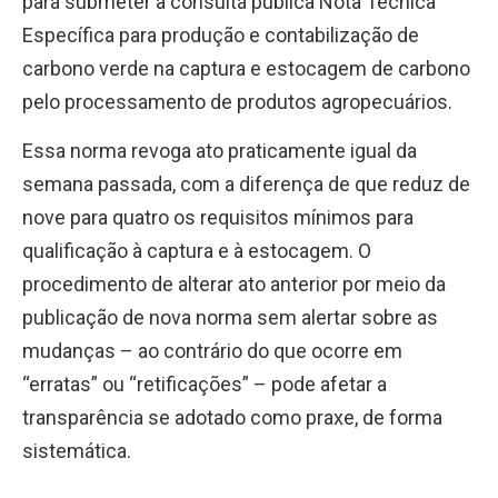
para submeter a consulta pública Nota Técnica
Específica para produção e contabilização de
carbono verde na captura e estocagem de carbono
pelo processamento de produtos agropecuários.
Essa norma revoga ato praticamente igual da
semana passada, com a diferença de que reduz de
nove para quatro os requisitos mínimos para
qualificação à captura e à estocagem. O
procedimento de alterar ato anterior por meio da
publicação de nova norma sem alertar sobre as
mudanças – ao contrário do que ocorre em
“erratas” ou “retificações” – pode afetar a
transparência se adotado como praxe, de forma
sistemática.