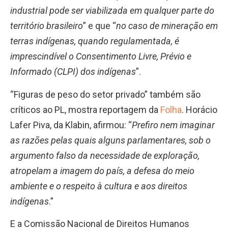
industrial pode ser viabilizada em qualquer parte do
território brasileiro
” e que “
no caso de mineração em
terras indígenas, quando regulamentada, é
imprescindível o Consentimento Livre, Prévio e
Informado (CLPI) dos indígenas
”.
“Figuras de peso do setor privado” também são
críticos ao PL, mostra reportagem da
Folha
. Horácio
Lafer Piva, da Klabin, afirmou: “
Prefiro nem imaginar
as razões pelas quais alguns parlamentares, sob o
argumento falso da necessidade de exploração,
atropelam a imagem do país, a defesa do meio
ambiente e o respeito à cultura e aos direitos
indígenas
.”
E a Comissão Nacional de Direitos Humanos