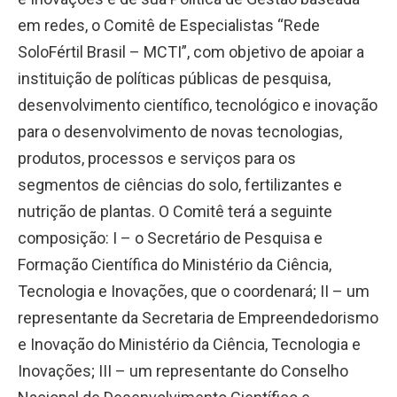
em redes, o Comitê de Especialistas “Rede
SoloFértil Brasil – MCTI”, com objetivo de apoiar a
instituição de políticas públicas de pesquisa,
desenvolvimento científico, tecnológico e inovação
para o desenvolvimento de novas tecnologias,
produtos, processos e serviços para os
segmentos de ciências do solo, fertilizantes e
nutrição de plantas. O Comitê terá a seguinte
composição: I – o Secretário de Pesquisa e
Formação Científica do Ministério da Ciência,
Tecnologia e Inovações, que o coordenará; II – um
representante da Secretaria de Empreendedorismo
e Inovação do Ministério da Ciência, Tecnologia e
Inovações; III – um representante do Conselho