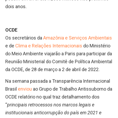
dois anos.
OCDE
Os secretários da
Amazônia e Serviços Ambientais
e de
Clima e Relações Internacionais
do Ministério
do Meio Ambiente viajarão a Paris para participar da
Reunião Ministerial do Comitê de Política Ambiental
da OCDE, de 28 de março a 2 de abril de 2022.
Na semana passada a Transparência Internacional
Brasil
enviou
ao Grupo de Trabalho Antissuborno da
OCDE relatório no qual traz detalhamento dos
“
principais retrocessos nos marcos legais e
institucionais anticorrupção do país em 2021 e