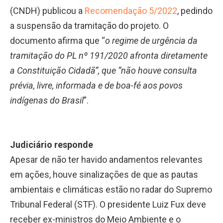
(CNDH) publicou a
Recomendação 5/2022
, pedindo
a suspensão da tramitação do projeto. O
documento afirma que “
o regime de urgência da
tramitação do PL nº 191/2020 afronta diretamente
a Constituição Cidadã”, que “não houve consulta
prévia, livre, informada e de boa-fé aos povos
indígenas do Brasil
”.
Judiciário responde
Apesar de não ter havido andamentos relevantes
em ações, houve sinalizações de que as pautas
ambientais e climáticas estão no radar do Supremo
Tribunal Federal (STF). O presidente Luiz Fux deve
receber ex-ministros do Meio Ambiente e o