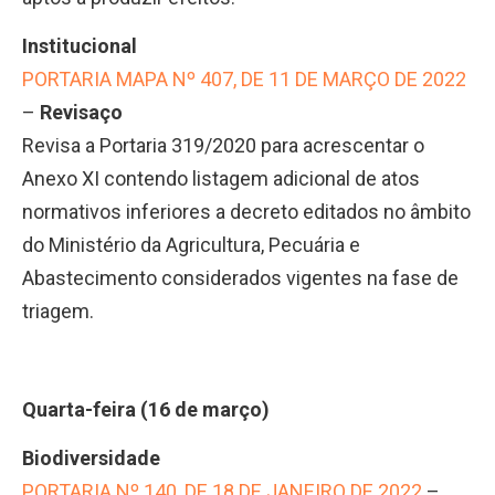
Institucional
PORTARIA MAPA Nº 407, DE 11 DE MARÇO DE 2022
–
Revisaço
Revisa a Portaria 319/2020 para acrescentar o
Anexo XI contendo listagem adicional de atos
normativos inferiores a decreto editados no âmbito
do Ministério da Agricultura, Pecuária e
Abastecimento considerados vigentes na fase de
triagem.
Quarta-feira (16 de março)
Biodiversidade
PORTARIA Nº 140, DE 18 DE JANEIRO DE 2022
–