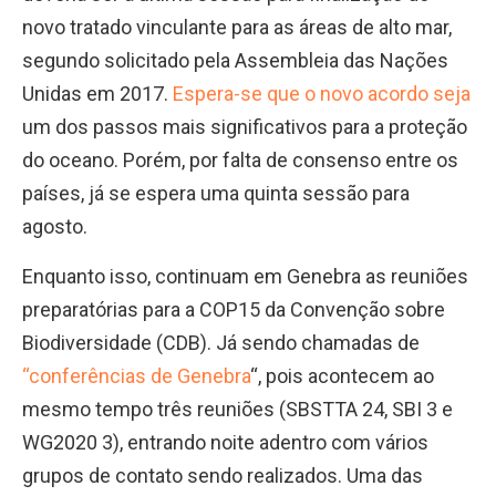
novo tratado vinculante para as áreas de alto mar,
segundo solicitado pela Assembleia das Nações
Unidas em 2017.
Espera-se que o novo acordo seja
um dos passos mais significativos para a proteção
do oceano. Porém, por falta de consenso entre os
países, já se espera uma quinta sessão para
agosto.
Enquanto isso, continuam em Genebra as reuniões
preparatórias para a COP15 da Convenção sobre
Biodiversidade (CDB). Já sendo chamadas de
“conferências de Genebra
“, pois acontecem ao
mesmo tempo três reuniões (SBSTTA 24, SBI 3 e
WG2020 3), entrando noite adentro com vários
grupos de contato sendo realizados. Uma das