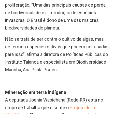
proliferação. “Uma das principais causas de perda
de biodiversidade é a introdução de espécies
invasoras. O Brasil é dono de uma das maiores
biodiversidades do planeta.
Não se trata de ser contra o cultivo de algas, mas
de termos espécies nativas que podem ser usadas
para isso”, afirma a diretora de Políticas Públicas do
Instituto Talanoa e especialista em Biodiversidade
Marinha, Ana Paula Prates.
Mineração em terra indígena
A deputada Joenia Wapichana (Rede-RR) está no
grupo de trabalho que discute o
Projeto de Lei