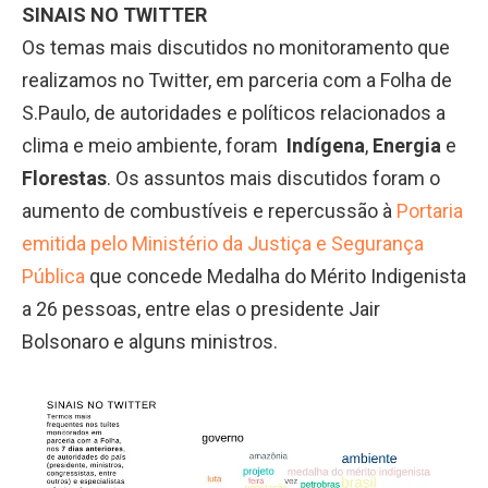
SINAIS NO TWITTER
Os temas mais discutidos no monitoramento que
realizamos no Twitter, em parceria com a Folha de
S.Paulo, de autoridades e políticos relacionados a
clima e meio ambiente, foram
Indígena
,
Energia
e
Florestas
. Os assuntos mais discutidos foram o
aumento de combustíveis e repercussão à
Portaria
emitida pelo Ministério da Justiça e Segurança
Pública
que concede Medalha do Mérito Indigenista
a 26 pessoas, entre elas o presidente Jair
Bolsonaro e alguns ministros.