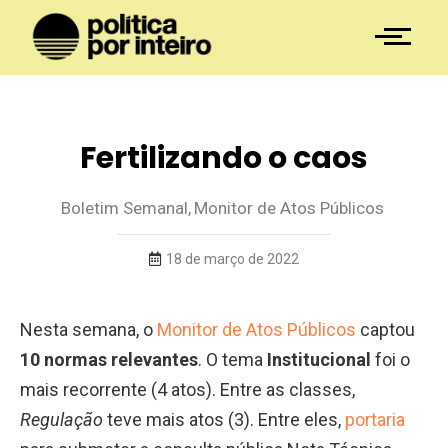
Fertilizando o caos
Boletim Semanal
,
Monitor de Atos Públicos
18 de março de 2022
Nesta semana, o
Monitor de Atos Públicos
captou
10 normas relevantes
. O tema
Institucional
foi o
mais recorrente (4 atos). Entre as classes,
Regulação
teve mais atos (3). Entre eles,
portaria