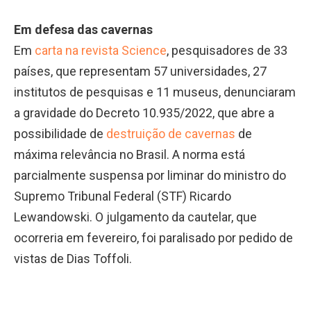
Em defesa das cavernas
Em
carta na revista Science
, pesquisadores de 33
países, que representam 57 universidades, 27
institutos de pesquisas e 11 museus, denunciaram
a gravidade do Decreto 10.935/2022, que abre a
possibilidade de
destruição de cavernas
de
máxima relevância no Brasil. A norma está
parcialmente suspensa por liminar do ministro do
Supremo Tribunal Federal (STF) Ricardo
Lewandowski. O julgamento da cautelar, que
ocorreria em fevereiro, foi paralisado por pedido de
vistas de Dias Toffoli.