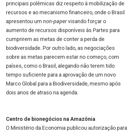
principais polêmicas diz respeito à mobilização de
recursos e ao mecanismo financeiro, onde o Brasil
apresentou um
non-paper
visando forçar o
aumento de recursos disponíveis às Partes para
cumprirem as metas de conter a perda de
biodiversidade. Por outro lado, as negociações
sobre as metas parecem estar no começo, com
países, como o Brasil, alegando não terem tido
tempo suficiente para a aprovação de um novo
Marco Global para a Biodiversidade, mesmo após
dois anos de atraso na agenda.
Centro de bionegócios na Amazônia
O Ministério da Economia publicou autorização para