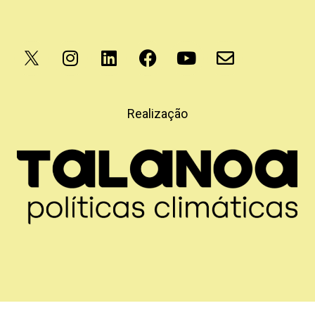
Apoio
Realização