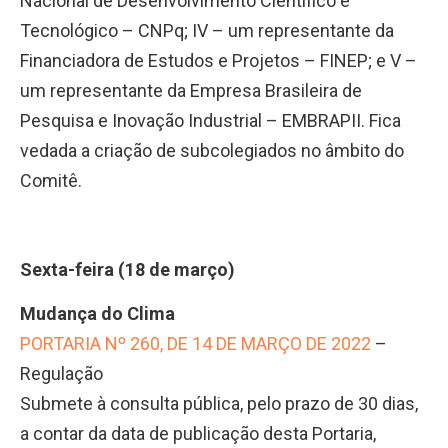
Nacional de Desenvolvimento Científico e
Tecnológico – CNPq; IV – um representante da
Financiadora de Estudos e Projetos – FINEP; e V –
um representante da Empresa Brasileira de
Pesquisa e Inovação Industrial – EMBRAPII. Fica
vedada a criação de subcolegiados no âmbito do
Comitê.
Sexta-feira (18 de março)
Mudança do Clima
PORTARIA Nº 260, DE 14 DE MARÇO DE 2022
–
Regulação
Submete à consulta pública, pelo prazo de 30 dias,
a contar da data de publicação desta Portaria,