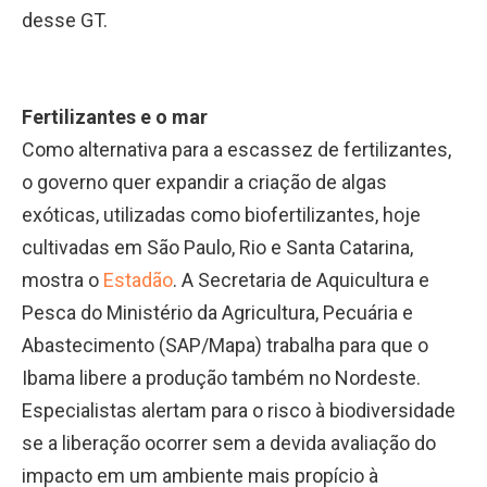
desse GT.
Fertilizantes e o mar
Como alternativa para a escassez de fertilizantes,
o governo quer expandir a criação de algas
exóticas, utilizadas como biofertilizantes, hoje
cultivadas em São Paulo, Rio e Santa Catarina,
mostra o
Estadão
. A Secretaria de Aquicultura e
Pesca do Ministério da Agricultura, Pecuária e
Abastecimento (SAP/Mapa) trabalha para que o
Ibama libere a produção também no Nordeste.
Especialistas alertam para o risco à biodiversidade
se a liberação ocorrer sem a devida avaliação do
impacto em um ambiente mais propício à