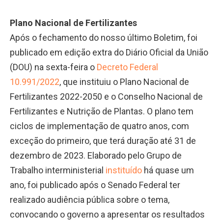
Plano Nacional de Fertilizantes
Após o fechamento do nosso último Boletim, foi
publicado em edição extra do Diário Oficial da União
(DOU) na sexta-feira o
Decreto Federal
10.991/2022
, que instituiu o Plano Nacional de
Fertilizantes 2022-2050 e o Conselho Nacional de
Fertilizantes e Nutrição de Plantas. O plano tem
ciclos de implementação de quatro anos, com
exceção do primeiro, que terá duração até 31 de
dezembro de 2023. Elaborado pelo Grupo de
Trabalho interministerial
instituído
há quase um
ano, foi publicado após o Senado Federal ter
realizado audiência pública sobre o tema,
convocando o governo a apresentar os resultados