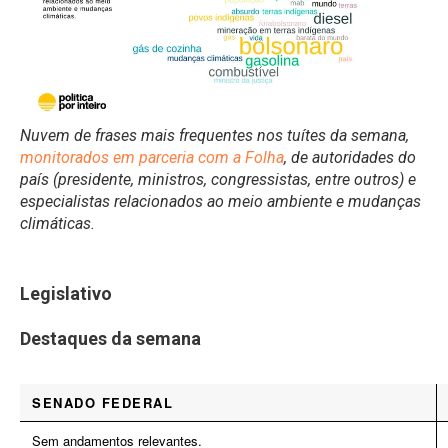
Nuvem de frases mais frequentes nos tuítes da semana,
monitorados em parceria com a Folha
, de autoridades do
país (presidente, ministros, congressistas, entre outros) e
especialistas relacionados ao meio ambiente e mudanças
climáticas.
Legislativo
Destaques da semana
SENADO FEDERAL
Sem andamentos relevantes.