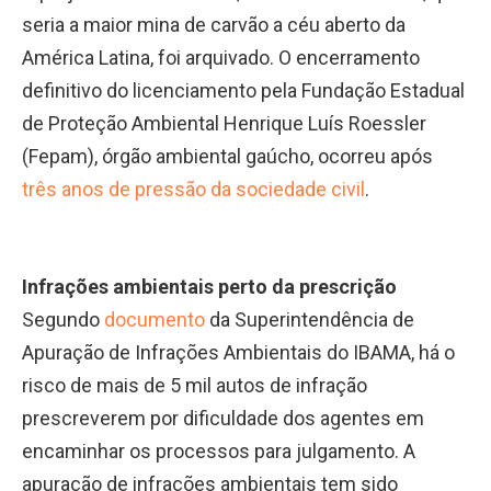
seria a maior mina de carvão a céu aberto da
América Latina, foi arquivado. O encerramento
definitivo do licenciamento pela Fundação Estadual
de Proteção Ambiental Henrique Luís Roessler
(Fepam), órgão ambiental gaúcho, ocorreu após
três anos de pressão da sociedade civil
.
Infrações ambientais perto da prescrição
Segundo
documento
da Superintendência de
Apuração de Infrações Ambientais do IBAMA, há o
risco de mais de 5 mil autos de infração
prescreverem por dificuldade dos agentes em
encaminhar os processos para julgamento. A
apuração de infrações ambientais tem sido