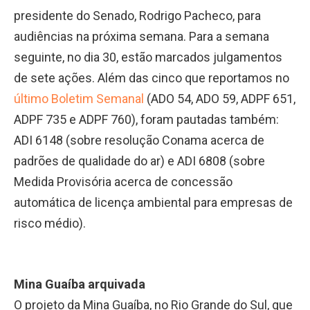
presidente do Senado, Rodrigo Pacheco, para
audiências na próxima semana. Para a semana
seguinte, no dia 30, estão marcados julgamentos
de sete ações. Além das cinco que reportamos no
último Boletim Semanal
(ADO 54, ADO 59, ADPF 651,
ADPF 735 e ADPF 760), foram pautadas também:
ADI 6148 (sobre resolução Conama acerca de
padrões de qualidade do ar) e ADI 6808 (sobre
Medida Provisória acerca de concessão
automática de licença ambiental para empresas de
risco médio).
Mina Guaíba arquivada
O projeto da Mina Guaíba, no Rio Grande do Sul, que