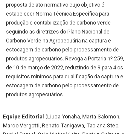
proposta de ato normativo cujo objetivo é
estabelecer Norma Técnica Específica para
produção e contabilização de carbono verde
seguindo as diretrizes do Plano Nacional de
Carbono Verde na Agropecuária na captura e
estocagem de carbono pelo processamento de
produtos agropecuários. Revoga a Portaria nº 259,
de 10 de março de 2022, reduzindo de 9 para 4 os
requisitos mínimos para qualificação da captura e
estocagem de carbono pelo processamento de
produtos agropecuários.
Equipe Editorial
(Liuca Yonaha, Marta Salomon,
Marco Vergotti, Renato Tanigawa, Taciana Stec,