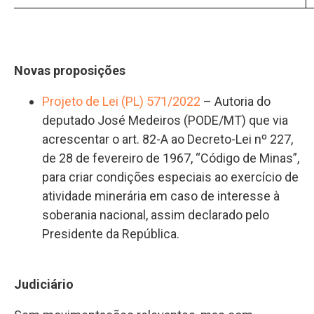
Novas proposições
Projeto de Lei (PL) 571/2022
– Autoria do
deputado José Medeiros (PODE/MT) que via
acrescentar o art. 82-A ao Decreto-Lei nº 227,
de 28 de fevereiro de 1967, “Código de Minas”,
para criar condições especiais ao exercício de
atividade minerária em caso de interesse à
soberania nacional, assim declarado pelo
Presidente da República.
Judiciário