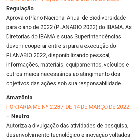
Regulação
Aprova o Plano Nacional Anual de Biodiversidade
para o ano de 2022 (PLANABIO 2022) do IBAMA. As
Diretorias do IBAMA e suas Superintendências
devem cooperar entre si para a execução do
PLANABIO 2022, disponibilizando pessoal,
informações, materiais, equipamentos, veículos e
outros meios necessários ao atingimento dos
objetivos das ações sob sua responsabilidade.
Amazônia
PORTARIA ME Nº 2.287, DE 14 DE MARÇO DE 2022
–
Neutro
Autoriza a divulgação das atividades de pesquisa,
desenvolvimento tecnológico e inovação voltados