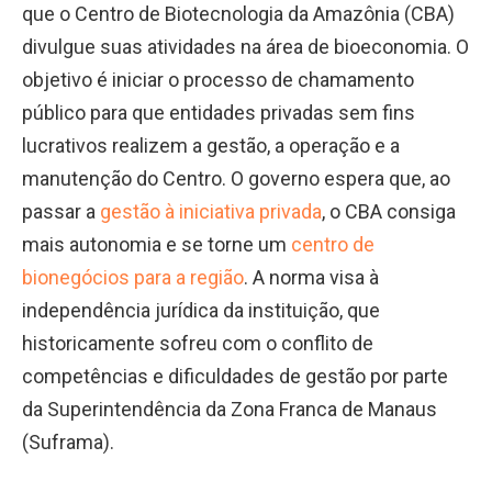
que o Centro de Biotecnologia da Amazônia (CBA)
divulgue suas atividades na área de bioeconomia. O
objetivo é iniciar o processo de chamamento
público para que entidades privadas sem fins
lucrativos realizem a gestão, a operação e a
manutenção do Centro. O governo espera que, ao
passar a
gestão à iniciativa privada
, o CBA consiga
mais autonomia e se torne um
centro de
bionegócios para a região
. A norma visa à
independência jurídica da instituição, que
historicamente sofreu com o conflito de
competências e dificuldades de gestão por parte
da Superintendência da Zona Franca de Manaus
(Suframa).