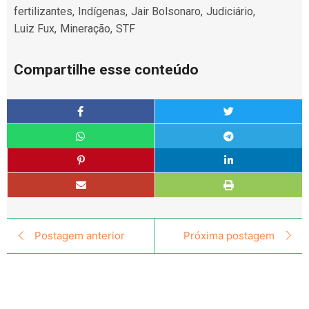
fertilizantes
,
Indígenas
,
Jair Bolsonaro
,
Judiciário
,
Luiz Fux
,
Mineração
,
STF
Compartilhe esse conteúdo
Postagem anterior
Próxima postagem