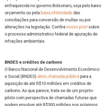
enfraquecida no governo Bolsonaro, seja pelo baixo
orçamento ou pela
baixa efetividade
das
conciliações para conversão de multas ou por
alterações na legislação. Confira
nosso post
sobre
o processo administrativo federal de apuração de
infrações ambientais.
BNDES e créditos de carbono
O Banco Nacional de Desenvolvimento Econômico
e Social (BNDES)
abriu chamada pública
para a
aquisição de até R$10 milhões em créditos de
carbono. Ao que parece, trata-se de um projeto-
piloto com perspectiva de chamadas futuras que
podem envolver até R$300 milhões nos próximos