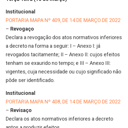
Institucional
PORTARIA MAPA Nº 409, DE 14 DE MARÇO DE 2022
–
Revogaço
Declara a revogação dos atos normativos inferiores
a decreto na forma a seguir: I – Anexo I: já
revogados tacitamente; II – Anexo II: cujos efeitos
tenham se exaurido no tempo; e III – Anexo III:
vigentes, cuja necessidade ou cujo significado não
pôde ser identificado.
Institucional
PORTARIA MAPA Nº 408, DE 14 DE MARÇO DE 2022
–
Revisaço
Declara os atos normativos inferiores a decreto
aptos a produzir efeitos.