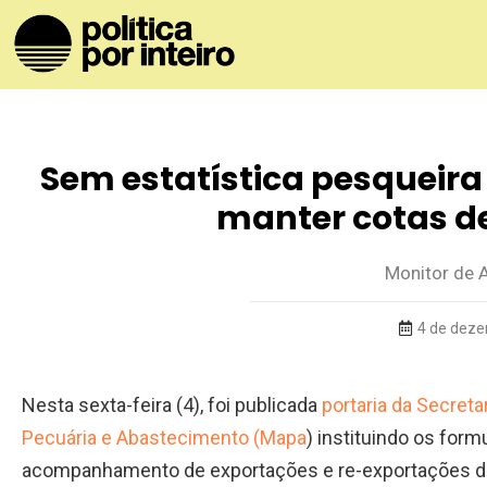
Sem estatística pesqueira 
manter cotas d
Monitor de 
4 de deze
Nesta sexta-feira (4), foi publicada
portaria da Secreta
Pecuária e Abastecimento (Mapa
) instituindo os form
acompanhamento de exportações e re-exportações da