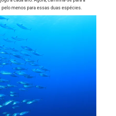
 – pelo menos para essas duas espécies.