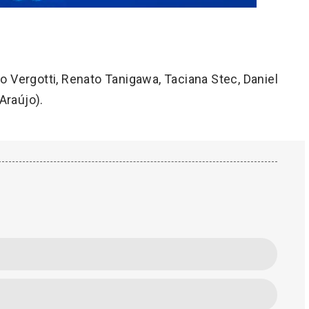
 Vergotti, Renato Tanigawa, Taciana Stec, Daniel
Araújo).