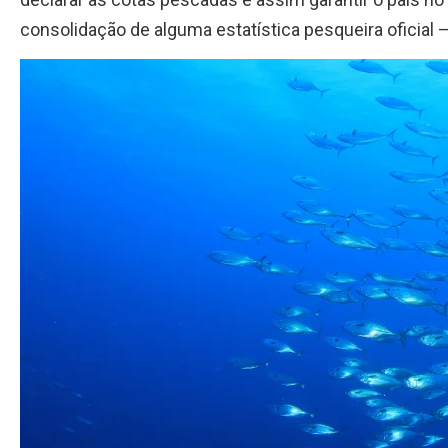
consolidação de alguma estatística pesqueira oficial