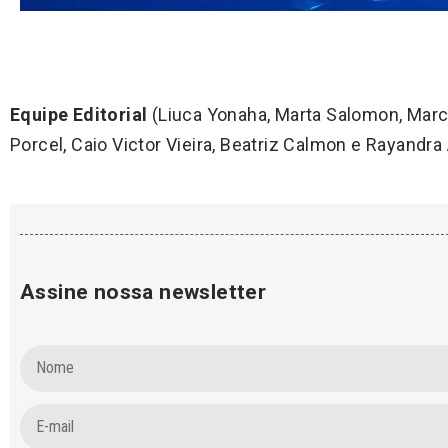
Equipe Editorial
(Liuca Yonaha, Marta Salomon, Marco
Porcel, Caio Victor Vieira, Beatriz Calmon e Rayandra 
Assine nossa newsletter