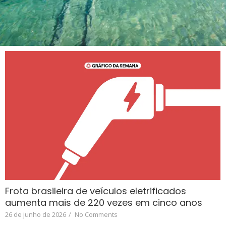
Frota brasileira de veículos eletrificados
aumenta mais de 220 vezes em cinco anos
26 de junho de 2026
/
No Comments