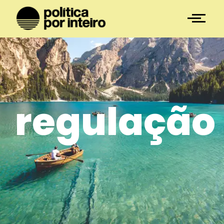
regulação