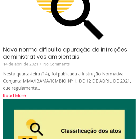
Nova norma dificulta apuração de infrações
administrativas ambientais
14 de abril de 2021
/
No Comments
Nesta quarta-feira (14), foi publicada a Instrução Normativa
Conjunta MMA/IBAMA/ICMBIO Nº 1, DE 12 DE ABRIL DE 2021,
que regulamenta...
Read More