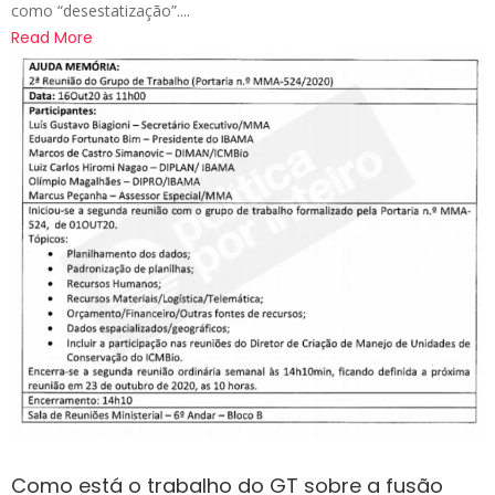
como “desestatização”....
Read More
Como está o trabalho do GT sobre a fusão