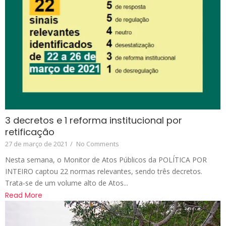
3 decretos e 1 reforma institucional por
retificação
27 de março de 2021
/
No Comments
Nesta semana, o Monitor de Atos Públicos da POLÍTICA POR
INTEIRO captou 22 normas relevantes, sendo três decretos.
Trata-se de um volume alto de Atos...
Read More