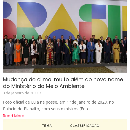
Mudança do clima: muito além do novo nome
do Ministério do Meio Ambiente
3 de janeiro de 2023
/
Foto oficial de Lula na posse, em 1º de janeiro de 2023, no
Palácio do Planalto, com seus ministros (Foto:...
Read More