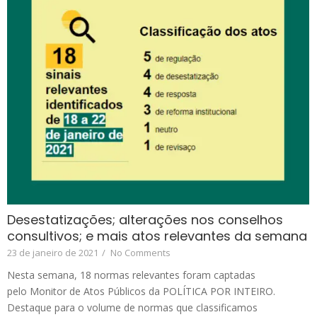
Desestatizações; alterações nos conselhos
consultivos; e mais atos relevantes da semana
23 de janeiro de 2021
/
No Comments
Nesta semana, 18 normas relevantes foram captadas
pelo Monitor de Atos Públicos da POLÍTICA POR INTEIRO.
Destaque para o volume de normas que classificamos