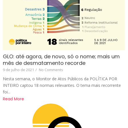
GLO: até agora, de novo, só o nome; mais um
mês de desmatamento recorde
9 de julho de 2021
/
No Comments
Nesta semana, o Monitor de Atos Públicos da POLÍTICA POR
INTEIRO captou 18 normas relevantes. O tema mais recorrente
foi...
Read More