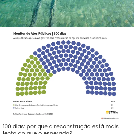
100 dias: por que a reconstrução está mais
lenta do que o esperado?