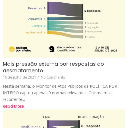
Mais pressão externa por respostas ao
desmatamento
16 de julho de 2021
/
No Comments
Nesta semana, o Monitor de Atos Públicos da POLÍTICA POR
INTEIRO captou apenas 9 normas relevantes. O tema mais
recorrente...
Read More