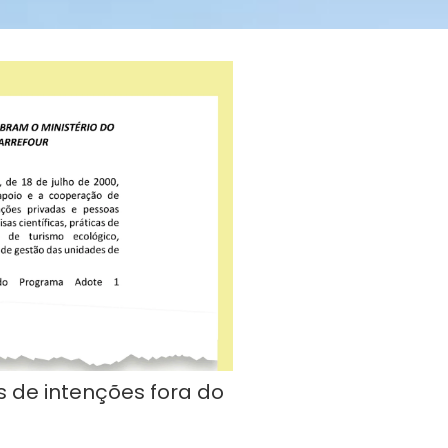
s de intenções fora do