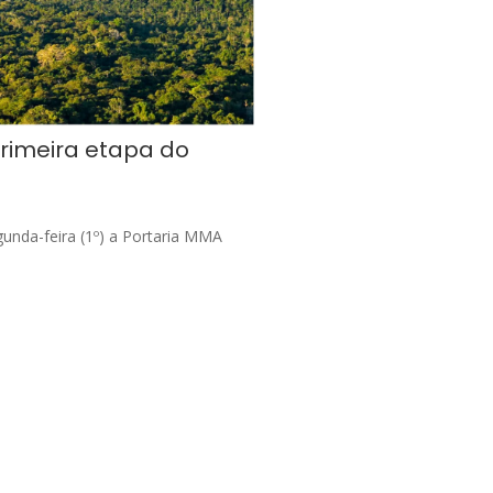
rimeira etapa do
egunda-feira (1º) a Portaria MMA