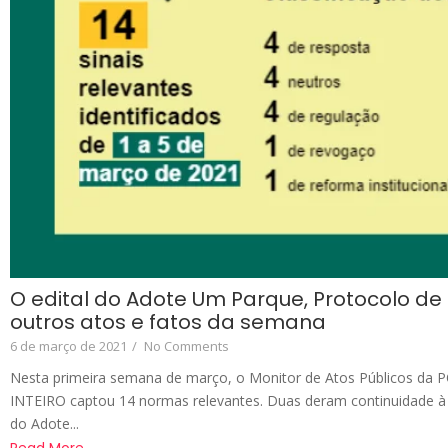
O edital do Adote Um Parque, Protocolo de
outros atos e fatos da semana
6 de março de 2021
/
No Comments
Nesta primeira semana de março, o Monitor de Atos Públicos da
INTEIRO captou 14 normas relevantes. Duas deram continuidade 
do Adote...
Read More