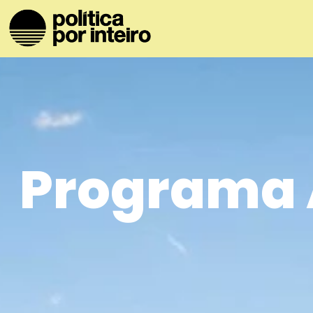
Programa 