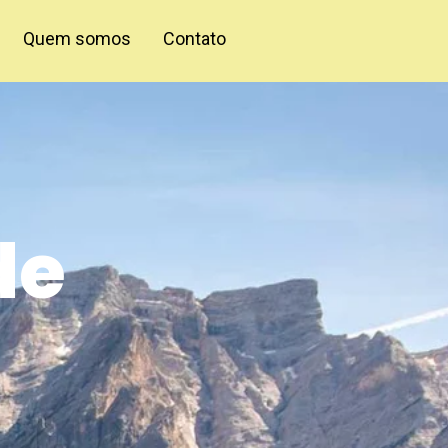
Quem somos
Contato
de