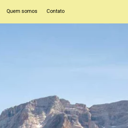
Quem somos
Contato