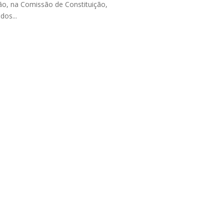
ção, na Comissão de Constituição,
dos...