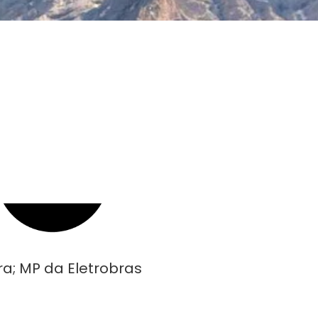
a; MP da Eletrobras