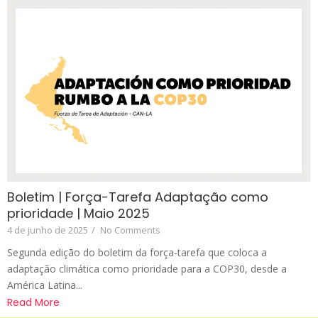
Boletim | Força-Tarefa Adaptação como
prioridade | Maio 2025
4 de junho de 2025
/
No Comments
Segunda edição do boletim da força-tarefa que coloca a
adaptação climática como prioridade para a COP30, desde a
América Latina...
Read More