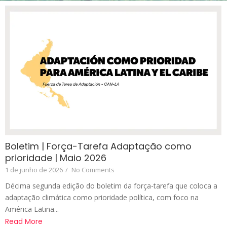
Boletim | Força-Tarefa Adaptação como
prioridade | Maio 2026
1 de junho de 2026
/
No Comments
Décima segunda edição do boletim da força-tarefa que coloca a
adaptação climática como prioridade política, com foco na
América Latina...
Read More