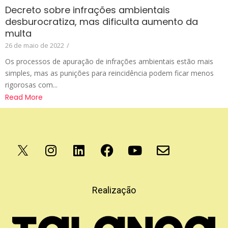
Decreto sobre infrações ambientais
desburocratiza, mas dificulta aumento da
multa
26 de maio de 2022
/
Os processos de apuração de infrações ambientais estão mais
simples, mas as punições para reincidência podem ficar menos
rigorosas com...
Read More
Apoio
Realização