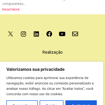
componentes...
Read More
Apoio
Realização
Valorizamos sua privacidade
Utilizamos cookies para aprimorar sua experiência de
navegação, exibir anúncios ou conteúdo personalizado e
analisar nosso tráfego. Ao clicar em “Aceitar todos”, você
concorda com nosso uso de cookies.