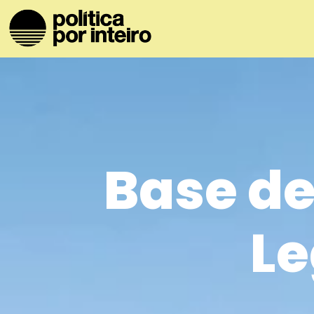
Base de
Le