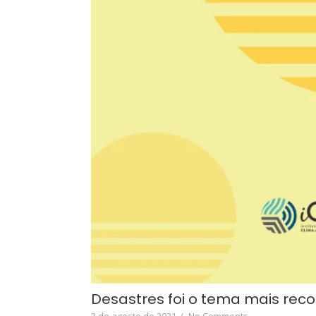
Desastres foi o tema mais reco