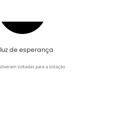
 luz de esperança
stiveram voltadas para a votação