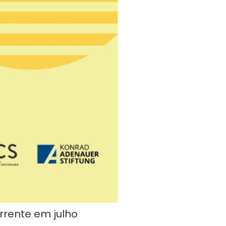
rrente em julho