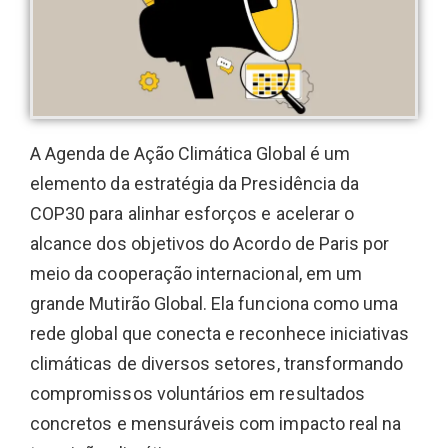
A Agenda de Ação Climática Global é um
elemento da estratégia da Presidência da
COP30 para alinhar esforços e acelerar o
alcance dos objetivos do Acordo de Paris por
meio da cooperação internacional, em um
grande Mutirão Global. Ela funciona como uma
rede global que conecta e reconhece iniciativas
climáticas de diversos setores, transformando
compromissos voluntários em resultados
concretos e mensuráveis com impacto real na