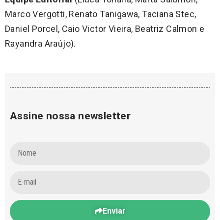
Marco Vergotti, Renato Tanigawa, Taciana Stec,
Daniel Porcel, Caio Victor Vieira, Beatriz Calmon e
Rayandra Araújo).
Assine nossa newsletter
Enviar