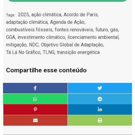
2025
,
ação climática
,
Acordo de Paris
,
Tags:
adaptação climática
,
Agenda de Ação
,
combustíveis fósseis
,
fontes renováveis
,
futuro
,
gás
,
GGA
,
investimento climático
,
licenciamento ambiental
,
mitigação
,
NDC
,
Objetivo Global de Adaptação
,
Tá Lá No Gráfico
,
TLNG
,
transição energética
Compartilhe esse conteúdo