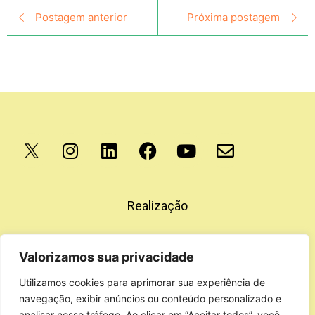
Postagem anterior
Próxima postagem
Apoio
Realização
Valorizamos sua privacidade
Utilizamos cookies para aprimorar sua experiência de
navegação, exibir anúncios ou conteúdo personalizado e
analisar nosso tráfego. Ao clicar em “Aceitar todos”, você