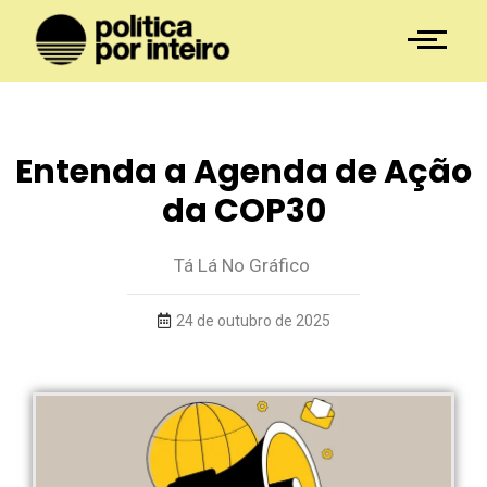
Entenda a Agenda de Ação
da COP30
Tá Lá No Gráfico
24 de outubro de 2025