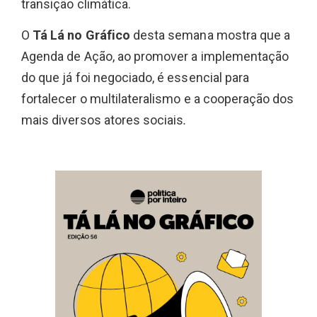
transição climática.
O
Tá Lá no Gráfico
desta semana mostra que a
Agenda de Ação, ao promover a implementação
do que já foi negociado, é essencial para
fortalecer o multilateralismo e a cooperação dos
mais diversos atores sociais
.