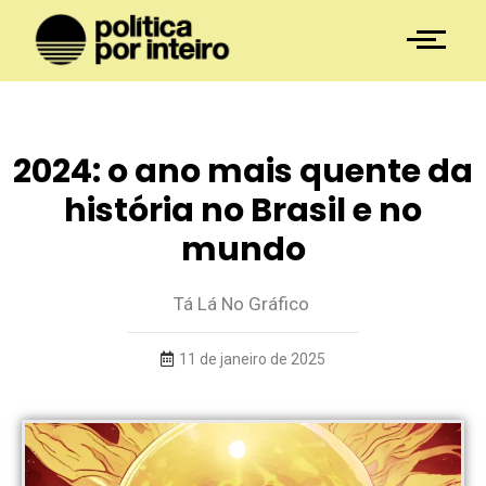
2024: o ano mais quente da
história no Brasil e no
mundo
Tá Lá No Gráfico
11 de janeiro de 2025