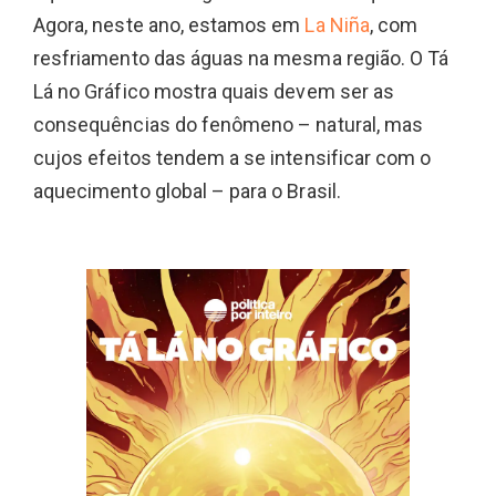
Agora, neste ano, estamos em
La Niña
, com
resfriamento das águas na mesma região. O Tá
Lá no Gráfico mostra quais devem ser as
consequências do fenômeno – natural, mas
cujos efeitos tendem a se intensificar com o
aquecimento global – para o Brasil.