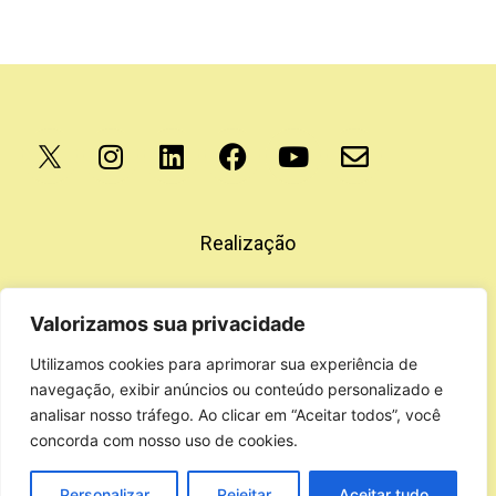
Apoio
Realização
Valorizamos sua privacidade
Utilizamos cookies para aprimorar sua experiência de
navegação, exibir anúncios ou conteúdo personalizado e
analisar nosso tráfego. Ao clicar em “Aceitar todos”, você
concorda com nosso uso de cookies.
Personalizar
Rejeitar
Aceitar tudo