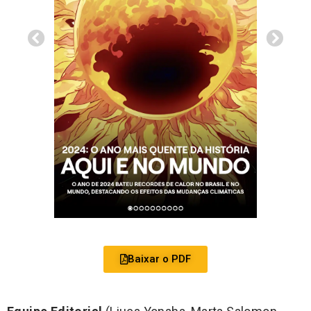
Baixar o PDF