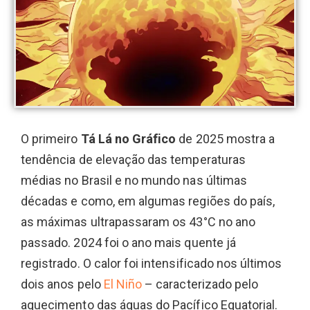
O primeiro
Tá Lá no Gráfico
de 2025 mostra a
tendência de elevação das temperaturas
médias no Brasil e no mundo nas últimas
décadas e como, em algumas regiões do país,
as máximas ultrapassaram os 43°C no ano
passado. 2024 foi o ano mais quente já
registrado. O calor foi intensificado nos últimos
dois anos pelo
El Niño
– caracterizado pelo
aquecimento das águas do Pacífico Equatorial.