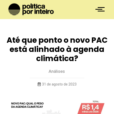
Até que ponto o novo PAC
está alinhado à agenda
climática?
Análises
31 de agosto de 2023