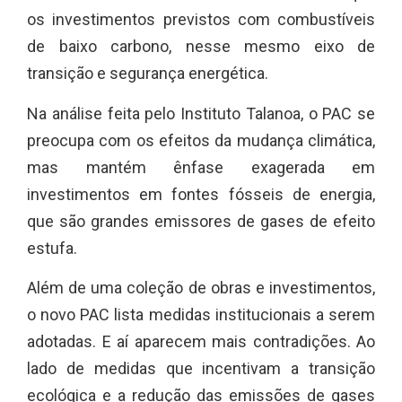
os investimentos previstos com combustíveis
de baixo carbono, nesse mesmo eixo de
transição e segurança energética.
Na análise feita pelo Instituto Talanoa, o PAC se
preocupa com os efeitos da mudança climática,
mas mantém ênfase exagerada em
investimentos em fontes fósseis de energia,
que são grandes emissores de gases de efeito
estufa.
Além de uma coleção de obras e investimentos,
o novo PAC lista medidas institucionais a serem
adotadas. E aí aparecem mais contradições. Ao
lado de medidas que incentivam a transição
ecológica e a redução das emissões de gases