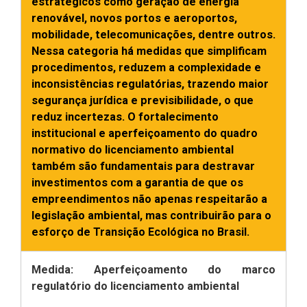
estratégicos como geração de energia
renovável, novos portos e aeroportos,
mobilidade, telecomunicações, dentre outros.
Nessa categoria há medidas que simplificam
procedimentos, reduzem a complexidade e
inconsistências regulatórias, trazendo maior
segurança jurídica e previsibilidade, o que
reduz incertezas. O fortalecimento
institucional e aperfeiçoamento do quadro
normativo do licenciamento ambiental
também são fundamentais para destravar
investimentos com a garantia de que os
empreendimentos não apenas respeitarão a
legislação ambiental, mas contribuirão para o
esforço de Transição Ecológica no Brasil.
Medida: Aperfeiçoamento do marco
regulatório do licenciamento ambiental