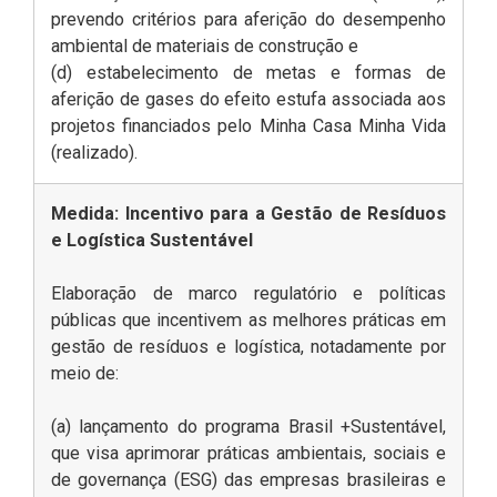
prevendo critérios para aferição do desempenho
ambiental de materiais de construção e
(d) estabelecimento de metas e formas de
aferição de gases do efeito estufa associada aos
projetos financiados pelo Minha Casa Minha Vida
(realizado).
Medida: Incentivo para a Gestão de Resíduos
e Logística Sustentável
Elaboração de marco regulatório e políticas
públicas que incentivem as melhores práticas em
gestão de resíduos e logística, notadamente por
meio de:
(a) lançamento do programa Brasil +Sustentável,
que visa aprimorar práticas ambientais, sociais e
de governança (ESG) das empresas brasileiras e