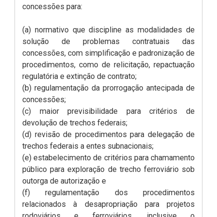
concessões para:
(a) normativo que discipline as modalidades de
solução de problemas contratuais das
concessões, com simplificação e padronização de
procedimentos, como de relicitação, repactuação
regulatória e extinção de contrato;
(b) regulamentação da prorrogação antecipada de
concessões;
(c) maior previsibilidade para critérios de
devolução de trechos federais;
(d) revisão de procedimentos para delegação de
trechos federais a entes subnacionais;
(e) estabelecimento de critérios para chamamento
público para exploração de trecho ferroviário sob
outorga de autorização e
(f) regulamentação dos procedimentos
relacionados à desapropriação para projetos
rodoviários e ferroviários, inclusive o