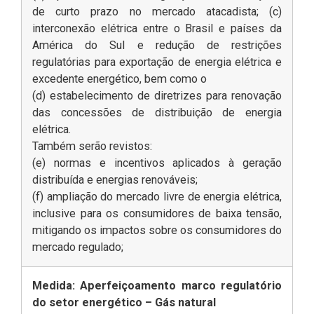
de curto prazo no mercado atacadista; (c)
interconexão elétrica entre o Brasil e países da
América do Sul e redução de restrições
regulatórias para exportação de energia elétrica e
excedente energético, bem como o
(d) estabelecimento de diretrizes para renovação
das concessões de distribuição de energia
elétrica.
Também serão revistos:
(e) normas e incentivos aplicados à geração
distribuída e energias renováveis;
(f) ampliação do mercado livre de energia elétrica,
inclusive para os consumidores de baixa tensão,
mitigando os impactos sobre os consumidores do
mercado regulado;
Medida: Aperfeiçoamento marco regulatório
do setor energético – Gás natural