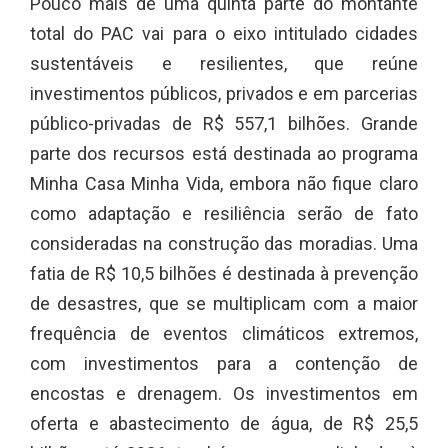
Pouco mais de uma quinta parte do montante
total do PAC vai para o eixo intitulado cidades
sustentáveis e resilientes, que reúne
investimentos públicos, privados e em parcerias
público-privadas de R$ 557,1 bilhões. Grande
parte dos recursos está destinada ao programa
Minha Casa Minha Vida, embora não fique claro
como adaptação e resiliência serão de fato
consideradas na construção das moradias. Uma
fatia de R$ 10,5 bilhões é destinada à prevenção
de desastres, que se multiplicam com a maior
frequência de eventos climáticos extremos,
com investimentos para a contenção de
encostas e drenagem. Os investimentos em
oferta e abastecimento de água, de R$ 25,5