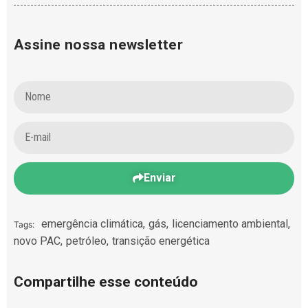
Assine nossa newsletter
Enviar
emergência climática
,
gás
,
licenciamento ambiental
,
Tags:
novo PAC
,
petróleo
,
transição energética
Compartilhe esse conteúdo