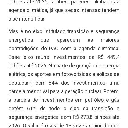
bilhões até 2026, também parecem alinhados à
agenda climática, já que secas intensas tendem
a se intensificar.
Mas é no eixo intitulado transição e segurança
energética que aparecem as maiores
contradições do PAC com a agenda climática.
Esse eixo reúne investimentos de R$ 449,4
bilhões até 2026. Na parte de geração de energia
elétrica, os aportes em fotovoltaicas e eólicas se
destacam, com 84% dos investimentos, uma
parcela menor vai para a geração nuclear. Porém,
a parcela de investimentos em petróleo e gás
detém 61% de todo o eixo da transição e
segurança energética, com R$ 273,8 bilhões até
2026. O valor é mais de 13 vezes maior do que