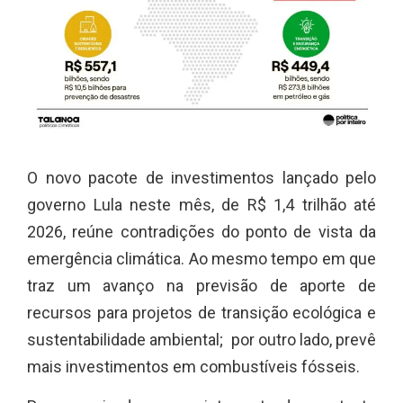
O novo pacote de investimentos lançado pelo
governo Lula neste mês, de R$ 1,4 trilhão até
2026, reúne contradições do ponto de vista da
emergência climática. Ao mesmo tempo em que
traz um avanço na previsão de aporte de
recursos para projetos de transição ecológica e
sustentabilidade ambiental; por outro lado, prevê
mais investimentos em combustíveis fósseis.