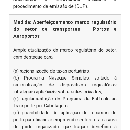
procedimento de emissão de (DUP).
Medida: Aperfeiçoamento marco regulatório
do setor de transportes – Portos e
Aeroportos
Ampla atualização do marco regulatório do setor,
com destaque para:
(a) racionalização de taxas portuárias;
(b) Programa Navegue Simples, voltado à
racionalização de dispositivos regulatórios
infralegais aplicáveis sobre entes privados;
(c) regulamentação do Programa de Estímulo ao
Transporte por Cabotagem;
(d) possibilidade de aplicação de recursos do
porto para financiar empreendimentos fora da área
do porto organizado, que tragam benefício à