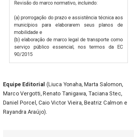
Revisão do marco normativo, incluindo:
(a) prorrogação do prazo e assistência técnica aos
municípios para elaborarem seus planos de
mobilidade e
(b) elaboração de marco legal de transporte como
serviço público essencial, nos termos da EC
90/2015
Equipe Editorial
(Liuca Yonaha, Marta Salomon,
Marco Vergotti, Renato Tanigawa, Taciana Stec,
Daniel Porcel, Caio Victor Vieira, Beatriz Calmon e
Rayandra Araújo).