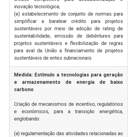
inovação tecnológica;
(e) estabelecimento de conjunto de normas para
simplificar e baratear crédito para projetos
sustentáveis por meio de adoção de rating de
sustentabilidade, emissão de debêntures para
projetos sustentáveis e flexibilização de regras
para aval da União a financiamento de projetos
sustentáveis de entes subnacionais.
Medida: Estímulo a tecnologias para geração
e armazenamento de energia de baixo
carbono
Criação de mecanismos de incentivo, regulatórios
e econômicos, para a transição energética,
englobando:
(a) regulamentação das atividades relacionadas ao