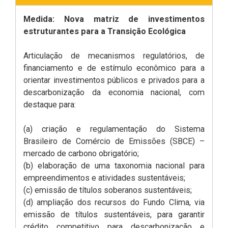
Medida: Nova matriz de investimentos
estruturantes para a Transição Ecológica
Articulação de mecanismos regulatórios, de
financiamento e de estímulo econômico para a
orientar investimentos públicos e privados para a
descarbonização da economia nacional, com
destaque para:
(a) criação e regulamentação do Sistema
Brasileiro de Comércio de Emissões (SBCE) –
mercado de carbono obrigatório;
(b) elaboração de uma taxonomia nacional para
empreendimentos e atividades sustentáveis;
(c) emissão de títulos soberanos sustentáveis;
(d) ampliação dos recursos do Fundo Clima, via
emissão de títulos sustentáveis, para garantir
crédito competitivo para descarbonização e