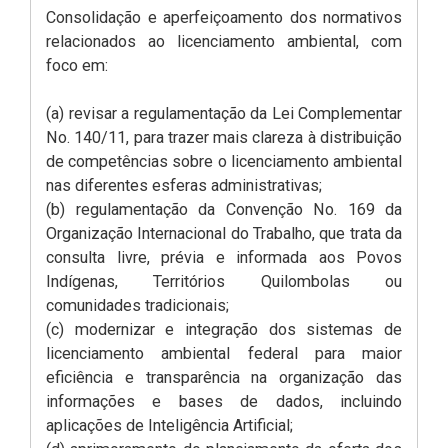
Consolidação e aperfeiçoamento dos normativos
relacionados ao licenciamento ambiental, com
foco em:
(a) revisar a regulamentação da Lei Complementar
No. 140/11, para trazer mais clareza à distribuição
de competências sobre o licenciamento ambiental
nas diferentes esferas administrativas;
(b) regulamentação da Convenção No. 169 da
Organização Internacional do Trabalho, que trata da
consulta livre, prévia e informada aos Povos
Indígenas, Territórios Quilombolas ou
comunidades tradicionais;
(c) modernizar e integração dos sistemas de
licenciamento ambiental federal para maior
eficiência e transparência na organização das
informações e bases de dados, incluindo
aplicações de Inteligência Artificial;