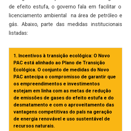
de efeito estufa, o governo fala em facilitar o
licenciamento ambiental na área de petróleo e
gás. Abaixo, parte das medidas institucionais
listadas:
1. Incentivos à transição ecológica: O Novo
PAC está alinhado ao Plano de Transição
Ecológica. O conjunto de medidas do Novo
PAC antecipa o compromisso de garantir que
os empreendimentos e investimentos
estejam em linha com as metas de redução
de emissões de gases do efeito estufa e do
desmatamento e com o aproveitamento das
vantagens competitivas do país na geração
de energia renovável e uso sustentável de
recursos naturais.