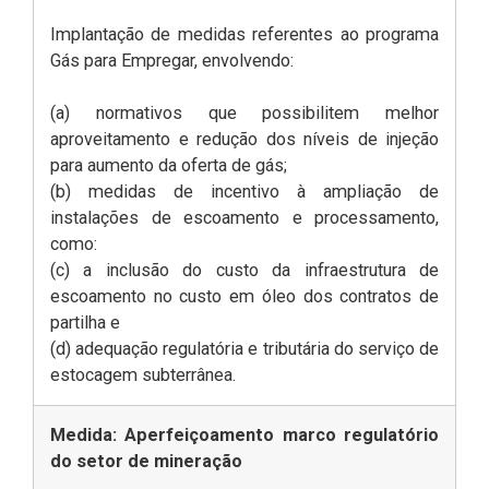
Implantação de medidas referentes ao programa
Gás para Empregar, envolvendo:
(a) normativos que possibilitem melhor
aproveitamento e redução dos níveis de injeção
para aumento da oferta de gás;
(b) medidas de incentivo à ampliação de
instalações de escoamento e processamento,
como:
(c) a inclusão do custo da infraestrutura de
escoamento no custo em óleo dos contratos de
partilha e
(d) adequação regulatória e tributária do serviço de
estocagem subterrânea.
Medida: Aperfeiçoamento marco regulatório
do setor de mineração