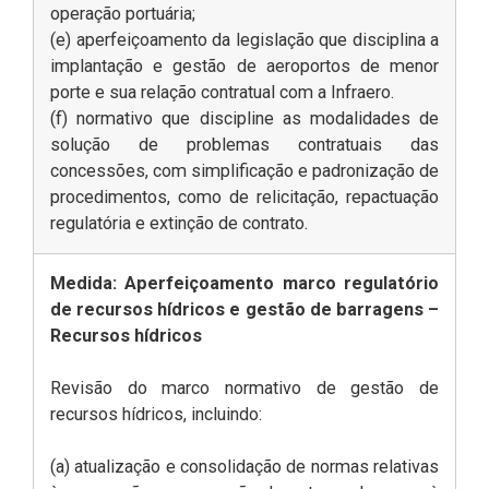
operação portuária;
(e) aperfeiçoamento da legislação que disciplina a
implantação e gestão de aeroportos de menor
porte e sua relação contratual com a Infraero.
(f) normativo que discipline as modalidades de
solução de problemas contratuais das
concessões, com simplificação e padronização de
procedimentos, como de relicitação, repactuação
regulatória e extinção de contrato.
Medida: Aperfeiçoamento marco regulatório
de recursos hídricos e gestão de barragens –
Recursos hídricos
Revisão do marco normativo de gestão de
recursos hídricos, incluindo:
(a) atualização e consolidação de normas relativas