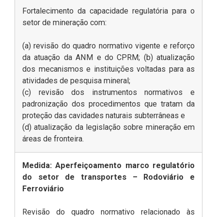
Fortalecimento da capacidade regulatória para o
setor de mineração com:
(a) revisão do quadro normativo vigente e reforço
da atuação da ANM e do CPRM; (b) atualização
dos mecanismos e instituições voltadas para as
atividades de pesquisa mineral;
(c) revisão dos instrumentos normativos e
padronização dos procedimentos que tratam da
proteção das cavidades naturais subterrâneas e
(d) atualização da legislação sobre mineração em
áreas de fronteira.
Medida: Aperfeiçoamento marco regulatório
do setor de transportes – Rodoviário e
Ferroviário
Revisão do quadro normativo relacionado às