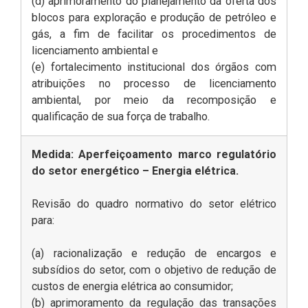
(d) aprimoramento do planejamento da oferta dos
blocos para exploração e produção de petróleo e
gás, a fim de facilitar os procedimentos de
licenciamento ambiental e
(e) fortalecimento institucional dos órgãos com
atribuições no processo de licenciamento
ambiental, por meio da recomposição e
qualificação de sua força de trabalho.
Medida: Aperfeiçoamento marco regulatório
do setor energético – Energia elétrica.
Revisão do quadro normativo do setor elétrico
para:
(a) racionalização e redução de encargos e
subsídios do setor, com o objetivo de redução de
custos de energia elétrica ao consumidor;
(b) aprimoramento da regulação das transações