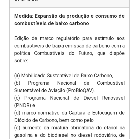
Medida: Expansão da produção e consumo de
combustíveis de baixo carbono
Edição de marco regulatório para estímulo aos
combustíveis de baixa emissão de carbono com a
política Combustíveis do Futuro, que dispõe
sobre:
(a) Mobilidade Sustentável de Baixo Carbono,
(b) Programa Nacional de Combustível
Sustentável de Aviação (ProBioQAV),
(c) Programa Nacional de Diesel Renovável
(PNDR) e
(d) marco normativo da Captura e Estocagem de
Dióxido de Carbono, bem como pelo
(e) aumento da mistura obrigatória do etanol na
gasolina e do biodiesel no diesel rodoviário, de