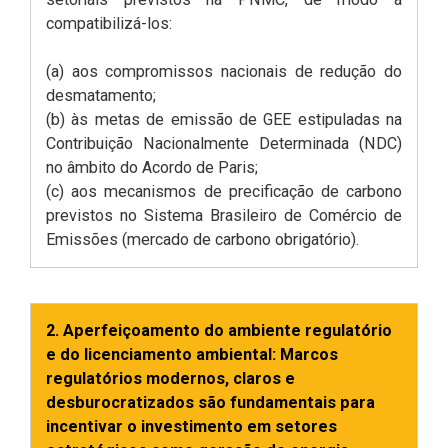
compatibilizá-los:
(a) aos compromissos nacionais de redução do
desmatamento;
(b) às metas de emissão de GEE estipuladas na
Contribuição Nacionalmente Determinada (NDC)
no âmbito do Acordo de Paris;
(c) aos mecanismos de precificação de carbono
previstos no Sistema Brasileiro de Comércio de
Emissões (mercado de carbono obrigatório).
2. Aperfeiçoamento do ambiente regulatório
e do licenciamento ambiental: Marcos
regulatórios modernos, claros e
desburocratizados são fundamentais para
incentivar o investimento em setores