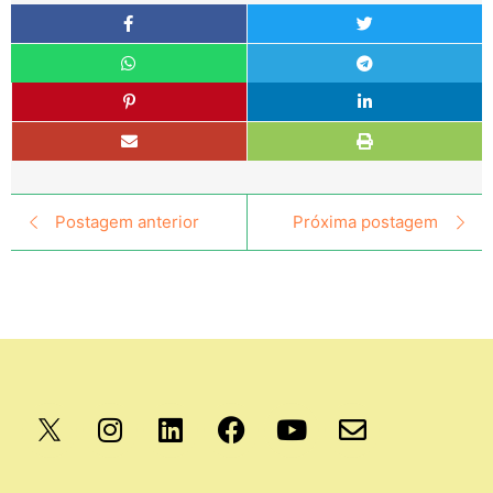
Postagem anterior
Próxima postagem
Apoio