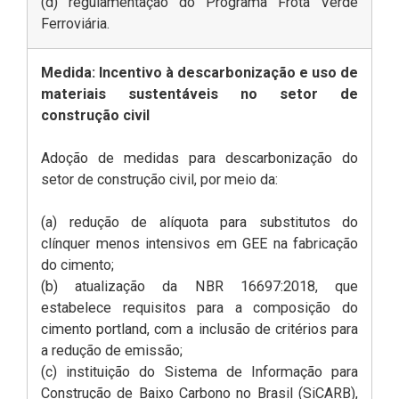
(d) regulamentação do Programa Frota Verde
Ferroviária.
Medida: Incentivo à descarbonização e uso de
materiais sustentáveis no setor de
construção civil
Adoção de medidas para descarbonização do
setor de construção civil, por meio da:
(a) redução de alíquota para substitutos do
clínquer menos intensivos em GEE na fabricação
do cimento;
(b) atualização da NBR 16697:2018, que
estabelece requisitos para a composição do
cimento portland, com a inclusão de critérios para
a redução de emissão;
(c) instituição do Sistema de Informação para
Construção de Baixo Carbono no Brasil (SiCARB),