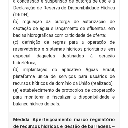
à concessão e suspensão de outorga de uso e à
Declaração de Reserva de Disponibilidade Hídrica
(DRDH);
(b) regulação da outorga de autorização de
captação de água e lançamento de efluentes, em
bacias hidrográficas com criticidade de oferta;
(c) definição de regras para a operação de
reservatórios e sistemas hídricos prioritários, em
especial daqueles destinados à geração
hidrelétrica;
(d) implantação do aplicativo Águas Brasil,
plataforma única de serviços para usuários de
recursos hídricos de domínio da União (realizado);
(e) estabelecimento de protocolos de cooperação
para monitorar e fiscalizar a disponibilidade e
balanço hídrico do país.
Medida: Aperfeiçoamento marco regulatório
de recursos hídricos e gestão de barragens –