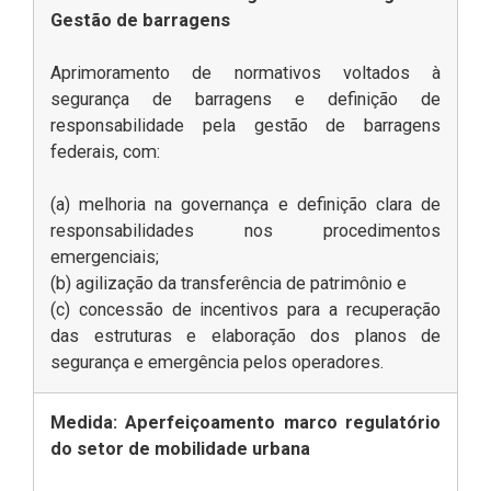
Gestão de barragens
Aprimoramento de normativos voltados à
segurança de barragens e definição de
responsabilidade pela gestão de barragens
federais, com:
(a) melhoria na governança e definição clara de
responsabilidades nos procedimentos
emergenciais;
(b) agilização da transferência de patrimônio e
(c) concessão de incentivos para a recuperação
das estruturas e elaboração dos planos de
segurança e emergência pelos operadores.
Medida: Aperfeiçoamento marco regulatório
do setor de mobilidade urbana