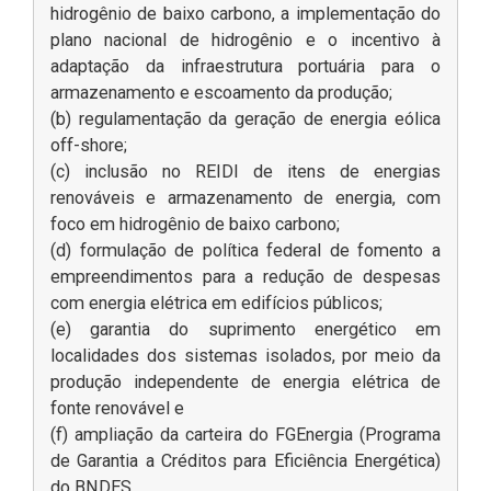
hidrogênio de baixo carbono, a implementação do
plano nacional de hidrogênio e o incentivo à
adaptação da infraestrutura portuária para o
armazenamento e escoamento da produção;
(b) regulamentação da geração de energia eólica
off-shore;
(c) inclusão no REIDI de itens de energias
renováveis e armazenamento de energia, com
foco em hidrogênio de baixo carbono;
(d) formulação de política federal de fomento a
empreendimentos para a redução de despesas
com energia elétrica em edifícios públicos;
(e) garantia do suprimento energético em
localidades dos sistemas isolados, por meio da
produção independente de energia elétrica de
fonte renovável e
(f) ampliação da carteira do FGEnergia (Programa
de Garantia a Créditos para Eficiência Energética)
do BNDES.