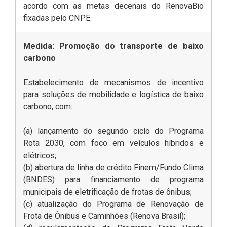
acordo com as metas decenais do RenovaBio
fixadas pelo CNPE.
Medida: Promoção do transporte de baixo
carbono
Estabelecimento de mecanismos de incentivo
para soluções de mobilidade e logística de baixo
carbono, com:
(a) lançamento do segundo ciclo do Programa
Rota 2030, com foco em veículos híbridos e
elétricos;
(b) abertura de linha de crédito Finem/Fundo Clima
(BNDES) para financiamento de programa
municipais de eletrificação de frotas de ônibus;
(c) atualização do Programa de Renovação de
Frota de Ônibus e Caminhões (Renova Brasil);