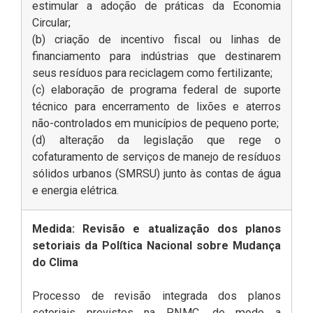
estimular a adoção de práticas da Economia
Circular;
(b) criação de incentivo fiscal ou linhas de
financiamento para indústrias que destinarem
seus resíduos para reciclagem como fertilizante;
(c) elaboração de programa federal de suporte
técnico para encerramento de lixões e aterros
não-controlados em municípios de pequeno porte;
(d) alteração da legislação que rege o
cofaturamento de serviços de manejo de resíduos
sólidos urbanos (SMRSU) junto às contas de água
e energia elétrica.
Medida: Revisão e atualização dos planos
setoriais da Política Nacional sobre Mudança
do Clima
Processo de revisão integrada dos planos
setoriais previstos na PNMC, de modo a