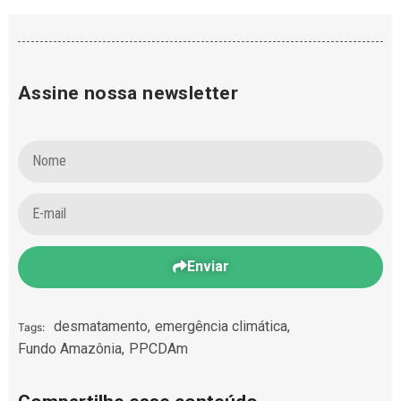
Assine nossa newsletter
Enviar
desmatamento
,
emergência climática
,
Tags:
Fundo Amazônia
,
PPCDAm