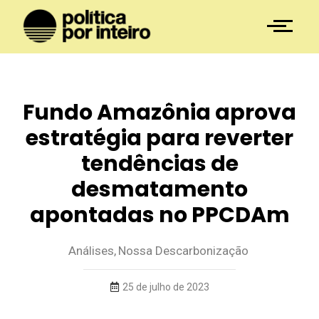
Fundo Amazônia aprova
estratégia para reverter
tendências de
desmatamento
apontadas no PPCDAm
Análises
,
Nossa Descarbonização
25 de julho de 2023