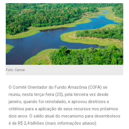
Foto: Canva
O Comitê Orientador do Fundo Amazônia (COFA) se
reuniu, nesta terça-feira (25), pela terceira vez desde
janeiro, quando foi reinstalado, e aprovou diretrizes e
critérios para a aplicação de seus recursos nos próximos
dois anos. O saldo atual do mecanismo para desembolsos
é de R$ 2,4 bilhões (
mais informações abaixo
).