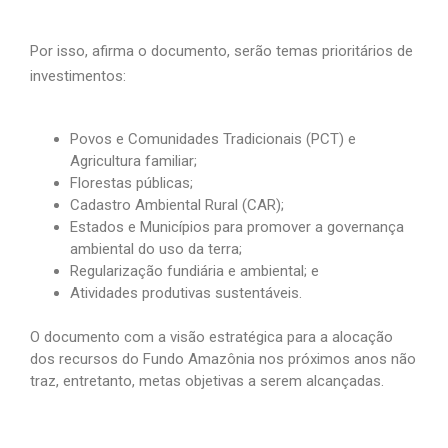
Por isso, afirma o documento, serão temas prioritários de
investimentos:
Povos e Comunidades Tradicionais (PCT) e
Agricultura familiar;
Florestas públicas;
Cadastro Ambiental Rural (CAR);
Estados e Municípios para promover a governança
ambiental do uso da terra;
Regularização fundiária e ambiental; e
Atividades produtivas sustentáveis.
O documento com a visão estratégica para a alocação
dos recursos do Fundo Amazônia nos próximos anos não
traz, entretanto, metas objetivas a serem alcançadas.