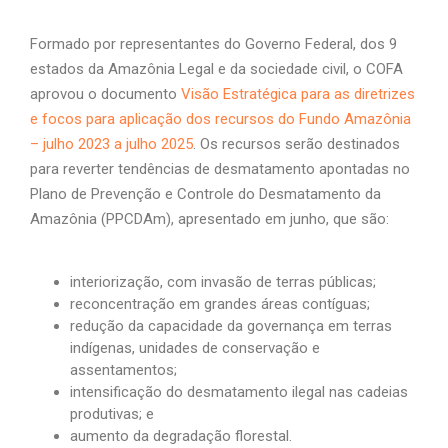
Formado por representantes do Governo Federal, dos 9
estados da Amazônia Legal e da sociedade civil, o COFA
aprovou o documento
Visão Estratégica para as diretrizes
e focos para aplicação dos recursos do Fundo Amazônia
– julho 2023 a julho 2025
. Os recursos serão destinados
para reverter tendências de desmatamento apontadas no
Plano de Prevenção e Controle do Desmatamento da
Amazônia (PPCDAm), apresentado em junho, que são:
interiorização, com invasão de terras públicas;
reconcentração em grandes áreas contíguas;
redução da capacidade da governança em terras
indígenas, unidades de conservação e
assentamentos;
intensificação do desmatamento ilegal nas cadeias
produtivas; e
aumento da degradação florestal.