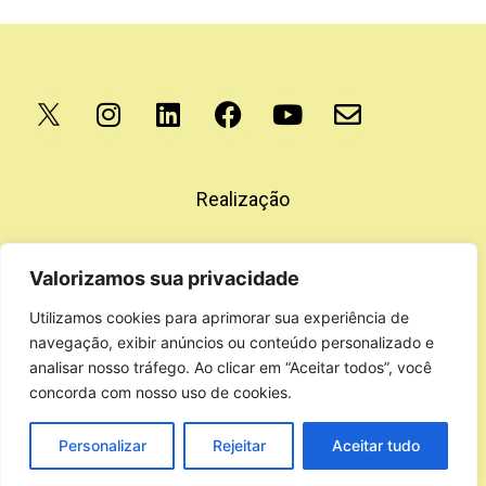
Apoio
Realização
Valorizamos sua privacidade
Utilizamos cookies para aprimorar sua experiência de
navegação, exibir anúncios ou conteúdo personalizado e
analisar nosso tráfego. Ao clicar em “Aceitar todos”, você
concorda com nosso uso de cookies.
Personalizar
Rejeitar
Aceitar tudo