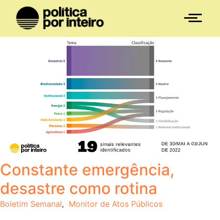
Constante emergência,
desastre como rotina
Boletim Semanal
,
Monitor de Atos Públicos