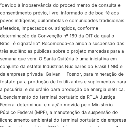
“devido à inobservância do procedimento de consulta e
consentimento prévio, livre, informado e de boa-fé aos
povos indígenas, quilombolas e comunidades tradicionais
afetados, impactados ou atingidos, conforme
determinação da Convenção nº 169 da OIT da qual o
Brasil é signatário”. Recomenda-se ainda a suspensão das
três audiências públicas sobre o projeto marcadas para a
semana que vem. O Santa Quitéria é uma iniciativa em
conjunto da estatal Indústrias Nucleares do Brasil (INB) e
da empresa privada Galvani – Fosnor, para mineração de
fosfato para produção de fertilizantes e suplementos para
a pecuária, e de urânio para produção de energia elétrica.
Licenciamento do terminal portuário da RTLA Justiça
Federal determinou, em ação movida pelo Ministério
Público Federal (MPF), a manutenção da suspensão do
licenciamento ambiental do terminal portuário da empresa