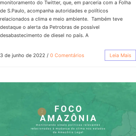
monitoramento do Twitter, que, em parceria com a Folha
de S.Paulo, acompanha autoridades e políticos
relacionados a clima e meio ambiente. Também teve
destaque o alerta da Petrobras de possível
desabastecimento de diesel no país. A
3 de junho de 2022
/
0 Comentários
Leia Mais