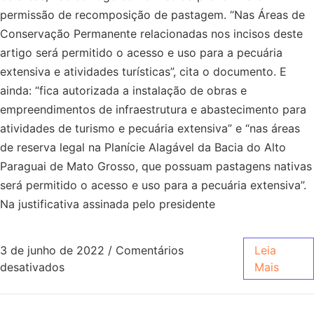
permissão de recomposição de pastagem. “Nas Áreas de
Conservação Permanente relacionadas nos incisos deste
artigo será permitido o acesso e uso para a pecuária
extensiva e atividades turísticas”, cita o documento. E
ainda: “fica autorizada a instalação de obras e
empreendimentos de infraestrutura e abastecimento para
atividades de turismo e pecuária extensiva” e “nas áreas
de reserva legal na Planície Alagável da Bacia do Alto
Paraguai de Mato Grosso, que possuam pastagens nativas
será permitido o acesso e uso para a pecuária extensiva”.
Na justificativa assinada pelo presidente
3 de junho de 2022
/
Comentários
Leia
desativados
Mais