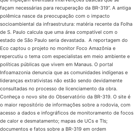
façam necessárias para recuperação da BR-319”. A antiga
polêmica nasce da preocupação com o impacto
socioambiental da infraestrutura: matéria recente da Folha
de S. Paulo calcula que uma área compatível com o
estado de São Paulo seria devastada. A reportagem do
Eco captou o projeto no monitor Foco Amazônia e
repercutiu o tema com especialistas em meio ambiente e
políticas públicas que vivem em Manaus. O portal
Infoamazonia denuncia que as comunidades indígenas e
lideranças extrativistas não estão sendo devidamente
consultadas no processo de licenciamento da obra.
Conheça o novo site do Observatório da BR-319. O site é
o maior repositório de informações sobre a rodovia, com
acesso a dados e infográficos de monitoramento de focos
de calor e desmatamento; mapas de UCs e TIs;
documentos e fatos sobre a BR-319 em ordem