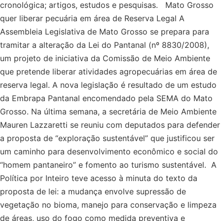
cronológica; artigos, estudos e pesquisas. Mato Grosso
quer liberar pecuária em área de Reserva Legal A
Assembleia Legislativa de Mato Grosso se prepara para
tramitar a alteração da Lei do Pantanal (nº 8830/2008),
um projeto de iniciativa da Comissão de Meio Ambiente
que pretende liberar atividades agropecuárias em área de
reserva legal. A nova legislação é resultado de um estudo
da Embrapa Pantanal encomendado pela SEMA do Mato
Grosso. Na última semana, a secretária de Meio Ambiente
Mauren Lazzaretti se reuniu com deputados para defender
a proposta de “exploração sustentável” que justificou ser
um caminho para desenvolvimento econômico e social do
“homem pantaneiro” e fomento ao turismo sustentável. A
Política por Inteiro teve acesso à minuta do texto da
proposta de lei: a mudança envolve supressão de
vegetação no bioma, manejo para conservação e limpeza
de áreas, uso do fogo como medida preventiva e