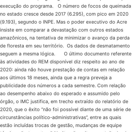
execução do programa. O número de focos de queimada
no estado cresce desde 2017 (6.295), com pico em 2020
(9.193), segundo o INPE. Mas o poder executivo do Acre
insiste em comparar a devastação com outros estados
amazônicos, na tentativa de minimizar o avanço da perda
de floresta em seu território. Os dados de desmatamento
seguem a mesma lógica. O último documento referente
às atividades do REM disponível diz respeito ao ano de
2020: ainda não houve prestação de contas em relação
aos últimos 18 meses, ainda que a regra preveja a
publicidade dos números a cada semestre. Com relação
ao desempenho abaixo do esperado e assumido pelo
órgão, o IMC justifica, em trecho extraído do relatório de
2020, que o êxito “não foi possível diante de uma série de
circunstâncias político-administrativas”, entre as quais
estão incluídas trocas de gestão, mudanças de equipe