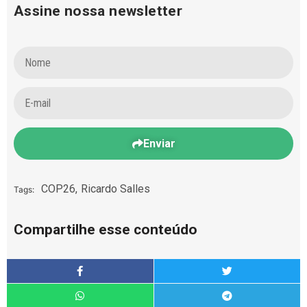
Assine nossa newsletter
Enviar
COP26
,
Ricardo Salles
Tags:
Compartilhe esse conteúdo