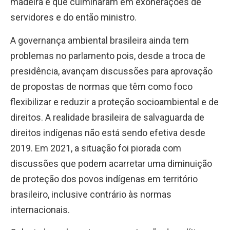
madeira e que culminaram em exonerações de
servidores e do então ministro.
A governança ambiental brasileira ainda tem
problemas no parlamento pois, desde a troca de
presidência, avançam discussões para aprovação
de propostas de normas que têm como foco
flexibilizar e reduzir a proteção socioambiental e de
direitos. A realidade brasileira de salvaguarda de
direitos indígenas não está sendo efetiva desde
2019. Em 2021, a situação foi piorada com
discussões que podem acarretar uma diminuição
de proteção dos povos indígenas em território
brasileiro, inclusive contrário às normas
internacionais.