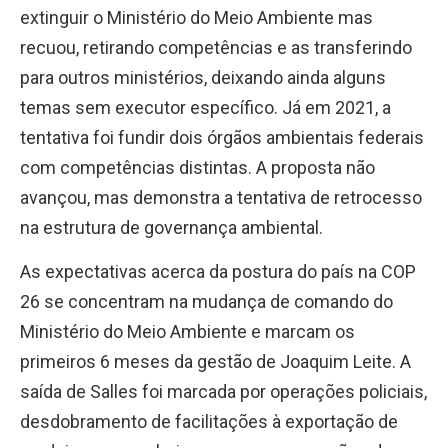
extinguir o Ministério do Meio Ambiente mas
recuou, retirando competências e as transferindo
para outros ministérios, deixando ainda alguns
temas sem executor específico. Já em 2021, a
tentativa foi fundir dois órgãos ambientais federais
com competências distintas. A proposta não
avançou, mas demonstra a tentativa de retrocesso
na estrutura de governança ambiental.
As expectativas acerca da postura do país na COP
26 se concentram na mudança de comando do
Ministério do Meio Ambiente e marcam os
primeiros 6 meses da gestão de Joaquim Leite. A
saída de Salles foi marcada por operações policiais,
desdobramento de facilitações à exportação de