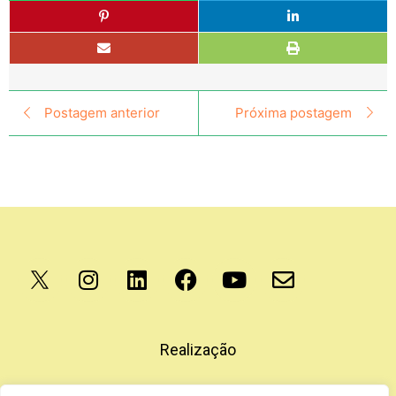
Postagem anterior
Próxima postagem
Apoio
Realização