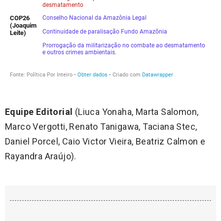
Equipe Editorial
(Liuca Yonaha, Marta Salomon,
Marco Vergotti, Renato Tanigawa, Taciana Stec,
Daniel Porcel, Caio Victor Vieira, Beatriz Calmon e
Rayandra Araújo).