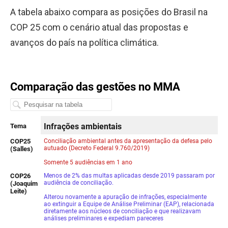
A tabela abaixo compara as posições do Brasil na
COP 25 com o cenário atual das propostas e
avanços do país na política climática.