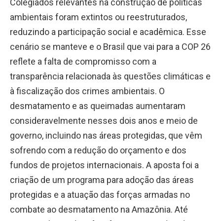
Colegiados relevantes na construção de políticas
ambientais foram extintos ou reestruturados,
reduzindo a participação social e acadêmica. Esse
cenário se manteve e o Brasil que vai para a COP 26
reflete a falta de compromisso com a
transparência relacionada às questões climáticas e
à fiscalização dos crimes ambientais. O
desmatamento e as queimadas aumentaram
consideravelmente nesses dois anos e meio de
governo, incluindo nas áreas protegidas, que vêm
sofrendo com a redução do orçamento e dos
fundos de projetos internacionais. A aposta foi a
criação de um programa para adoção das áreas
protegidas e a atuação das forças armadas no
combate ao desmatamento na Amazônia. Até