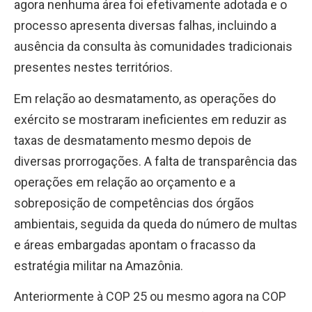
agora nenhuma área foi efetivamente adotada e o
processo apresenta diversas falhas, incluindo a
ausência da consulta às comunidades tradicionais
presentes nestes territórios.
Em relação ao desmatamento, as operações do
exército se mostraram ineficientes em reduzir as
taxas de desmatamento mesmo depois de
diversas prorrogações. A falta de transparência das
operações em relação ao orçamento e a
sobreposição de competências dos órgãos
ambientais, seguida da queda do número de multas
e áreas embargadas apontam o fracasso da
estratégia militar na Amazônia.
Anteriormente à COP 25 ou mesmo agora na COP