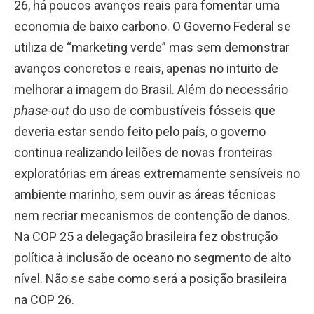
26, há poucos avanços reais para fomentar uma
economia de baixo carbono. O Governo Federal se
utiliza de “marketing verde” mas sem demonstrar
avanços concretos e reais, apenas no intuito de
melhorar a imagem do Brasil. Além do necessário
phase-out
do uso de combustíveis fósseis que
deveria estar sendo feito pelo país, o governo
continua realizando leilões de novas fronteiras
exploratórias em áreas extremamente sensíveis no
ambiente marinho, sem ouvir as áreas técnicas
nem recriar mecanismos de contenção de danos.
Na COP 25 a delegação brasileira fez obstrução
política à inclusão de oceano no segmento de alto
nível. Não se sabe como será a posição brasileira
na COP 26.