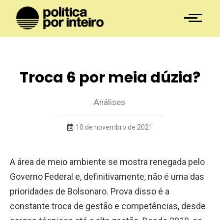
Troca 6 por meia dúzia?
Análises
10 de novembro de 2021
A área de meio ambiente se mostra renegada pelo
Governo Federal e, definitivamente, não é uma das
prioridades de Bolsonaro. Prova disso é a
constante troca de gestão e competências, desde