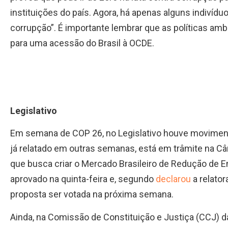
instituições do país. Agora, há apenas alguns indivíd
corrupção”. É importante lembrar que as políticas am
para uma acessão do Brasil à OCDE.
Legislativo
Em semana de COP 26, no Legislativo houve movimen
já relatado em outras semanas, está em trâmite na Câ
que busca criar o Mercado Brasileiro de Redução de 
aprovado na quinta-feira e, segundo
declarou
a relator
proposta ser votada na próxima semana.
Ainda, na Comissão de Constituição e Justiça (CCJ) 