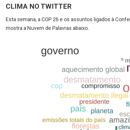
CLIMA NO TWITTER
Esta semana, a COP 26 e os assuntos ligados à Confe
mostra a Nuvem de Palavras abaixo.