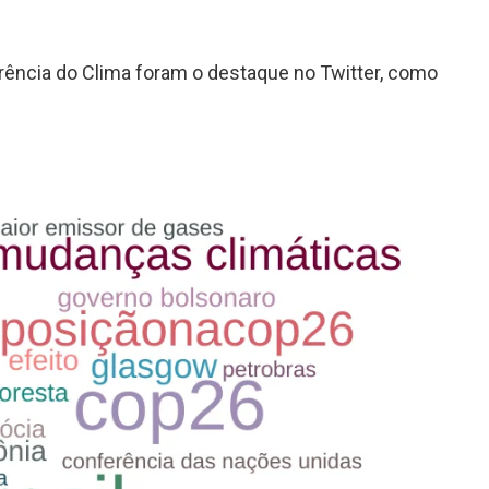
rência do Clima foram o destaque no Twitter, como