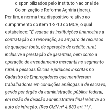
disponibilizados pelo Instituto Nacional de
Colonização e Reforma Agrária (Incra).
Por fim, a norma traz dispositivo relativo ao
cumprimento do item 1-2-10 do MCR, o qual
estabelece: “
É vedada às instituições financeiras a
contratação ou renovação, ao amparo de recursos
de qualquer fonte, de operação de crédito rural,
inclusive a prestação de garantias, bem como a
operação de arrendamento mercantil no segmento
rural, a pessoas físicas e jurídicas inscritas no
Cadastro de Empregadores que mantiveram
trabalhadores em condições análogas à de escravo,
gerido por órgão da administração pública federal,
em razão de decisão administrativa final relativa ao
auto de infração
. (
Res CMN nº 4.883 art 1º
)
”.