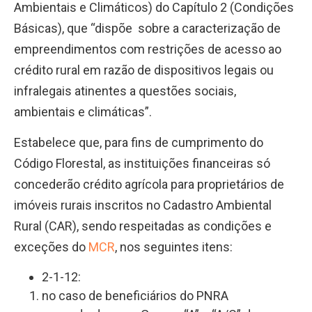
Ambientais e Climáticos) do Capítulo 2 (Condições
Básicas), que “dispõe sobre a caracterização de
empreendimentos com restrições de acesso ao
crédito rural em razão de dispositivos legais ou
infralegais atinentes a questões sociais,
ambientais e climáticas”.
Estabelece que, para fins de cumprimento do
Código Florestal
, as instituições financeiras só
concederão crédito agrícola para proprietários de
imóveis rurais inscritos no
Cadastro Ambiental
Rural
(CAR),
sendo respeitadas as condições e
exceções do
MCR
, nos seguintes itens:
2-1-12:
no caso de beneficiários do PNRA