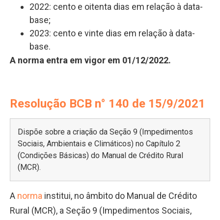
2022: cento e oitenta dias em relação à data-
base;
2023: cento e vinte dias em relação à data-
base.
A norma entra em vigor em 01/12/2022.
Resolução BCB n° 140 de 15/9/2021
Dispõe sobre a criação da Seção 9 (Impedimentos
Sociais, Ambientais e Climáticos) no Capítulo 2
(Condições Básicas) do Manual de Crédito Rural
(MCR).
A
norma
institui, no âmbito do Manual de Crédito
Rural (MCR), a Seção 9 (Impedimentos Sociais,