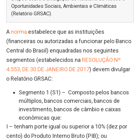
Oportunidades Sociais, Ambientais e Climáticas
(Relatório GRSAC).
A
norma
estabelece que as instituições
(financeiras ou autorizadas a funcionar pelo Banco
Central do Brasil) enquadradas nos seguintes
segmentos (estabelecidos na
RESOLUÇÃO Nº
4.553, DE 30 DE JANEIRO DE 2017
) devem divulgar
o Relatório GRSAC:
Segmento 1 (S1) – Composto pelos bancos
múltiplos, bancos comerciais, bancos de
investimento, bancos de câmbio e caixas
econômicas que:
I – tenham porte igual ou superior a 10% (dez por
cento) do Produto Interno Bruto (PIB); ou