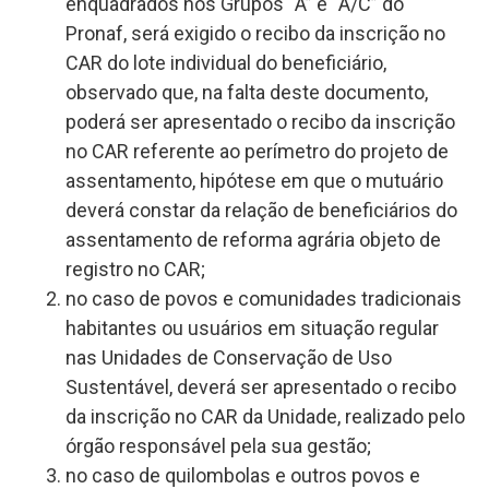
enquadrados nos Grupos “A” e “A/C” do
Pronaf, será exigido o recibo da inscrição no
CAR do lote individual do beneficiário,
observado que, na falta deste documento,
poderá ser apresentado o recibo da inscrição
no CAR referente ao perímetro do projeto de
assentamento, hipótese em que o mutuário
deverá constar da relação de beneficiários do
assentamento de reforma agrária objeto de
registro no CAR;
no caso de povos e comunidades tradicionais
habitantes ou usuários em situação regular
nas Unidades de Conservação de Uso
Sustentável, deverá ser apresentado o recibo
da inscrição no CAR da Unidade, realizado pelo
órgão responsável pela sua gestão;
no caso de quilombolas e outros povos e