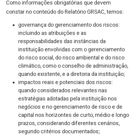
Como informações obrigatórias que devem
constar no conteúdo do Relatório GRSAC, temos:
governança do gerenciamento dos riscos:
incluindo as atribuições e as
responsabilidades das instâncias da
instituição envolvidas com o gerenciamento
do risco social, do risco ambiental e do risco
climático, como o conselho de administração,
quando existente, e a diretoria da instituição;
impactos reais e potenciais dos riscos:
quando considerados relevantes nas
estratégias adotadas pela instituição nos
negócios e no gerenciamento de risco e de
capital nos horizontes de curto, médio e longo
prazos, considerando diferentes cenários,
segundo critérios documentados;