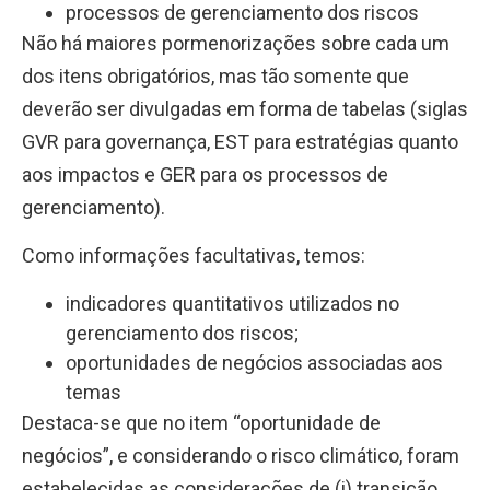
processos de gerenciamento dos riscos
Não há maiores pormenorizações
sobre cada um
dos itens obrigatórios, mas tão somente que
deverão ser divulgadas em forma de tabelas (siglas
GVR para governança, EST para estratégias quanto
aos impactos e GER para os processos de
gerenciamento).
Como informações facultativas, temos:
indicadores quantitativos utilizados no
gerenciamento dos riscos;
oportunidades de negócios associadas aos
temas
Destaca-se
que no item “oportunidade de
negócios”, e considerando o risco climático, foram
estabelecidas as considerações de (i) transição