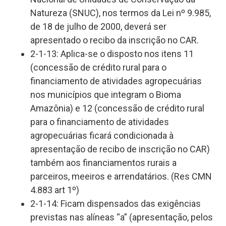
Natureza (SNUC), nos termos da Lei nº 9.985,
de 18 de julho de 2000, deverá ser
apresentado o recibo da inscrição no CAR.
2-1-13: Aplica-se o disposto nos itens 11
(concessão de crédito rural para o
financiamento de atividades agropecuárias
nos municípios que integram o Bioma
Amazônia) e 12 (concessão de crédito rural
para o financiamento de atividades
agropecuárias ficará condicionada à
apresentação de recibo de inscrição no CAR)
também aos financiamentos rurais a
parceiros, meeiros e arrendatários. (Res CMN
4.883 art 1º)
2-1-14: Ficam dispensados das exigências
previstas nas alíneas “a” (apresentação, pelos