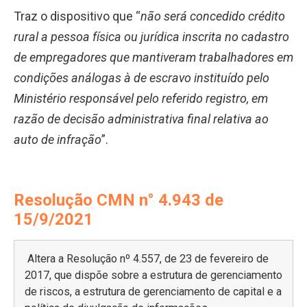
Traz o dispositivo que “
não será concedido crédito
rural a pessoa física ou jurídica inscrita no cadastro
de empregadores que mantiveram trabalhadores em
condições análogas à de escravo instituído pelo
Ministério responsável pelo referido registro, em
razão de decisão administrativa final relativa ao
auto de infração
”.
Resolução CMN n° 4.943 de
15/9/2021
Altera a Resolução nº 4.557, de 23 de fevereiro de
2017, que dispõe sobre a estrutura de gerenciamento
de riscos, a estrutura de gerenciamento de capital e a