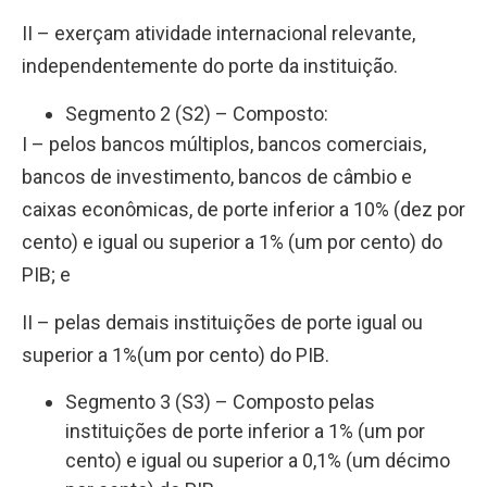
II – exerçam atividade internacional relevante,
independentemente do porte da instituição.
Segmento 2 (S2) – Composto:
I – pelos bancos múltiplos, bancos comerciais,
bancos de investimento, bancos de câmbio e
caixas econômicas, de porte inferior a 10% (dez por
cento) e igual ou superior a 1% (um por cento) do
PIB; e
II – pelas demais instituições de porte igual ou
superior a 1%(um por cento) do PIB.
Segmento 3 (S3) – Composto pelas
instituições de porte inferior a 1% (um por
cento) e igual ou superior a 0,1% (um décimo