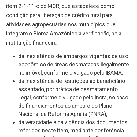
item 2-1-11-c do MCR
, que estabelece como
condição para liberação de crédito rural para
atividades agropecuárias nos municípios que
integram o Bioma Amazônico a verificação, pela
instituição financeira:
da inexistência de embargos vigentes de uso
econômico de áreas desmatadas ilegalmente
no imóvel, conforme divulgado pelo IBAMA;
da inexistência de restrições ao beneficiário
assentado, por prática de desmatamento
ilegal, conforme divulgado pelo Incra, no caso
de financiamentos ao amparo do Plano
Nacional de Reforma Agrária (PNRA);
da veracidade e da vigência dos documentos
referidos neste item, mediante conferência