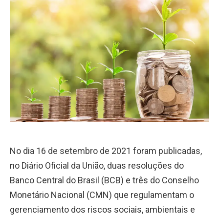
No dia 16 de setembro de 2021 foram publicadas,
no Diário Oficial da União, duas resoluções do
Banco Central do Brasil (BCB) e três do Conselho
Monetário Nacional (CMN) que regulamentam o
gerenciamento dos riscos sociais, ambientais e