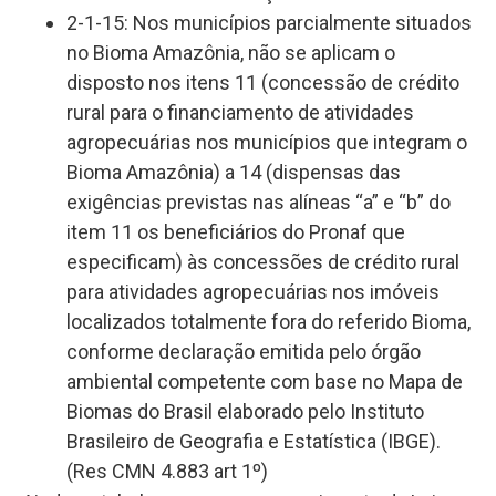
2-1-15: Nos municípios parcialmente situados
no Bioma Amazônia, não se aplicam o
disposto nos itens 11 (concessão de crédito
rural para o financiamento de atividades
agropecuárias nos municípios que integram o
Bioma Amazônia) a 14 (dispensas das
exigências previstas nas alíneas “a” e “b” do
item 11 os beneficiários do Pronaf que
especificam) às concessões de crédito rural
para atividades agropecuárias nos imóveis
localizados totalmente fora do referido Bioma,
conforme declaração emitida pelo órgão
ambiental competente com base no Mapa de
Biomas do Brasil elaborado pelo Instituto
Brasileiro de Geografia e Estatística (IBGE).
(Res CMN 4.883 art 1º)