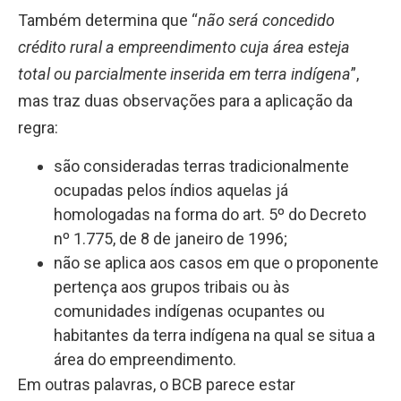
Também determina que “
não será concedido
crédito rural
a empreendimento cuja área esteja
total ou parcialmente inserida em terra indígena
”
,
mas traz duas observações para a aplicação da
regra:
são consideradas terras tradicionalmente
ocupadas pelos índios aquelas já
homologadas na forma do art. 5º do Decreto
nº 1.775, de 8 de janeiro de 1996;
não se aplica aos casos em que o proponente
pertença aos grupos tribais ou às
comunidades indígenas ocupantes ou
habitantes da terra indígena na qual se situa a
área do empreendimento.
Em outras palavras, o BCB
parece estar