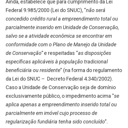
Ainda,
estabelece que para cumprimento da Lei
Federal 9.985/2000 (Lei do SNUC)
, “
não será
concedido crédito rural a empreendimento total ou
parcialmente inserido em Unidade de Conservação,
salvo se a atividade econômica se encontrar em
conformidade com o Plano de Manejo da Unidade
de Conservação
”
e respeitadas “
as disposições
específicas aplicáveis à população tradicional
beneficiária ou residente
” (na forma do regulamento
da Lei do SNUC – Decreto Federal 4.340/2002).
Caso a Unidade de Conservação seja de domínio
exclusivamente público, o impedimento acima “
se
aplica apenas a empreendimento inserido total ou
parcialmente em imóvel cujo processo de
regularização fundiária tenha sido concluído
”.