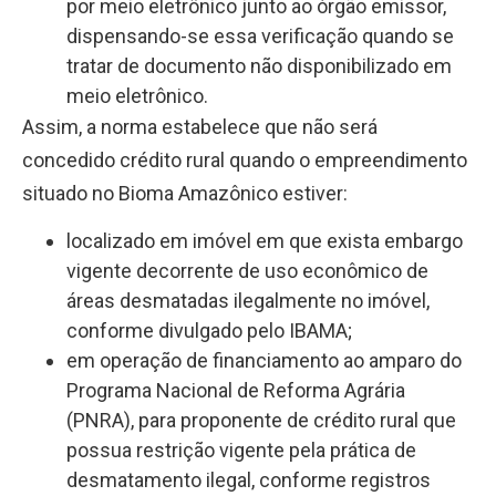
por meio eletrônico junto ao órgão emissor,
dispensando-se essa verificação quando se
tratar de documento não disponibilizado em
meio eletrônico.
Assim, a norma estabelece que
não será
concedido crédito rural
quando o empreendimento
situado no Bioma Amazônico estiver:
localizado em imóvel em que exista embargo
vigente decorrente de uso econômico de
áreas desmatadas ilegalmente no imóvel,
conforme divulgado pelo IBAMA;
em operação de financiamento ao amparo do
Programa Nacional de Reforma Agrária
(PNRA), para proponente de crédito rural que
possua restrição vigente pela prática de
desmatamento ilegal, conforme registros