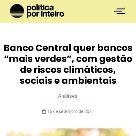
Banco Central quer bancos
“mais verdes”, com gestão
de riscos climáticos,
sociais e ambientais
Análises
16 de setembro de 2021