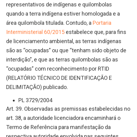
representativos de indígenas e quilombolas
quando a terra indígena estiver homologada e a
área quilombola titulada. Contudo, a
Portaria
Interministerial 60/2015
estabelece que, para fins
de licenciamento ambiental, as terras indígenas
são as “ocupadas” ou que “tenham sido objeto de
interdição”, e que as terras quilombolas são as
“ocupadas” com reconhecimento por RTID
(RELATÓRIO TÉCNICO DE IDENTIFICAÇÃO E
DELIMITAÇÃO) publicado.
PL 3729/2004
Art. 39. Observadas as premissas estabelecidas no
art. 38, a autoridade licenciadora encaminhará o
Termo de Referência para manifestação da
respectiva autoridade envolvida nas seguintes