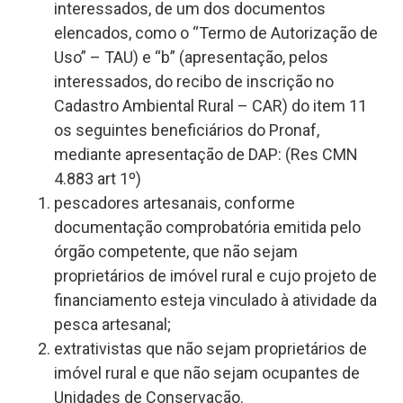
interessados, de um dos documentos
elencados, como o “Termo de Autorização de
Uso” – TAU) e “b” (apresentação, pelos
interessados, do recibo de inscrição no
Cadastro Ambiental Rural – CAR) do item 11
os seguintes beneficiários do Pronaf,
mediante apresentação de DAP: (Res CMN
4.883 art 1º)
pescadores artesanais, conforme
documentação comprobatória emitida pelo
órgão competente, que não sejam
proprietários de imóvel rural e cujo projeto de
financiamento esteja vinculado à atividade da
pesca artesanal;
extrativistas que não sejam proprietários de
imóvel rural e que não sejam ocupantes de
Unidades de Conservação.