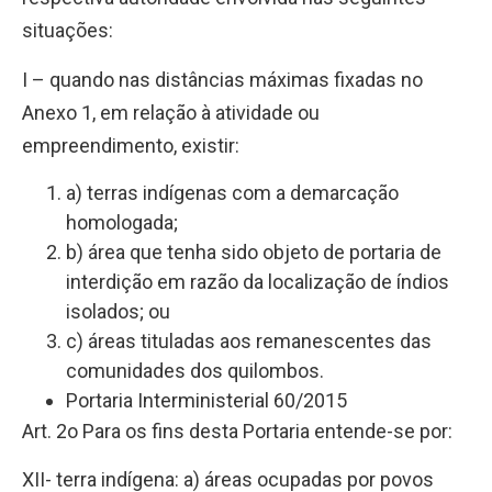
situações:
I – quando nas distâncias máximas fixadas no
Anexo 1, em relação à atividade ou
empreendimento, existir:
a) terras indígenas com a demarcação
homologada;
b) área que tenha sido objeto de portaria de
interdição em razão da localização de índios
isolados; ou
c) áreas tituladas aos remanescentes das
comunidades dos quilombos.
Portaria Interministerial 60/2015
Art. 2o Para os fins desta Portaria entende-se por:
XII- terra indígena: a) áreas ocupadas por povos