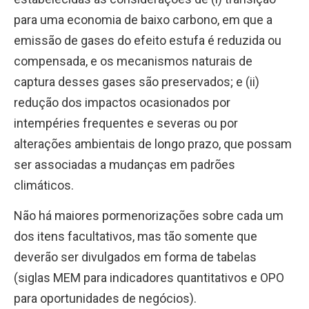
para uma economia de baixo carbono, em que a
emissão de gases do efeito estufa é reduzida ou
compensada, e os mecanismos naturais de
captura desses gases são preservados; e (ii)
redução dos impactos ocasionados por
intempéries frequentes e severas ou por
alterações ambientais de longo prazo, que possam
ser associadas a mudanças em padrões
climáticos.
Não há maiores pormenorizações
sobre cada um
dos itens facultativos, mas tão somente que
deverão ser divulgados em forma de tabelas
(siglas MEM para indicadores quantitativos e OPO
para oportunidades de negócios).