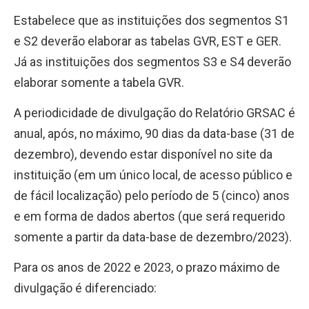
Estabelece que as instituições dos segmentos S1
e S2 deverão elaborar as tabelas GVR, EST e GER.
Já as instituições dos segmentos S3 e S4 deverão
elaborar somente a tabela GVR.
A
periodicidade de divulgação
do Relatório GRSAC é
anual, após, no máximo, 90 dias da data-base (31 de
dezembro),
devendo estar disponível no site da
instituição
(em um único local, de acesso público e
de fácil localização) pelo período de 5 (cinco) anos
e em forma de dados abertos (que será requerido
somente a partir da data-base de dezembro/2023).
Para os anos de 2022 e 2023, o
prazo máximo de
divulgação é diferenciado
: