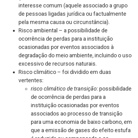
interesse comum (aquele associado a grupo
de pessoas ligadas jurídica ou factualmente
pela mesma causa ou circunstância).
Risco ambiental – a possibilidade de
ocorrência de perdas para a instituição
ocasionadas por eventos associados à
degradação do meio ambiente, incluindo o uso
excessivo de recursos naturais.
Risco climático – foi dividido em duas
vertentes:
risco climático de transição
: possibilidade
de ocorrência de perdas para a
instituição ocasionadas por eventos
associados ao processo de transição
para uma economia de baixo carbono, em
que a emissão de gases do efeito estufa