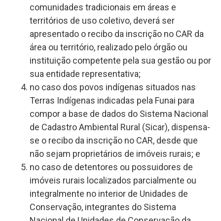
comunidades tradicionais em áreas e
territórios de uso coletivo, deverá ser
apresentado o recibo da inscrição no CAR da
área ou território, realizado pelo órgão ou
instituição competente pela sua gestão ou por
sua entidade representativa;
no caso dos povos indígenas situados nas
Terras Indígenas indicadas pela Funai para
compor a base de dados do Sistema Nacional
de Cadastro Ambiental Rural (Sicar), dispensa-
se o recibo da inscrição no CAR, desde que
não sejam proprietários de imóveis rurais; e
no caso de detentores ou possuidores de
imóveis rurais localizados parcialmente ou
integralmente no interior de Unidades de
Conservação, integrantes do Sistema
Nacional de Unidades de Conservação da