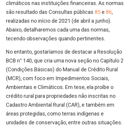
climáticos nas instituições financeiras. As normas
são resultado das Consultas públicas
85
e
86
,
realizadas no início de 2021 (de abril a junho).
Abaixo, detalharemos cada uma das normas,
tecendo observações quando pertinentes.
No entanto, gostaríamos de destacar a Resolução
BCB n° 140, que cria uma nova seção no Capítulo 2
(Condições Básicas) do Manual de Crédito Rural
(MCR), com foco em Impedimentos Sociais,
Ambientais e Climáticos. Em tese, ela proíbe o
crédito rural para propriedades não inscritas no
Cadastro Ambiental Rural (CAR), e também em
áreas protegidas, como terras indígenas e
unidades de conservação, entre outras situações.