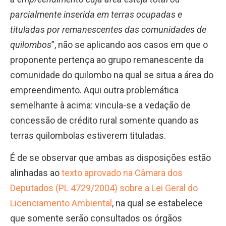
parcialmente inserida em terras ocupadas e
tituladas por remanescentes das comunidades de
quilombos
”, não se aplicando aos casos em que o
proponente pertença ao grupo remanescente da
comunidade do quilombo na qual se situa a área do
empreendimento. Aqui
outra problemática
semelhante à acima: vincula-se a vedação de
concessão de crédito rural somente quando as
terras quilombolas estiverem tituladas.
É de se observar que ambas as disposições estão
alinhadas ao
texto aprovado na Câmara dos
Deputados (PL 4729/2004) sobre a Lei Geral do
Licenciamento Ambiental
,
na qual se estabelece
que somente serão consultados os órgãos