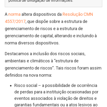
política de divulgação de informações.
A
norma
altera dispositivos da
Resolução CMN
4557/2017
, que dispõe sobre a estrutura de
gerenciamento de riscos e a estrutura de
gerenciamento de capital, alterando e incluindo à
norma diversos dispositivos.
Destacamos a
inclusão dos riscos sociais,
ambientais e climáticos
à “estrutura de
gerenciamento de riscos”. Tais riscos foram assim
definidos na nova norma:
Risco social – a possibilidade de ocorrência
de perdas para a instituição ocasionadas por
eventos associados à violação de direitos e
garantias fundamentais ou a atos lesivos ao