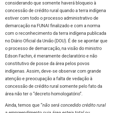
considerando que somente haverá bloqueio à
concessão de crédito rural quando a terra indígena
estiver com todo o processo administrativo de
demarcação na FUNAI finalizado e com a norma
com o reconhecimento da terra indígena publicada
no Diário Oficial da União (DOU)
. É de se apontar que
o processo de demarcação, na visão do ministro
Edson Fachin, é meramente declaratório e não
constitutivo de posse da área pelos povos
indígenas. Assim, deve-se observar com grande
atenção e preocupação a falta de vedação à
concessão de crédito rural somente pelo fato da
área não ter o “decreto homologatório”.
Ainda, temos que “
não será concedido crédito rural
a empreendimento cuja área esteja total ou