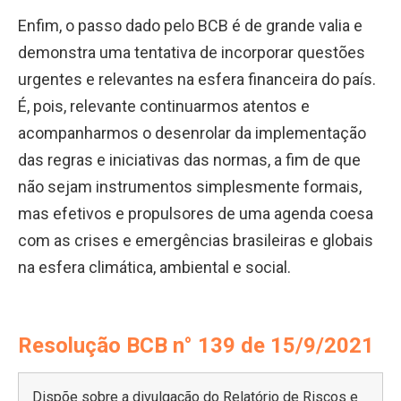
Enfim, o passo dado pelo BCB é de grande valia e
demonstra uma tentativa de incorporar questões
urgentes e relevantes na esfera financeira do país.
É, pois, relevante continuarmos atentos e
acompanharmos o desenrolar da implementação
das regras e iniciativas das normas, a fim de que
não sejam instrumentos simplesmente formais,
mas efetivos e propulsores de uma agenda coesa
com as crises e emergências brasileiras e globais
na esfera climática, ambiental e social.
Resolução BCB n° 139 de 15/9/2021
Dispõe sobre a divulgação do Relatório de Riscos e