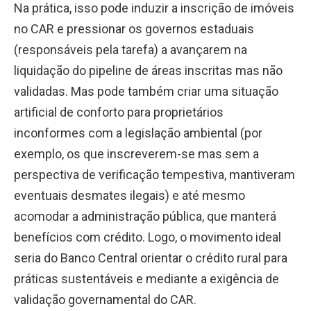
Na prática, isso pode induzir a inscrição de imóveis
no CAR e pressionar os governos estaduais
(responsáveis pela tarefa) a avançarem na
liquidação do pipeline de áreas inscritas mas não
validadas. Mas pode também criar uma situação
artificial de conforto para proprietários
inconformes com a legislação ambiental (por
exemplo, os que inscreverem-se mas sem a
perspectiva de verificação tempestiva, mantiveram
eventuais desmates ilegais) e até mesmo
acomodar a administração pública, que manterá
benefícios com crédito. Logo, o movimento ideal
seria do Banco Central orientar o crédito rural para
práticas sustentáveis e mediante a exigência de
validação governamental do CAR.