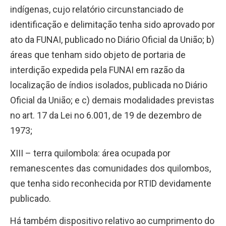
indígenas, cujo relatório circunstanciado de
identificação e delimitação tenha sido aprovado por
ato da FUNAI, publicado no Diário Oficial da União; b)
áreas que tenham sido objeto de portaria de
interdição expedida pela FUNAI em razão da
localização de índios isolados, publicada no Diário
Oficial da União; e c) demais modalidades previstas
no art. 17 da Lei no 6.001, de 19 de dezembro de
1973;
XIII – terra quilombola: área ocupada por
remanescentes das comunidades dos quilombos,
que tenha sido reconhecida por RTID devidamente
publicado.
Há também dispositivo relativo ao
cumprimento do