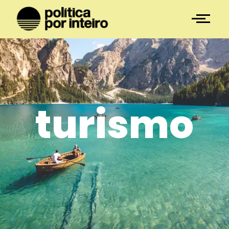
turismo