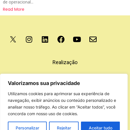
de operacional...
Read More
Apoio
Realização
Valorizamos sua privacidade
Utilizamos cookies para aprimorar sua experiência de
navegação, exibir anúncios ou conteúdo personalizado e
analisar nosso tráfego. Ao clicar em “Aceitar todos”, você
concorda com nosso uso de cookies.
Personalizar
Rejeitar
Aceitar tudo