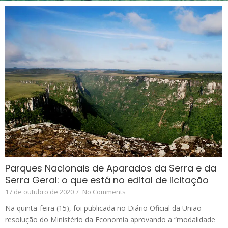
Parques Nacionais de Aparados da Serra e da
Serra Geral: o que está no edital de licitação
17 de outubro de 2020
/
No Comments
Na quinta-feira (15), foi publicada no Diário Oficial da União
resolução do Ministério da Economia aprovando a “modalidade